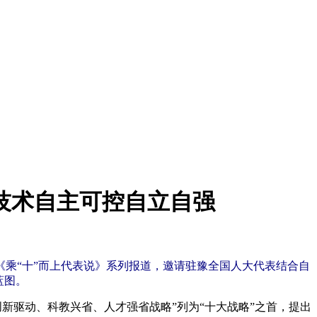
技术自主可控自立自强
《乘“十”而上代表说》系列报道，邀请驻豫全国人大代表结合自
蓝图。
新驱动、科教兴省、人才强省战略”列为“十大战略”之首，提出