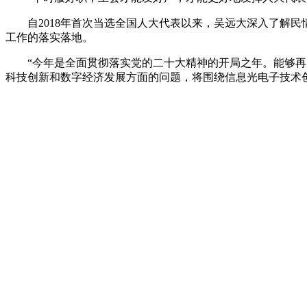
自2018年首次当选全国人大代表以来，吴远大深入了解民
工作的落实落地。
“今年是全面贯彻落实党的二十大精神的开局之年。能够再次
科技创新和数字经济发展方面的问题，将围绕信息光电子技术