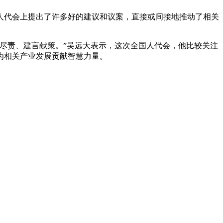
人代会上提出了许多好的建议和议案，直接或间接地推动了相关
尽责、建言献策。”吴远大表示，这次全国人代会，他比较关注
为相关产业发展贡献智慧力量。