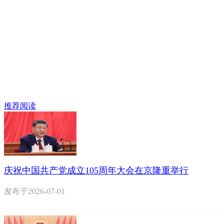
推荐阅读
庆祝中国共产党成立105周年大会在京隆重举行
发布于
2026-07-01