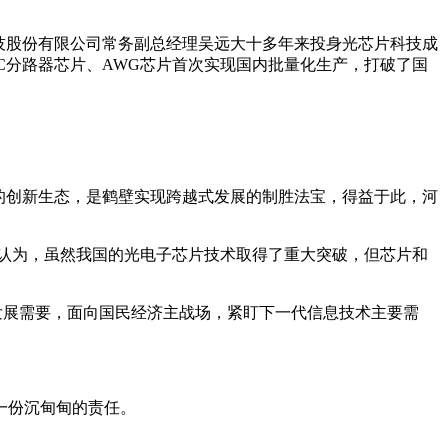
技股份有限公司常务副总经理吴远大十多年来投身光芯片科技成
C分路器芯片、AWG芯片首次实现国内批量化生产，打破了国
的创新生态，是鹤壁实现跨越式发展的制胜法宝，得益于此，河
认为，虽然我国的光电子芯片技术取得了重大突破，但芯片和
展需要，面向国民经济主战场，紧盯下一代信息技术主要需
一份沉甸甸的责任。