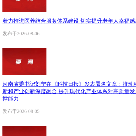
着力推进医养结合服务体系建设 切实提升老年人幸福感
发布于
2026-08-06
河南省委书记刘宁在《科技日报》发表署名文章：推动
新和产业创新深度融合 提升现代化产业体系对高质量发
撑能力
发布于
2026-08-05