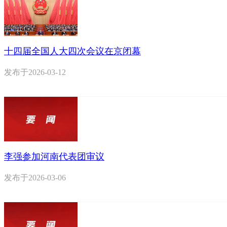
十四届全国人大四次会议在京闭幕
发布于
2026-03-12
李强参加河南代表团审议
发布于
2026-03-06