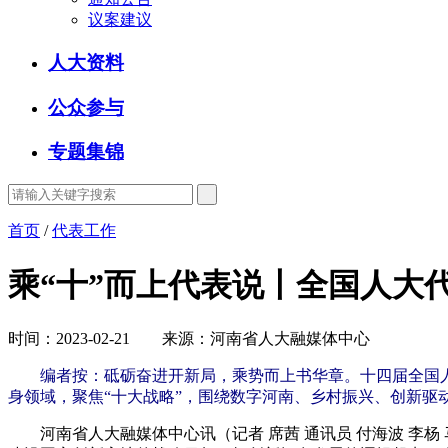
议案建议
人大资料
公众参与
专题集锦
首页
/
代表工作
乘“十”而上代表说丨全国人大
时间：2023-02-21 来源：河南省人大融媒体中心
编者按：砥砺奋进开新局，乘势而上书华章。十四届全国人
身领域，聚焦“十大战略”，围绕数字河南、乡村振兴、创新驱
河南省人大融媒体中心讯（记者 席茜 通讯员 付海波 李杨