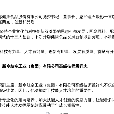
健康食品股份有限公司党委书记、董事长、总经理石聚彬一直以
抓两点，创新和品质。
持企业文化与科技创新双引擎的思想引领发展，围绕原料、配
模式的十三大创新，不断开辟健康食品发展新领域新赛道，不断
技有力量、人才有能量、创新有胆量、发展有质量、贡献有分
、新乡航空工业（集团）有限公司高级技师孟祥忠
副主席、新乡航空工业（集团）有限公司高级技师孟祥忠不仅自
师级徒弟。因此，他深知对于技能人才培养的重要性。
专业化的定向培养，加大技能人才创新的奖励力度，让能者多得
让技能人才发挥示范效应带动青年成长积极性。