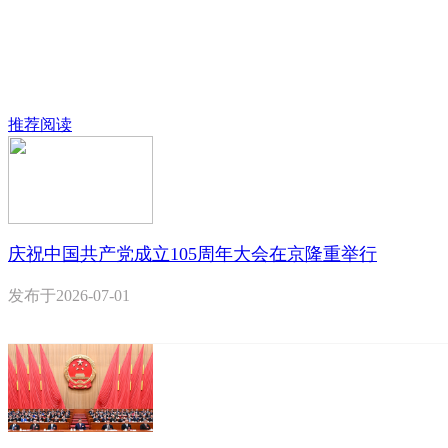
推荐阅读
庆祝中国共产党成立105周年大会在京隆重举行
发布于
2026-07-01