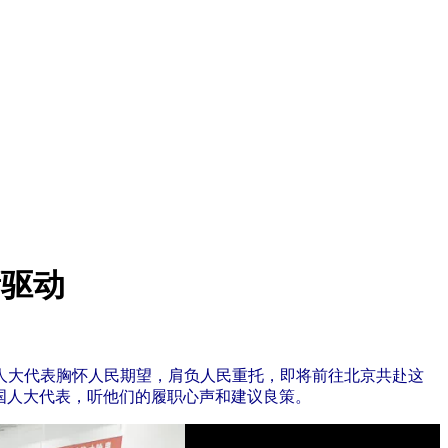
新驱动
国人大代表胸怀人民期望，肩负人民重托，即将前往北京共赴这
全国人大代表，听他们的履职心声和建议良策。