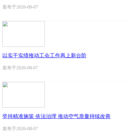
发布于
2026-08-07
以实干实绩推动工会工作再上新台阶
发布于
2026-08-07
坚持精准施策 依法治理 推动空气质量持续改善
发布于
2026-08-07