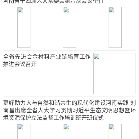
河南省十四届人大常委会第六次会议举行
全省先进合金材料产业链培育工作
推进会议召开
更好助力人与自然和谐共生的现代化建设河南实践 刘
南昌出席全省人大学习贯彻习近平生态文明思想暨环
境资源保护立法监督工作培训班开班仪式