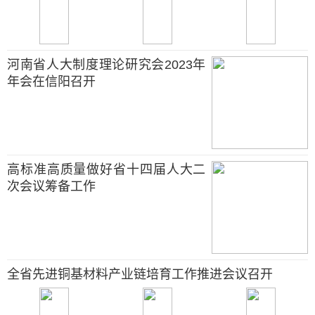
河南省人大制度理论研究会2023年
年会在信阳召开
高标准高质量做好省十四届人大二
次会议筹备工作
全省先进铜基材料产业链培育工作推进会议召开