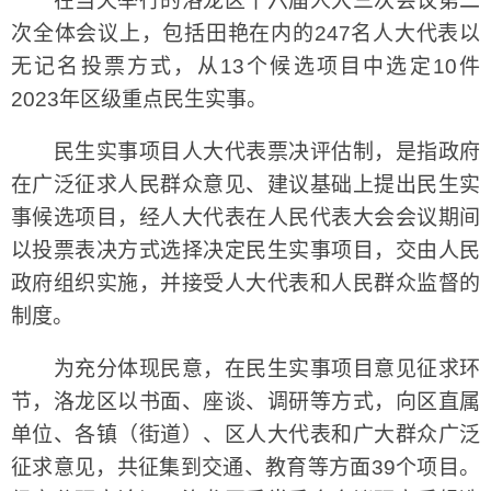
在当天举行的洛龙区十六届人大三次会议第二
次全体会议上，包括田艳在内的247名人大代表以
无记名投票方式，从13个候选项目中选定10件
2023年区级重点民生实事。
民生实事项目人大代表票决评估制，是指政府
在广泛征求人民群众意见、建议基础上提出民生实
事候选项目，经人大代表在人民代表大会会议期间
以投票表决方式选择决定民生实事项目，交由人民
政府组织实施，并接受人大代表和人民群众监督的
制度。
为充分体现民意，在民生实事项目意见征求环
节，洛龙区以书面、座谈、调研等方式，向区直属
单位、各镇（街道）、区人大代表和广大群众广泛
征求意见，共征集到交通、教育等方面39个项目。