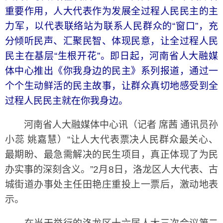
重要作用，人大代表作为发展全过程人民民主的主
力军，以代表联络站为联系人民群众的“窗口”，充
分倾听民声、汇聚民智、体现民意，让全过程人民
民主在基层“生根开花”。即日起，河南省人大融媒
体中心推出《你我身边的民主》系列报道，通过一
个个生动鲜活的民主故事，让群众真切地感受到全
过程人民民主就在你我身边。
河南省人大融媒体中心讯（记者 席茜 通讯员孙
小蕊 姚嘉慧）“让人大代表票决人民群众最关心、
最期盼、最急需解决的民生项目，真正体现了为民
办实事的深刻含义。”2月8日，洛龙区人大代表、古
城街道办事处主任田艳庄重投上一票后，激动地表
示。