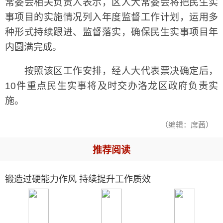
常委会相关负责人表示，区人大常委会将把民生实
事项目的实施情况列入年度监督工作计划，运用多
种形式持续跟进、监督落实，确保民生实事项目年
内圆满完成。
按照该区工作安排，经人大代表票决确定后，
10件重点民生实事将及时交办洛龙区政府负责实
施。
（编辑：席茜）
推荐阅读
锻造过硬能力作风 持续提升工作质效