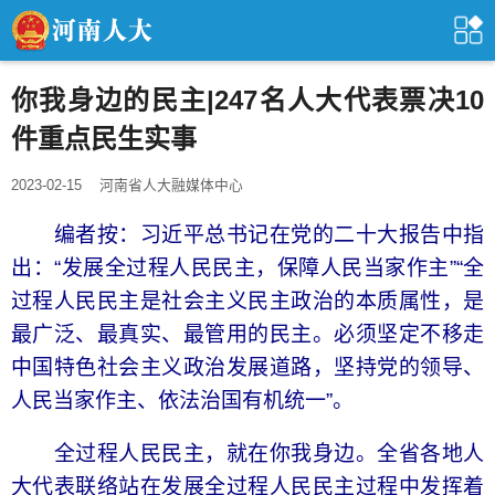
你我身边的民主|247名人大代表票决10
件重点民生实事
2023-02-15
河南省人大融媒体中心
编者按：习近平总书记在党的二十大报告中指
出：“发展全过程人民民主，保障人民当家作主”“全
过程人民民主是社会主义民主政治的本质属性，是
最广泛、最真实、最管用的民主。必须坚定不移走
中国特色社会主义政治发展道路，坚持党的领导、
人民当家作主、依法治国有机统一”。
全过程人民民主，就在你我身边。全省各地人
大代表联络站在发展全过程人民民主过程中发挥着