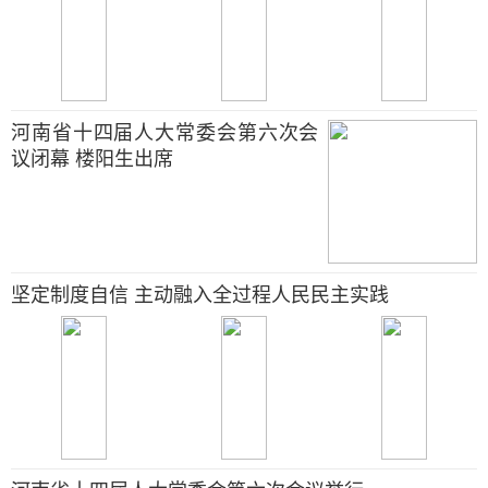
河南省十四届人大常委会第六次会
议闭幕 楼阳生出席
坚定制度自信 主动融入全过程人民民主实践