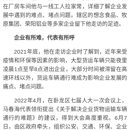
在厂房车间他与一线工人拉家常，详细了解企业发
展中遇到的难点、堵点问题。辖区的想念食品、牧
原集团、荣阳铝业等多家企业留下他走访的足迹。
企业有所难，代表有所呼
2021年底，他在走访企业时了解到，近年来受
疫情和环保等因素的影响，大型货运车辆只能夜里
凌晨1点至早8点进出企业，大部分时间被滞留在高
速环线以外，货运车辆通行难成为影响企业发展的
痛点、堵点问题。
2022年4月，在卧龙区七届人大一次会议上，
马春海代表领衔提出《关于解决企业货物运输车辆
通行的难题》的建议，得到大会高度重视。6月7
日，由区政府牵头，组织公安、交通、环保、企业