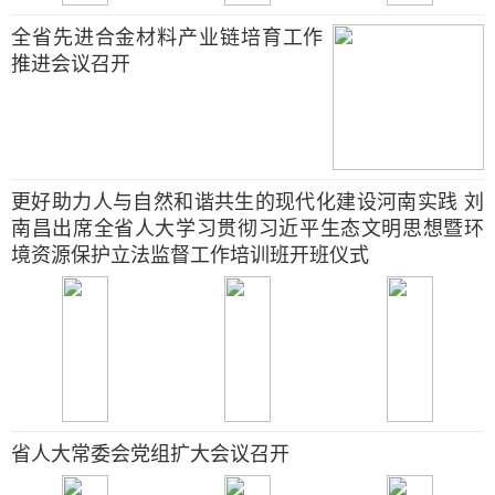
全省先进合金材料产业链培育工作
推进会议召开
更好助力人与自然和谐共生的现代化建设河南实践 刘
南昌出席全省人大学习贯彻习近平生态文明思想暨环
境资源保护立法监督工作培训班开班仪式
省人大常委会党组扩大会议召开