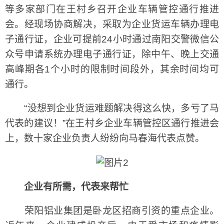
等多家部门在王村乡召开企业车辆管控通行推进
会。经现场协商解决，采取为企业货运车辆办理电
子通行证，企业可提前24小时通过南阳交警微信公
众号申请系统办理电子通行证，除中午、晚上交通
高峰期各1个小时的限制时间段外，其余时间均可
通行。
“没想到企业货运难题解决得这么快，多亏了马
代表的建议！”在王村乡企业车辆管控区通行推进会
上，数十家企业负责人纷纷向马春海代表点赞。
企业有所需，代表来帮忙
荣阳铝业集团是卧龙区招商引资的重点企业。