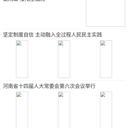
坚定制度自信 主动融入全过程人民民主实践
河南省十四届人大常委会第六次会议举行