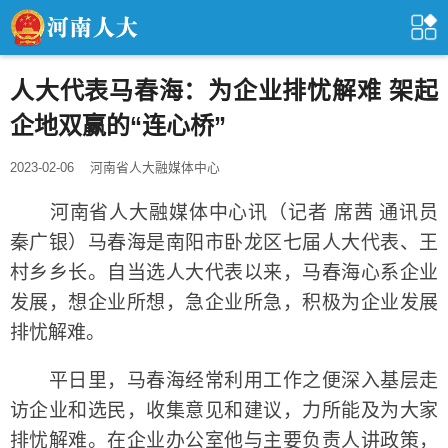
人大代表马春海：为企业排忧解难 架起
企地双赢的“连心桥”
2023-02-06
河南省人大融媒体中心
河南省人大融媒体中心讯（记者 席茜 通讯员
秦广银）马春海是南阳市卧龙区七届人大代表、王
村乡乡长。自当选人大代表以来，马春海心系企业
发展，想企业所想，急企业所急，积极为企业发展
排忧解难。
平日里，马春海经常利用工作之便深入基层走
访企业和选民，收集意见和建议，力所能及为大家
排忧解难。在企业办公室他与主要负责人讲政策，