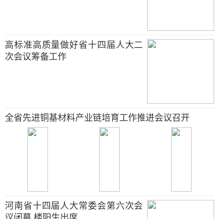
高标准高质量做好省十四届人大二
次会议筹备工作
全省先进铜基材料产业链培育工作推进会议召开
河南省十四届人大常委会第六次会
议闭幕 楼阳生出席