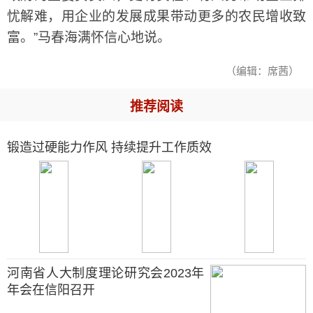
忧解难，用企业的发展成果带动更多的农民增收致
富。”马春海满怀信心地说。
（编辑：席茜）
推荐阅读
锻造过硬能力作风 持续提升工作质效
河南省人大制度理论研究会2023年
年会在信阳召开