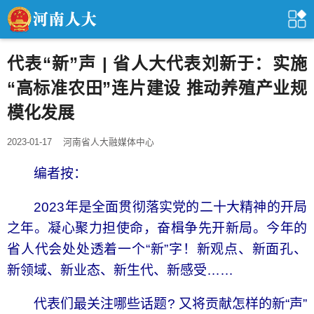
代表“新”声 | 省人大代表刘新于：实施
“高标准农田”连片建设 推动养殖产业规
模化发展
2023-01-17
河南省人大融媒体中心
编者按：
2023年是全面贯彻落实党的二十大精神的开局
之年。凝心聚力担使命，奋楫争先开新局。今年的
省人代会处处透着一个“新”字！新观点、新面孔、
新领域、新业态、新生代、新感受……
代表们最关注哪些话题? 又将贡献怎样的新“声”