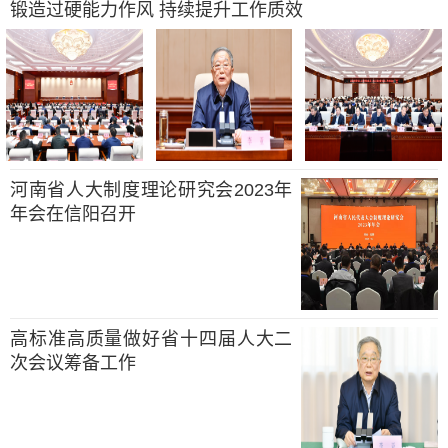
锻造过硬能力作风 持续提升工作质效
河南省人大制度理论研究会2023年
年会在信阳召开
高标准高质量做好省十四届人大二
次会议筹备工作