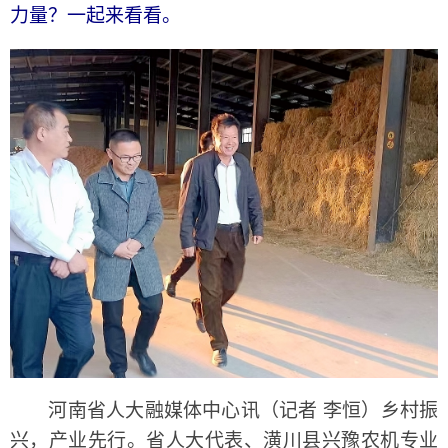
力量？一起来看看。
河南省人大融媒体中心讯（记者 李恒）乡村振
兴，产业先行。省人大代表、潢川县兴豫农机专业