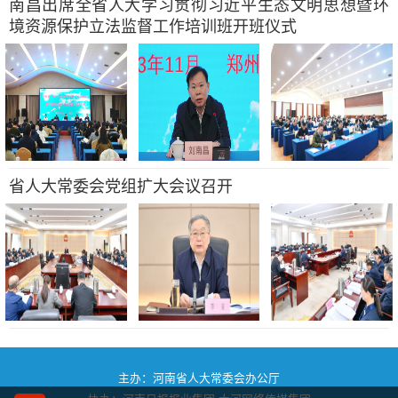
南昌出席全省人大学习贯彻习近平生态文明思想暨环
境资源保护立法监督工作培训班开班仪式
省人大常委会党组扩大会议召开
主办：河南省人大常委会办公厅