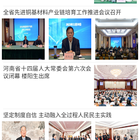
全省先进铜基材料产业链培育工作推进会议召开
河南省十四届人大常委会第六次会
议闭幕 楼阳生出席
坚定制度自信 主动融入全过程人民民主实践