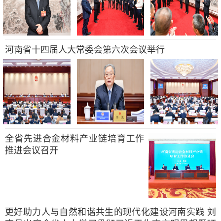
河南省十四届人大常委会第六次会议举行
全省先进合金材料产业链培育工作
推进会议召开
更好助力人与自然和谐共生的现代化建设河南实践 刘