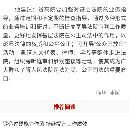
他建议：省高院要加强对基层法院的业务指
导，通过定期和不定期的检查指导，通过多种形式
的业务培训和研讨，不断提高基层法院审判工作质
量，更好地发挥基层法院在公正司法中的作用，以
彰显法律的权威和公平公正；可开展“公众开放日”
活动，邀请人大代表、律师、学者等群体走进法
院，组织旁听庭审和参观座谈等活动，使其成为广
大群众了解人民法院司法为民、公正司法的重要窗
口。
（编辑：李恒）
推荐阅读
锻造过硬能力作风 持续提升工作质效