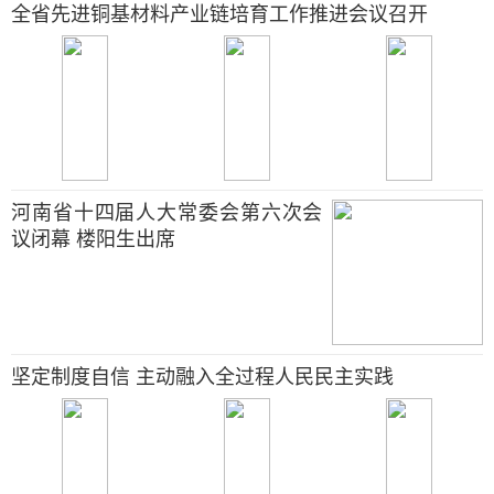
全省先进铜基材料产业链培育工作推进会议召开
河南省十四届人大常委会第六次会
议闭幕 楼阳生出席
坚定制度自信 主动融入全过程人民民主实践