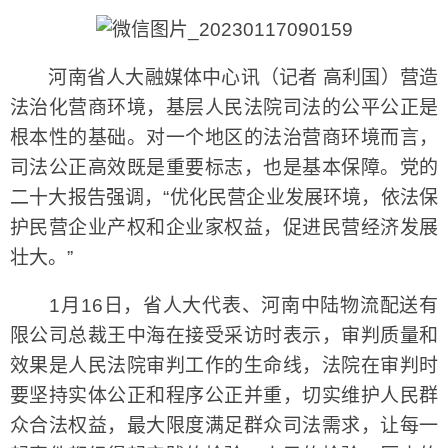
河南省人大融媒体中心讯（记者 高利国）
营造
法治化营商环境，基层人民法院司法的公平公正是
根本性的基础
。对一个地区的法治营商环境而言，
司法公正高效既是重要标志，也是基本保障。党的
二十大报告强调，“优化民营企业发展环境，依法保
护民营企业产权和企业家权益，促进民营经济发展
壮大。”
1月16日，省人大代表、河南中陆物流配送有
限公司总裁王中海在接受采访时表示，审判质量和
效果是人民法院审判工作的生命线，法院在审判时
要坚持实体公正和程序公正并重，切实维护人民群
众合法权益，最大限度满足群众司法需求，让每一