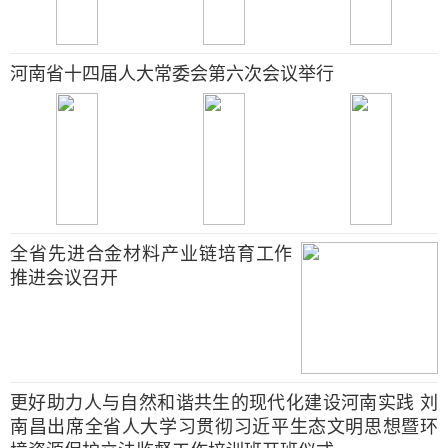
河南省十四届人大常委会第六次会议举行
全省先进合金材料产业链培育工作
推进会议召开
更好助力人与自然和谐共生的现代化建设河南实践 刘
南昌出席全省人大学习贯彻习近平生态文明思想暨环