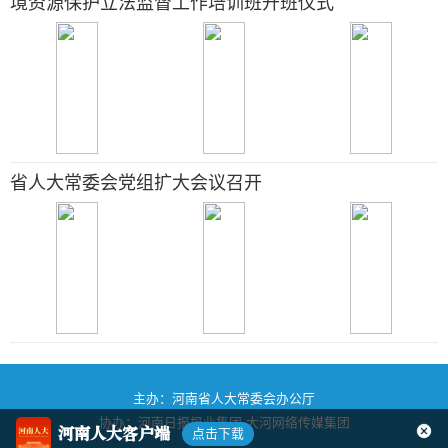
境资源保护立法监督工作培训班开班仪式
省人大常委会党组扩大会议召开
主办：河南省人大常委会办公厅
协办：河南日报报业集团
大河网络传媒集团
河南人大客户端
点击下载