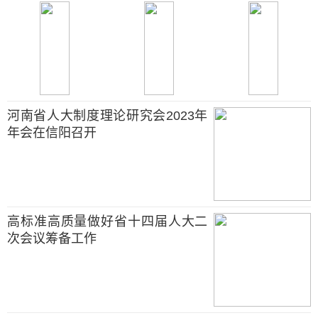
河南省人大制度理论研究会2023年
年会在信阳召开
高标准高质量做好省十四届人大二
次会议筹备工作