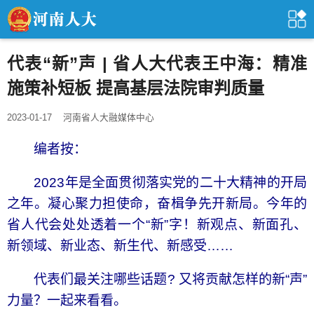
代表“新”声 | 省人大代表王中海：精准
施策补短板 提高基层法院审判质量
2023-01-17
河南省人大融媒体中心
编者按：
2023年是全面贯彻落实党的二十大精神的开局
之年。凝心聚力担使命，奋楫争先开新局。今年的
省人代会处处透着一个“新”字！新观点、新面孔、
新领域、新业态、新生代、新感受……
代表们最关注哪些话题? 又将贡献怎样的新“声”
力量？一起来看看。