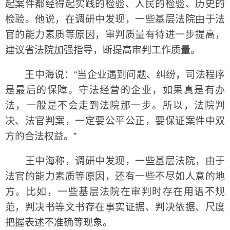
起案件都经得起实践的检验、人民的检验、历史的
检验。他说，在调研中发现，一些基层法院由于法
官的能力素质等原因，审判质量有待进一步提高，
建议省法院加强指导，断提高审判工作质量。
王中海说：“当企业遇到问题、纠纷，司法程序
是最后的保障。守法经营的企业，如果真是有办
法，一般是不会走到法院那一步。所以，法院判
决、法官判案，一定要公平公正，要保证案件中双
方的合法权益。”
王中海称，调研中发现，一些基层法院，由于
法官的能力素质等原因，还有一些不尽如人意的地
方。比如，一些基层法院在审判时存在用语不规
范，判决书等文书存在事实证据、判决依据、尺度
把握表述不准确等现象。