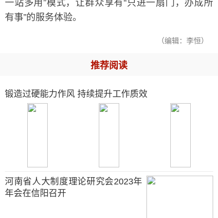
一站多用”模式，让群众享有“只进一扇门，办成所
有事”的服务体验。
（编辑：李恒）
推荐阅读
锻造过硬能力作风 持续提升工作质效
河南省人大制度理论研究会2023年
年会在信阳召开