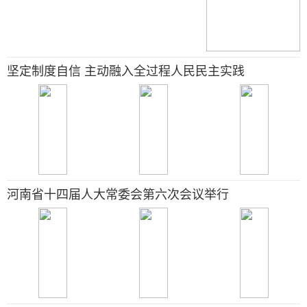
坚定制度自信 主动融入全过程人民民主实践
河南省十四届人大常委会第六次会议举行