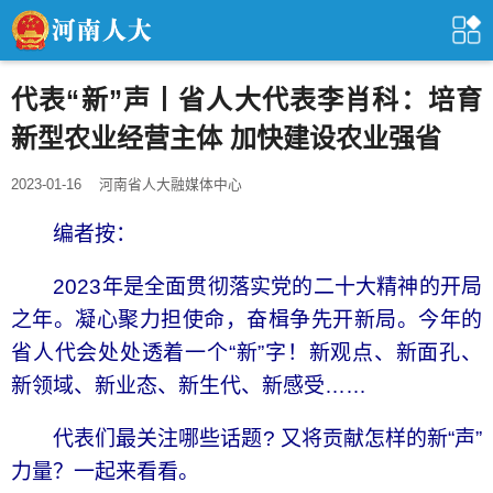
代表“新”声丨省人大代表李肖科：培育
新型农业经营主体 加快建设农业强省
2023-01-16
河南省人大融媒体中心
编者按：
2023年是全面贯彻落实党的二十大精神的开局
之年。凝心聚力担使命，奋楫争先开新局。今年的
省人代会处处透着一个“新”字！新观点、新面孔、
新领域、新业态、新生代、新感受……
代表们最关注哪些话题? 又将贡献怎样的新“声”
力量？一起来看看。