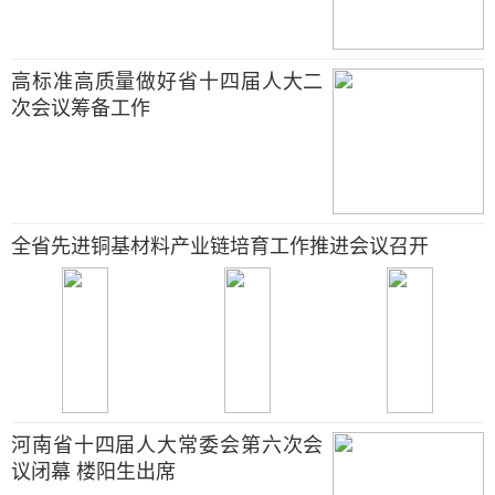
高标准高质量做好省十四届人大二
次会议筹备工作
全省先进铜基材料产业链培育工作推进会议召开
河南省十四届人大常委会第六次会
议闭幕 楼阳生出席