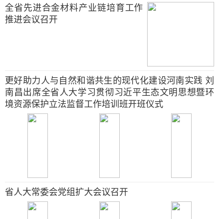
全省先进合金材料产业链培育工作
推进会议召开
更好助力人与自然和谐共生的现代化建设河南实践 刘
南昌出席全省人大学习贯彻习近平生态文明思想暨环
境资源保护立法监督工作培训班开班仪式
省人大常委会党组扩大会议召开