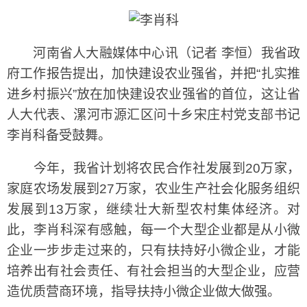
河南省人大融媒体中心讯（记者 李恒）我省政
府工作报告提出，加快建设农业强省，并把“扎实推
进乡村振兴”放在加快建设农业强省的首位，这让省
人大代表、漯河市源汇区问十乡宋庄村党支部书记
李肖科备受鼓舞。
今年，我省计划将农民合作社发展到20万家，
家庭农场发展到27万家，农业生产社会化服务组织
发展到13万家，继续壮大新型农村集体经济。对
此，李肖科深有感触，每一个大型企业都是从小微
企业一步步走过来的，只有扶持好小微企业，才能
培养出有社会责任、有社会担当的大型企业，应营
造优质营商环境，指导扶持小微企业做大做强。