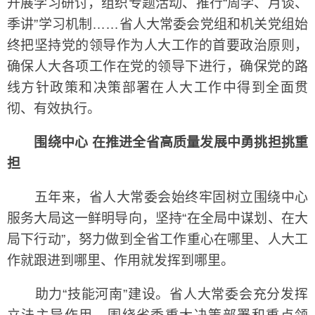
开展学习研讨，组织专题活动、推行“周学、月谈、
季讲”学习机制……省人大常委会党组和机关党组始
终把坚持党的领导作为人大工作的首要政治原则，
确保人大各项工作在党的领导下进行，确保党的路
线方针政策和决策部署在人大工作中得到全面贯
彻、有效执行。
围绕中心 在推进全省高质量发展中勇挑担挑重
担
五年来，省人大常委会始终牢固树立围绕中心
服务大局这一鲜明导向，坚持“在全局中谋划、在大
局下行动”，努力做到全省工作重心在哪里、人大工
作就跟进到哪里、作用就发挥到哪里。
助力“技能河南”建设。省人大常委会充分发挥