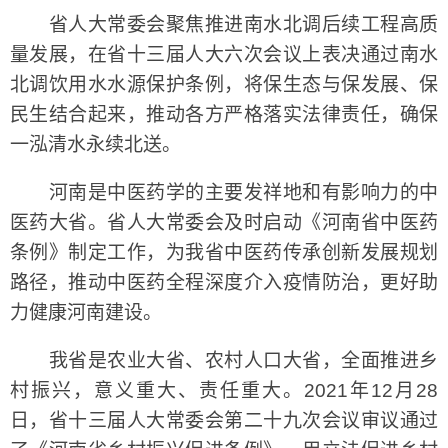
省人大常委会聚焦推进南水北调后续工程高质
量发展，在省十三届人大六次会议上表决通过南水
北调饮用水水源保护条例，将保生态与保发展、保
民生结合起来，推动各方严格落实法律责任，确保
一泓清水永续北送。
河南是中医药学的主要发祥地和有影响力的中
医药大省。省人大常委会及时启动《河南省中医药
条例》制定工作，为我省中医药传承创新发展规划
路径，推动中医药全程深度介入疫情防治，更好助
力健康河南建设。
我省是农业大省、农村人口大省，全面推进乡
村振兴，意义重大、责任重大。2021年12月28
日，省十三届人大常委会第二十九次会议审议通过