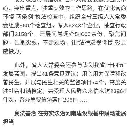
心、突出重点、注重实效的工作思路，在优化营商
环境“两条例”执法检查中，组织全省三级人大常委
会组成560个检查组，深入6243个企业，抽查行政
部门2158个，开展问卷调查54000余份，聚焦问
题，注重实效，不走过场，让“法律巡视”利剑彰显
威慑力。
此外，省人大常委会还参与谋划我省“十四五”
发展蓝图，提出41条意见建议；用心用力保障和改
善民生，开展与民生相关的监督项目74个；高度关
注社会和谐稳定，共受理人民群众来信来访23964
件次，督办重要信访案件206件……
良法善治 在夯实法治河南建设根基中赋动能展
担当