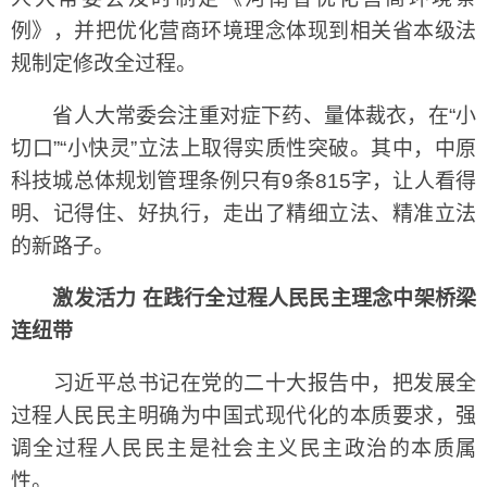
例》，并把优化营商环境理念体现到相关省本级法
规制定修改全过程。
省人大常委会注重对症下药、量体裁衣，在“小
切口”“小快灵”立法上取得实质性突破。其中，中原
科技城总体规划管理条例只有9条815字，让人看得
明、记得住、好执行，走出了精细立法、精准立法
的新路子。
激发活力 在践行全过程人民民主理念中架桥梁
连纽带
习近平总书记在党的二十大报告中，把发展全
过程人民民主明确为中国式现代化的本质要求，强
调全过程人民民主是社会主义民主政治的本质属
性。