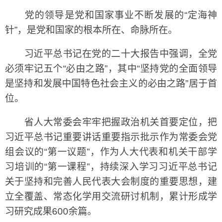
党的领导是党和国家事业不断发展的“定海神
针”，是党和国家的根本所在、命脉所在。
习近平总书记在党的二十大报告中强调，全党
必须牢记五个“必由之路”，其中“坚持党的全面领导
是坚持和发展中国特色社会主义的必由之路”居于首
位。
省人大常委会牢牢把握政治机关首要定位，把
习近平总书记重要讲话重要指示批示作为常委会党
组会议的“第一议题”，作为人大代表和机关干部学
习培训的“第一课程”，持续深入学习习近平总书记
关于坚持和完善人民代表大会制度的重要思想，建
立全覆盖、常态化学用交流研讨机制，累计形成学
习研究成果600余篇。