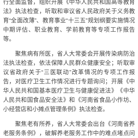
行全面监督，组织开展《中华人民共和国高等教育
法》执法检查，听取和审议省人民政府关于义务教
育“全面改薄”、教育事业“十三五”规划纲要实施情况
中期评估、职业教育、学前教育等专项工作报告
等。
聚焦病有所医，省人大常委会开展传染病防治
法执法检查，依法保障人民群众健康安全；听取审
议省政府关于“三医联动”改革情况的专项工作报
告，对医疗卫生工作情况进行专题询问；开展《中
华人民共和国基本医疗卫生与健康促进法》《中华
人民共和国食品安全法》和《河南省食品小作坊、
小经营店和小摊点管理条例》执法检查。
聚焦老有所养，省人大常委会出台《河南省养
老服务条例》，破解养老服务工作中的难点堵点问