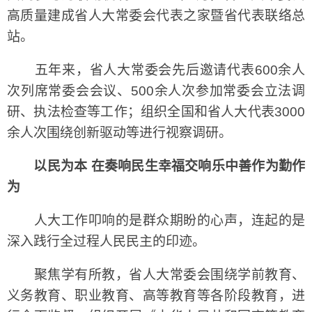
高质量建成省人大常委会代表之家暨省代表联络总
站。
五年来，省人大常委会先后邀请代表600余人
次列席常委会会议、500余人次参加常委会立法调
研、执法检查等工作；组织全国和省人大代表3000
余人次围绕创新驱动等进行视察调研。
以民为本 在奏响民生幸福交响乐中善作为勤作
为
人大工作叩响的是群众期盼的心声，连起的是
深入践行全过程人民民主的印迹。
聚焦学有所教，省人大常委会围绕学前教育、
义务教育、职业教育、高等教育等各阶段教育，进