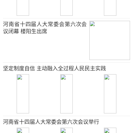
河南省十四届人大常委会第六次会
议闭幕 楼阳生出席
坚定制度自信 主动融入全过程人民民主实践
河南省十四届人大常委会第六次会议举行