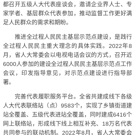
都召开五级人大代表座谈会，邀请企业界人士、专
家学者、基层群众代表参加，推动监督工作更好满
足人民群众的需求和期盼。
推进全过程人民民主基层示范点建设，是践行
全过程人民民主重大理念的具体实践。2022年8
月，省人大常委会以电视电话会议的方式，召开近
6000人参加的建设全过程人民民主基层示范点工作
会议，印发指导意见，对示范点建设进行指导部
署。
完善代表履职服务平台。全省共建成线下各级
人大代表联络站（点）9583个，实现了乡镇街道建
站全覆盖、五级代表进站全覆盖，同时建成6416个
网上联络站，形成线下线上相互补充、18万名代表
共同参与的联动机制。2022年8月，省人大常委会