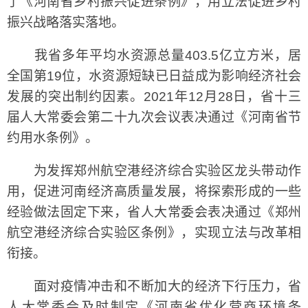
了《河南省乡村振兴促进条例》，用立法促进乡村
振兴战略落实落地。
我省多年平均水资源总量403.5亿立方米，居
全国第19位，水资源短缺已日益成为影响经济社会
发展的突出制约因素。2021年12月28日，省十三
届人大常委会第二十九次会议表决通过《河南省节
约用水条例》。
为发挥郑州航空港经济综合实验区龙头带动作
用，促进河南经济高质量发展，将探索形成的一些
经验做法固定下来，省人大常委会表决通过《郑州
航空港经济综合实验区条例》，实现立法与改革相
衔接。
面对疫情冲击和不断加大的经济下行压力，省
人大常委会及时制定《河南省优化营商环境条