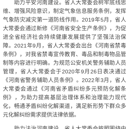
助力平安河南建设。省人大常委会树牢底线思
维、增强风险意识，制定气象信息服务条例，发挥
气象防灾减灾第一道防线作用。2019年5月，省人
大常委会通过新修《河南省安全生产条例》，为促
进全省经济社会持续健康发展提供了坚强法治保
障。2021年9月，省人大常委会出台《河南省禁毒
条例》，对我省禁毒宣传教育、毒品和制毒物品管
制等内容进行明确。为规范公安机关警务辅助人员
管理，省人大常委会于2020年9月26日表决通过
《河南省警务辅助人员条例》。2022年3月，省人
大常委会通过《河南省矛盾纠纷多元预防化解条
例》，为助力提高基层治理体系和治理能力现代
化，畅通矛盾纠纷化解渠道，满足新形势下群众多
元化解纠纷需求提供法律依据。
助力法治河南建设。省人大常委会按照围绕中