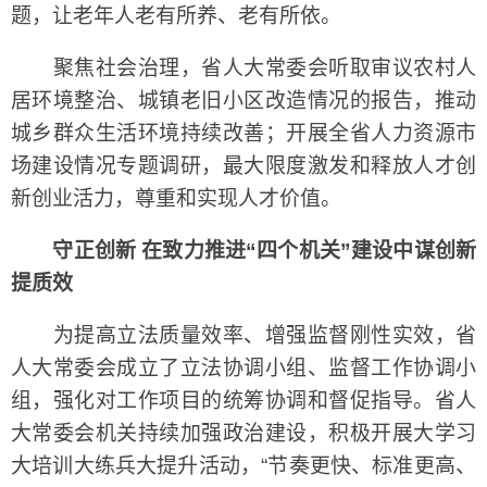
题，让老年人老有所养、老有所依。
聚焦社会治理，省人大常委会听取审议农村人
居环境整治、城镇老旧小区改造情况的报告，推动
城乡群众生活环境持续改善；开展全省人力资源市
场建设情况专题调研，最大限度激发和释放人才创
新创业活力，尊重和实现人才价值。
守正创新 在致力推进“四个机关”建设中谋创新
提质效
为提高立法质量效率、增强监督刚性实效，省
人大常委会成立了立法协调小组、监督工作协调小
组，强化对工作项目的统筹协调和督促指导。省人
大常委会机关持续加强政治建设，积极开展大学习
大培训大练兵大提升活动，“节奏更快、标准更高、