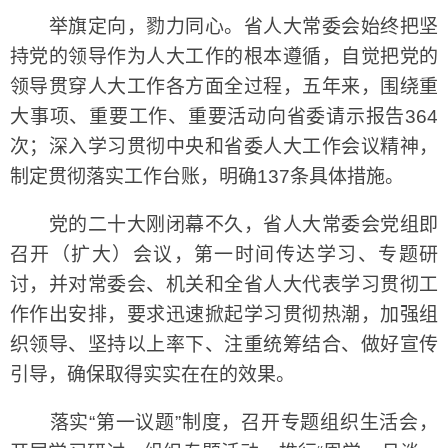
举旗定向，勠力同心。省人大常委会始终把坚
持党的领导作为人大工作的根本遵循，自觉把党的
领导贯穿人大工作各方面全过程，五年来，围绕重
大事项、重要工作、重要活动向省委请示报告364
次；深入学习贯彻中央和省委人大工作会议精神，
制定贯彻落实工作台账，明确137条具体措施。
党的二十大刚闭幕不久，省人大常委会党组即
召开（扩大）会议，第一时间传达学习、专题研
讨，并对常委会、机关和全省人大代表学习贯彻工
作作出安排，要求迅速掀起学习贯彻热潮，加强组
织领导、坚持以上率下、注重统筹结合、做好宣传
引导，确保取得实实在在的效果。
落实“第一议题”制度，召开专题组织生活会，