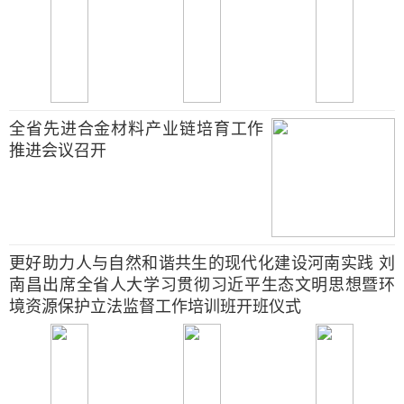
全省先进合金材料产业链培育工作
推进会议召开
更好助力人与自然和谐共生的现代化建设河南实践 刘
南昌出席全省人大学习贯彻习近平生态文明思想暨环
境资源保护立法监督工作培训班开班仪式