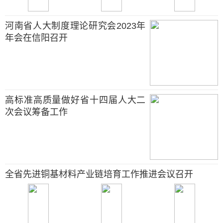
河南省人大制度理论研究会2023年
年会在信阳召开
高标准高质量做好省十四届人大二
次会议筹备工作
全省先进铜基材料产业链培育工作推进会议召开