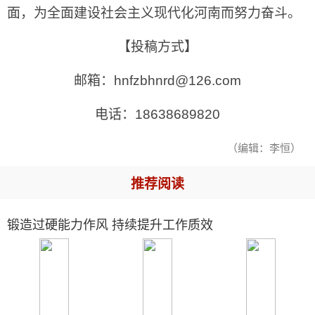
面，为全面建设社会主义现代化河南而努力奋斗。
【投稿方式】
邮箱：hnfzbhnrd@126.com
电话：18638689820
（编辑：李恒）
推荐阅读
锻造过硬能力作风 持续提升工作质效