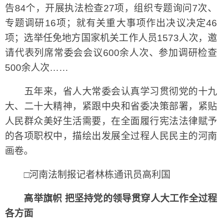
告84个，开展执法检查27项，组织专题询问7次、
专题调研16项；就有关重大事项作出决议决定46
项；选举任免地方国家机关工作人员1573人次，邀
请代表列席常委会会议600余人次、参加调研检查
500余人次……
五年来，省人大常委会认真学习贯彻党的十九
大、二十大精神，紧跟中央和省委决策部署，紧贴
人民群众美好生活需要，在全面履行宪法法律赋予
的各项职权中，描绘出发展全过程人民民主的河南
画卷。
□河南法制报记者林栋通讯员高利国
高举旗帜 把坚持党的领导贯穿人大工作全过程
各方面