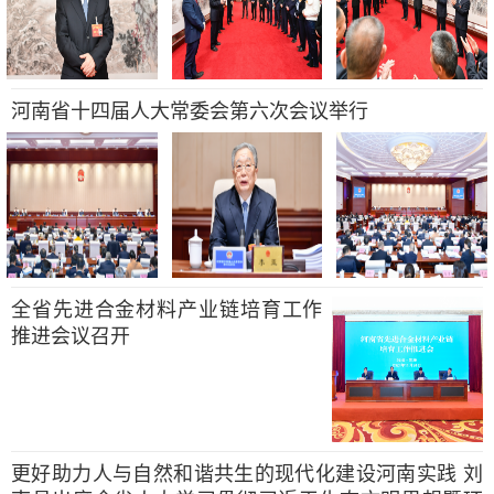
河南省十四届人大常委会第六次会议举行
全省先进合金材料产业链培育工作
推进会议召开
更好助力人与自然和谐共生的现代化建设河南实践 刘