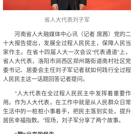
省人大代表刘子军
河南省人大融媒体中心讯（记者 席茜）党的二
十大报告提出，发展全过程人民民主，保障人民当
家作主。在省十四届人大一次会议“代表通道”上，
省人大代表，洛阳市涧西区郑州路街道南村社区党
委书记、居委会主任刘子军记者就如何践行全过程
人民民主这一话题回答记者提问。
“人大代表在全过程人民民主中发挥着重要作
用。作为人大代表，在工作中就是从人民群众日常
生活中的一桩桩小事着手，把民主落到实处，提升
居民幸福指数。”现场，刘子军分享了两个故事。