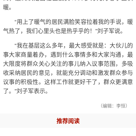
暖。
“用上了暖气的居民满脸笑容拉着我的手说，暖
气热了，我们心里头也是热乎乎的！”刘子军说。
“我在基层这么多年，最大感受就是：大伙儿的
事大家商量着办，遇到什么事情多和大家沟通，最
大限度将群众关心关注的事儿纳入议事范围，多吸
收采纳居民的意见，就能充分调动和激发群众参与
议事的积极性。这样工作就更好干了，群众更满意
了。”刘子军表示。
（编辑：李恒）
推荐阅读