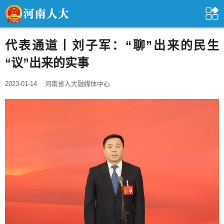
代表通道丨刘子军：“聊”出来的民生
“议”出来的实事
2023-01-14
河南省人大融媒体中心