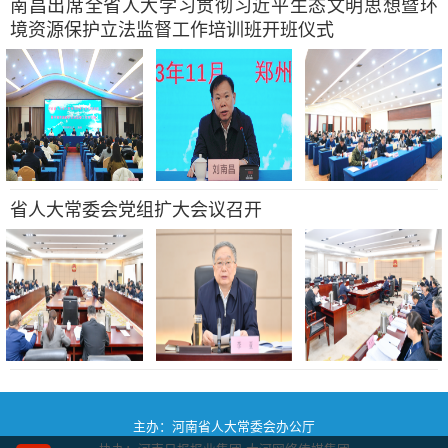
南昌出席全省人大学习贯彻习近平生态文明思想暨环
境资源保护立法监督工作培训班开班仪式
省人大常委会党组扩大会议召开
主办：河南省人大常委会办公厅