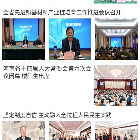
全省先进铜基材料产业链培育工作推进会议召开
河南省十四届人大常委会第六次会
议闭幕 楼阳生出席
坚定制度自信 主动融入全过程人民民主实践