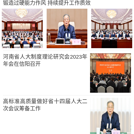
锻造过硬能力作风 持续提升工作质效
河南省人大制度理论研究会2023年
年会在信阳召开
高标准高质量做好省十四届人大二
次会议筹备工作