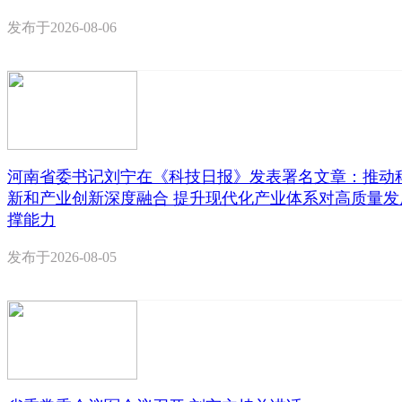
发布于
2026-08-06
河南省委书记刘宁在《科技日报》发表署名文章：推动
新和产业创新深度融合 提升现代化产业体系对高质量发
撑能力
发布于
2026-08-05