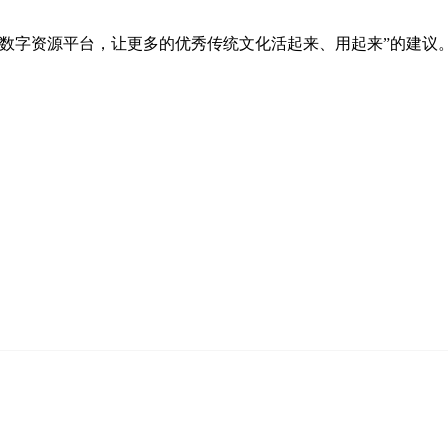
字资源平台，让更多的优秀传统文化活起来、用起来”的建议