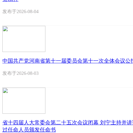
发布于
2026-08-04
中国共产党河南省第十一届委员会第十一次全体会议公
发布于
2026-08-03
省十四届人大常委会第二十五次会议闭幕 刘宁主持并讲
过任命人员颁发任命书