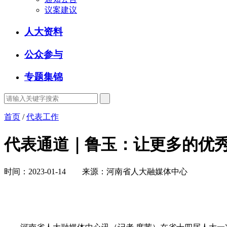
议案建议
人大资料
公众参与
专题集锦
首页
/
代表工作
代表通道｜鲁玉：让更多的优
时间：2023-01-14 来源：河南省人大融媒体中心