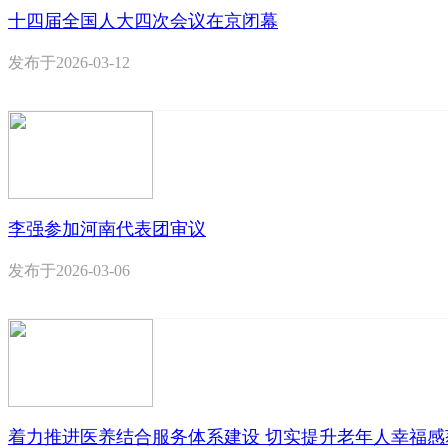
十四届全国人大四次会议在京闭幕
发布于
2026-03-12
李强参加河南代表团审议
发布于
2026-03-06
着力推进医养结合服务体系建设 切实提升老年人幸福感