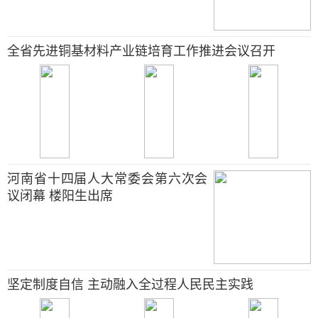
全省先进铜基材料产业链培育工作推进会议召开
河南省十四届人大常委会第六次会
议闭幕 楼阳生出席
坚定制度自信 主动融入全过程人民民主实践