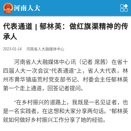
代表通道 | 郁林英：做红旗渠精神的传
承人
2023-01-14
河南省人大融媒体中心
河南省人大融媒体中心讯（记者 席茜）在省十
四届人大一次会议“代表通道”上，省人大代表，林
州市黄华镇庙荒村党支部书记、村委会主任郁林英
第一个走上通道，回答记者提问。
“在乡村振兴的道路上，我既是一名见证者，也
是一名实践者，在这想和大家分享两句话。”郁林英
就如何做好乡村振兴工作分享了她的经验。