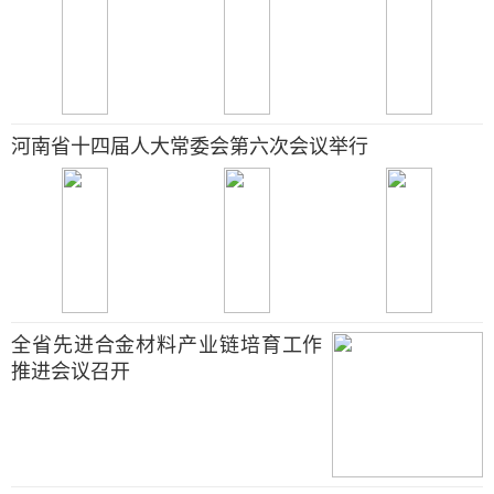
河南省十四届人大常委会第六次会议举行
全省先进合金材料产业链培育工作
推进会议召开