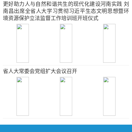
更好助力人与自然和谐共生的现代化建设河南实践 刘
南昌出席全省人大学习贯彻习近平生态文明思想暨环
境资源保护立法监督工作培训班开班仪式
省人大常委会党组扩大会议召开