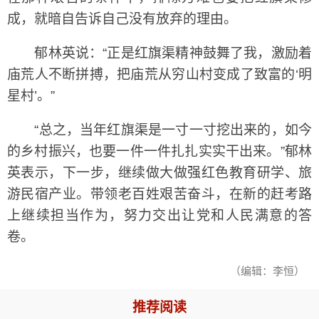
成，就暗自告诉自己没有放弃的理由。
郁林英说：“正是红旗渠精神鼓舞了我，激励着
庙荒人不断拼搏，把庙荒从穷山村变成了致富的‘明
星村’。”
“总之，当年红旗渠是一寸一寸挖出来的，如今
的乡村振兴，也要一件一件扎扎实实干出来。”郁林
英表示，下一步，继续做大做强红色教育研学、旅
游民宿产业。带领老百姓艰苦奋斗，在新的赶考路
上继续担当作为，努力交出让党和人民满意的答
卷。
（编辑：李恒）
推荐阅读