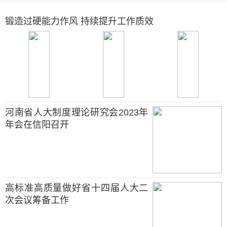
锻造过硬能力作风 持续提升工作质效
河南省人大制度理论研究会2023年
年会在信阳召开
高标准高质量做好省十四届人大二
次会议筹备工作