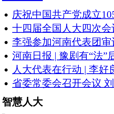
庆祝中国共产党成立1
十四届全国人大四次会
李强参加河南代表团审
河南日报 | 豫剧有“法
人大代表在行动 | 李好
省委常委会召开会议 
智慧人大