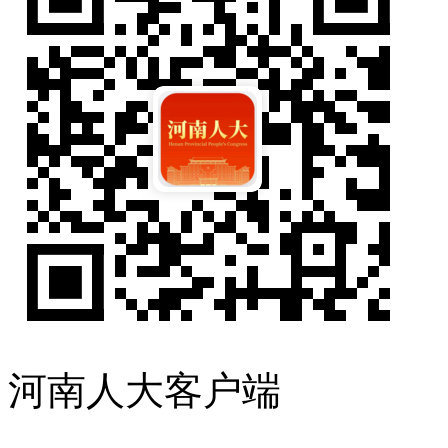
河南人大客户端