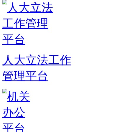
人大立法工作
管理平台