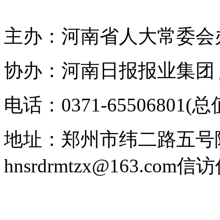
主办：河南省人大常委会
协办：河南日报报业集团
电话：0371-65506801(
地址：郑州市纬二路五号
hnsrdrmtzx@163.com
信访信