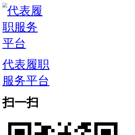
代表履职
服务平台
扫一扫