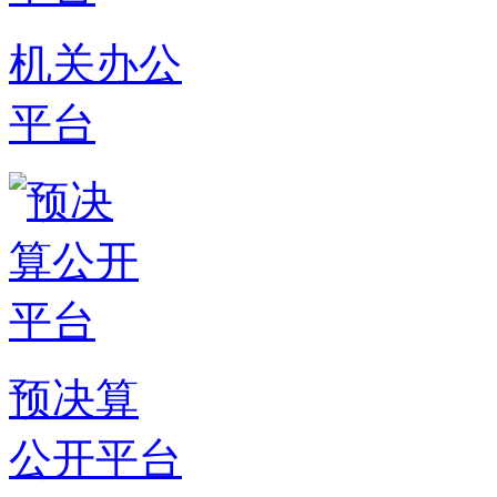
机关办公
平台
预决算
公开平台