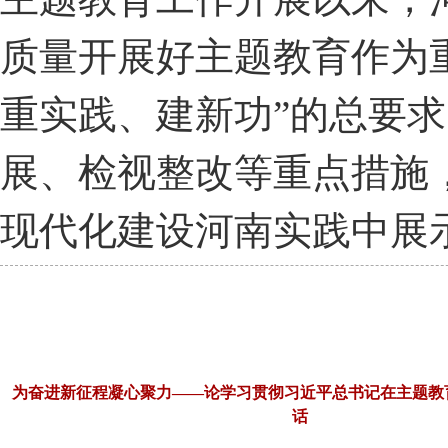
质量开展好主题教育作为
重实践、建新功”的总要
展、检视整改等重点措施
现代化建设河南实践中展
为奋进新征程凝心聚力——论学习贯彻习近平总书记在主题教
话