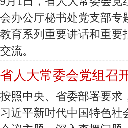
9月1日，省人大常委会
会办公厅秘书处党支部专
教育系列重要讲话和重要
交流。
省人大常委会党组召
按照中央、省委部署要求，
习近平新时代中国特色社