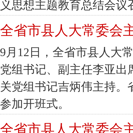
义思想主题教育总结会议
全省市县人大常委会
9月12日，全省市县人大
党组书记、副主任李亚出
关党组书记吉炳伟主持。
参加开班式。
全省市县人大常委会