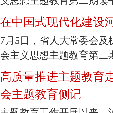
义思想主题教育第二期读
在中国式现代化建设
7月5日，省人大常委会
会主义思想主题教育第二
高质量推进主题教育
会主题教育侧记
主题教育工作开展以来，