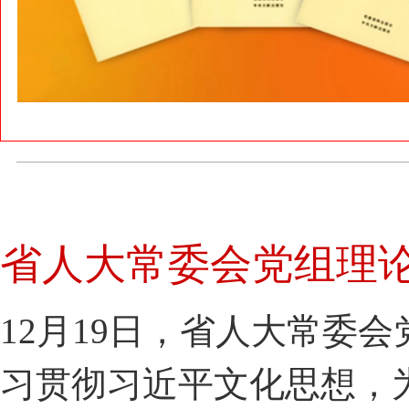
省人大常委会党组理
12月19日，省人大常委
习贯彻习近平文化思想，