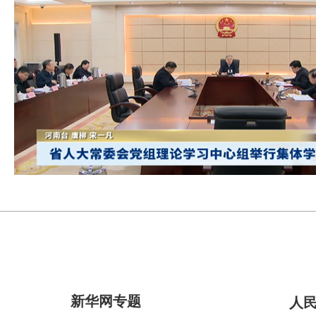
新华网专题
人