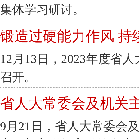
集体学习研讨。
锻造过硬能力作风 持
12月13日，2023年
召开。
省人大常委会及机关
9月21日，省人大常委会