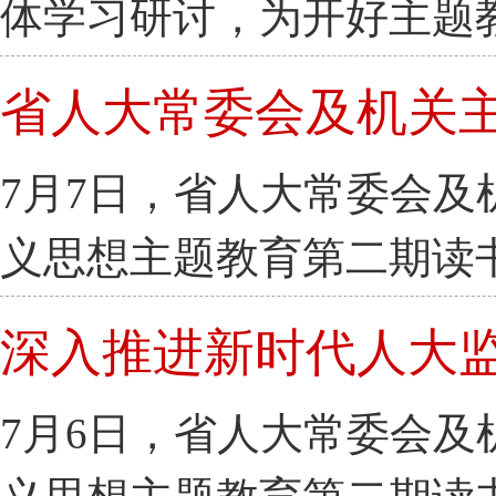
体学习研讨，为开好主题
省人大常委会及机关
7月7日，省人大常委会
义思想主题教育第二期读
深入推进新时代人大
7月6日，省人大常委会