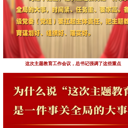
这次主题教育工作会议，总书记强调了这些重点