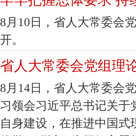
8月10日，省人大常委会
开。
省人大常委会党组理
8月14日，省人大常委会
习领会习近平总书记关于
自身建设，在推进中国式