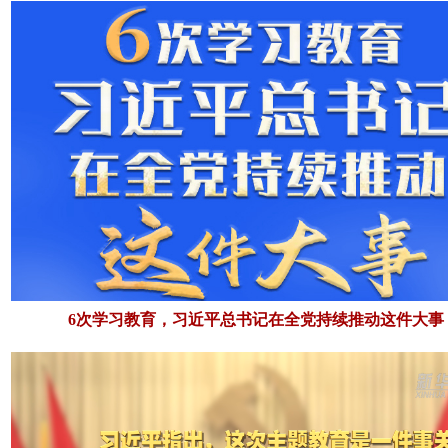
6次学习教育，习近平总书记在全党持续推动这件大事