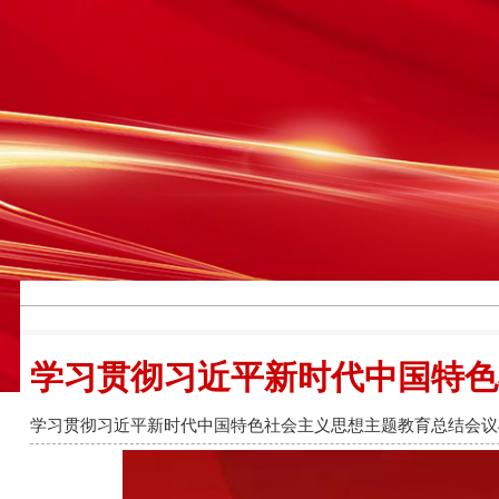
学习贯彻习近平新时代中国特色
学习贯彻习近平新时代中国特色社会主义思想主题教育总结会议