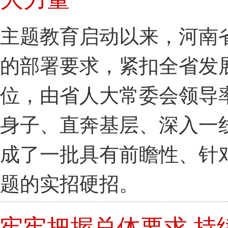
主题教育启动以来，河南
的部署要求，紧扣全省发
位，由省人大常委会领导
身子、直奔基层、深入一
成了一批具有前瞻性、针
题的实招硬招。
牢牢把握总体要求 持