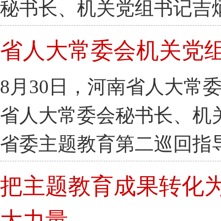
秘书长、机关党组书记吉
省人大常委会机关党
8月30日，河南省人大常
省人大常委会秘书长、机
省委主题教育第二巡回指
把主题教育成果转化为
大力量