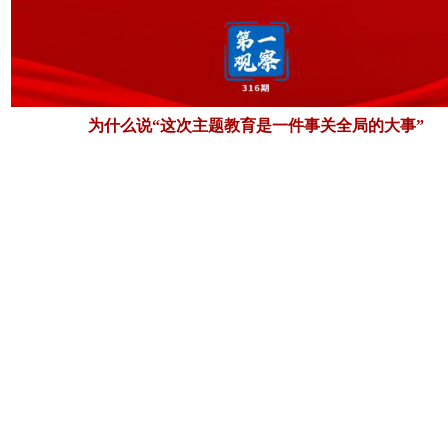
为什么说“这次主题教育是一件事关全局的大事”