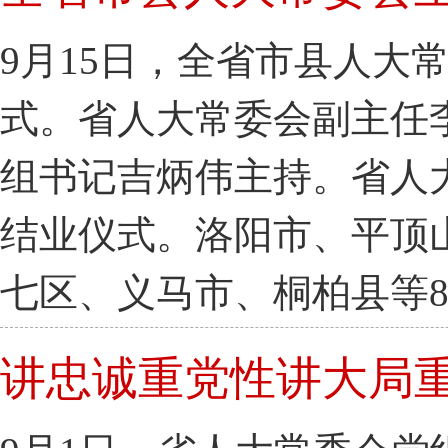
9月15日，全省市县人大
式。省人大常委会副主任
组书记吉炳伟主持。省人
结业仪式。洛阳市、平顶
七区、义马市、桐柏县等
讲忠诚重党性讲大局重