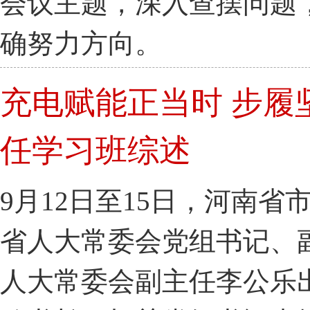
会议主题，深入查摆问题
确努力方向。
充电赋能正当时 步履
任学习班综述
9月12日至15日，河南
省人大常委会党组书记、
人大常委会副主任李公乐