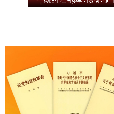
楼阳生在省委学习贯彻习近