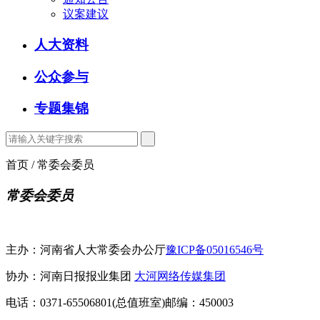
议案建议
人大资料
公众参与
专题集锦
首页 / 常委会委员
常委会委员
主办：河南省人大常委会办公厅
豫ICP备05016546号
协办：河南日报报业集团
大河网络传媒集团
电话：0371-65506801(总值班室)
邮编：450003