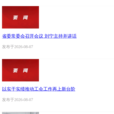
省委常委会召开会议 刘宁主持并讲话
发布于
2026-08-07
以实干实绩推动工会工作再上新台阶
发布于
2026-08-07