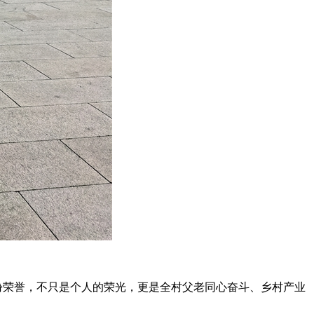
份荣誉，不只是个人的荣光，更是全村父老同心奋斗、乡村产业