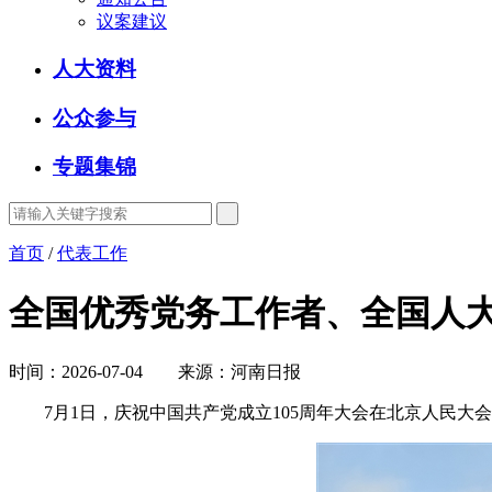
议案建议
人大资料
公众参与
专题集锦
首页
/
代表工作
全国优秀党务工作者、全国人
时间：2026-07-04 来源：河南日报
7月1日，庆祝中国共产党成立105周年大会在北京人民大