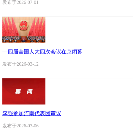
发布于
2026-07-01
十四届全国人大四次会议在京闭幕
发布于
2026-03-12
李强参加河南代表团审议
发布于
2026-03-06