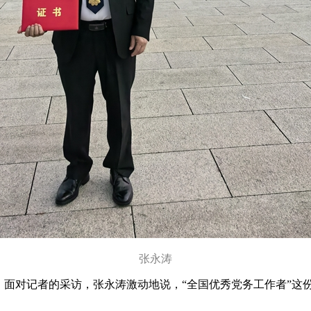
张永涛
面对记者的采访，张永涛激动地说，“全国优秀党务工作者”这