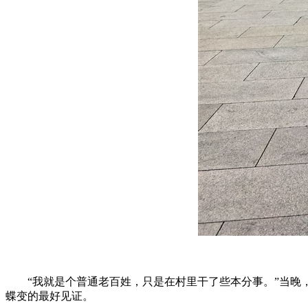
“我就是个普通老百姓，只是在村里干了些本分事。”当晚，
蝶变的最好见证。