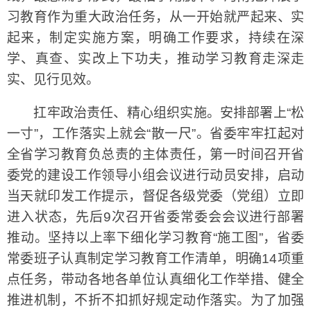
习教育作为重大政治任务，从一开始就严起来、实
起来，制定实施方案，明确工作要求，持续在深
学、真查、实改上下功夫，推动学习教育走深走
实、见行见效。
扛牢政治责任、精心组织实施。安排部署上“松
一寸”，工作落实上就会“散一尺”。省委牢牢扛起对
全省学习教育负总责的主体责任，第一时间召开省
委党的建设工作领导小组会议进行动员安排，启动
当天就印发工作提示，督促各级党委（党组）立即
进入状态，先后9次召开省委常委会会议进行部署
推动。坚持以上率下细化学习教育“施工图”，省委
常委班子认真制定学习教育工作清单，明确14项重
点任务，带动各地各单位认真细化工作举措、健全
推进机制，不折不扣抓好规定动作落实。为了加强