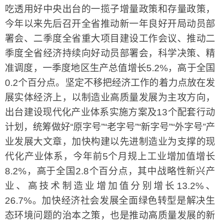
吃透用好中央出台的一揽子增量政策和存量政策，
今年以来先后召开全省推动新一年良好开局动员部
署会、二季度全省重大项目建设工作会议、推动二
季度全省经济持续向好动员部署会，科学决策、精
准调度，一季度地区生产总值增长5.2%，高于全国
0.2个百分点。坚定不移把经济工作的着力点放在发
展实体经济上，以制造业高质量发展为主攻方向，
出台建设现代化产业体系实施方案及13个配套行动
计划，统筹做好“原字号”“老字号”“新字号”“外字号”产
业发展大文章，加快构建以先进制造业为支撑的现
代化产业体系，今年前5个月规上工业增加值增长
8.2%，高于全国2.8个百分点，其中战略性新兴产
业、高技术制造业增加值分别增长13.2%、
26.7%。加快经济社会发展全面绿色转型是解决生
态环境问题的治本之策，也是推动高质量发展的新