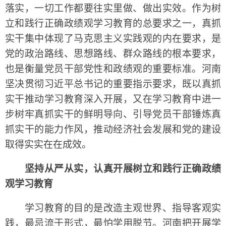
落实，一切工作都要往实里做、做出实效。作为树
立和践行正确政绩观学习教育的总要求之一，真抓
实干集中体现了马克思主义实践观的内在要求，是
党的政治路线、思想路线、群众路线的根本要求，
也是衡量党员干部党性和政绩观的重要标准。河南
坚决贯彻习近平总书记的重要指示要求，既以真抓
实干推动学习教育深入开展，又在学习教育中进一
步树牢真抓实干的鲜明导向、引导党员干部锤炼真
抓实干的能力作风，推动经济社会发展和党的建设
取得实实在在成效。
坚持从严从实，认真开展树立和践行正确政绩
观学习教育
学习教育的目的是改造主观世界、指导客观实
践，最忌流于形式，最怕学用脱节。河南把开展学