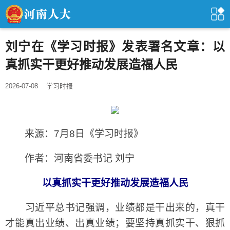
刘宁在《学习时报》发表署名文章：以
真抓实干更好推动发展造福人民
2026-07-08
学习时报
来源：7月8日《学习时报》
作者：河南省委书记 刘宁
以真抓实干更好推动发展造福人民
习近平总书记强调，业绩都是干出来的，真干
才能真出业绩、出真业绩；要坚持真抓实干、狠抓