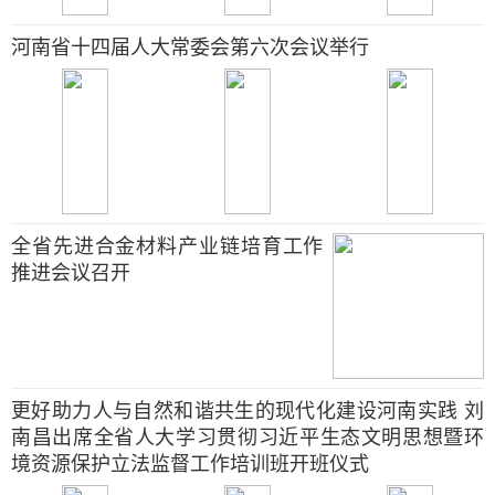
河南省十四届人大常委会第六次会议举行
全省先进合金材料产业链培育工作
推进会议召开
更好助力人与自然和谐共生的现代化建设河南实践 刘
南昌出席全省人大学习贯彻习近平生态文明思想暨环
境资源保护立法监督工作培训班开班仪式