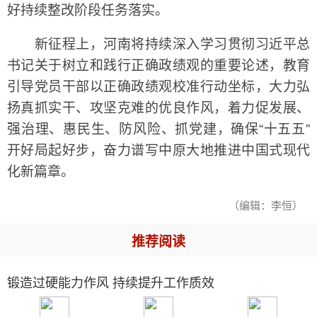
好持续整改阶段任务落实。
新征程上，河南将持续深入学习贯彻习近平总
书记关于树立和践行正确政绩观的重要论述，教育
引导党员干部以正确政绩观校准行动坐标，大力弘
扬真抓实干、攻坚克难的优良作风，着力促发展、
强治理、惠民生、防风险、抓党建，确保“十五五”
开好局起好步，奋力谱写中原大地推进中国式现代
化新篇章。
（编辑：李恒）
推荐阅读
锻造过硬能力作风 持续提升工作质效