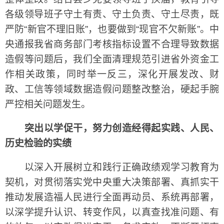
各级领导班子守土有责、守土负责、守土尽责，既
严防“新官不理旧账”，也要做到“现官不欠新账”。中
央通报我省商务部门考核指标设置不合理导致数据
造假等问题后，我们全面清理规范引进省外资金工
作相关政策，同时举一反三，深化开展发改、财
政、工信等领域数据造假问题整改整治，硬起手腕
严控相关问题发生。
突出以学促干，努力创造经得起实践、人民、
历史检验的实绩
以深入开展树立和践行正确政绩观学习教育为
契机，对贯彻落实党中央重大决策部署、真抓实干
推动发展造福人民进行全面再动员、系统再部署，
以深学提升认识、转变作风，以真查找准问题、有