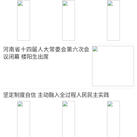
河南省十四届人大常委会第六次会
议闭幕 楼阳生出席
坚定制度自信 主动融入全过程人民民主实践