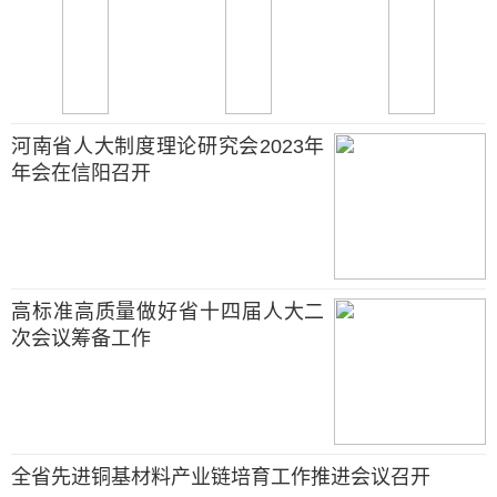
河南省人大制度理论研究会2023年
年会在信阳召开
高标准高质量做好省十四届人大二
次会议筹备工作
全省先进铜基材料产业链培育工作推进会议召开