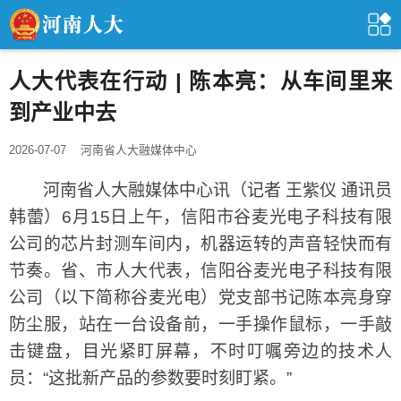
人大代表在行动 | 陈本亮：从车间里来
到产业中去
2026-07-07
河南省人大融媒体中心
河南省人大融媒体中心讯（记者 王紫仪 通讯员
韩蕾）6月15日上午，信阳市谷麦光电子科技有限
公司的芯片封测车间内，机器运转的声音轻快而有
节奏。省、市人大代表，信阳谷麦光电子科技有限
公司（以下简称谷麦光电）党支部书记陈本亮身穿
防尘服，站在一台设备前，一手操作鼠标，一手敲
击键盘，目光紧盯屏幕，不时叮嘱旁边的技术人
员：“这批新产品的参数要时刻盯紧。”