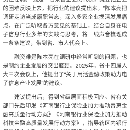
的困难反映上去，把行业的建议提出来。”陈本亮把
调研走访当成履职常态，深入多家企业摸清发展痛
点，在广泛听取各方意见的基础上，结合自身在电
子信息行业多年的实践与思考，将一线声音梳理成
一条条建议，带到省、市人代会上。
融资难是陈本亮在调研中经常听到的问题，也
是制约企业发展的突出瓶颈。2025年，省十四届人
大三次会议上，他提出了“关于用活金融政策助力电
子信息产业发展”的建议。
建议提出后，得到省级层面积极回应。省有关
部门先后印发《河南银行业保险业加力推动普惠金
融高质量行动方案》《河南银行业保险业加力推动
科技金融高质量发展行动方案》，指导辖区内银行