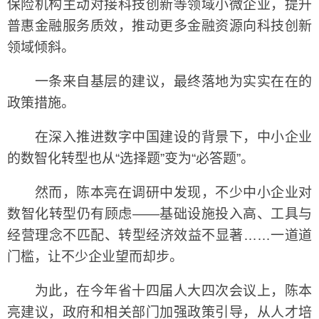
保险机构主动对接科技创新等领域小微企业，提升
普惠金融服务质效，推动更多金融资源向科技创新
领域倾斜。
一条来自基层的建议，最终落地为实实在在的
政策措施。
在深入推进数字中国建设的背景下，中小企业
的数智化转型也从“选择题”变为“必答题”。
然而，陈本亮在调研中发现，不少中小企业对
数智化转型仍有顾虑——基础设施投入高、工具与
经营理念不匹配、转型经济效益不显著……一道道
门槛，让不少企业望而却步。
为此，在今年省十四届人大四次会议上，陈本
亮建议，政府和相关部门加强政策引导，从人才培