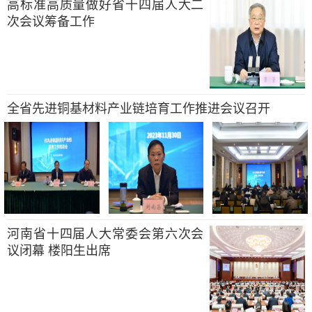
高标准高质量做好省十四届人大二
次会议筹备工作
全省先进铜基材料产业链培育工作推进会议召开
河南省十四届人大常委会第六次会
议闭幕 楼阳生出席