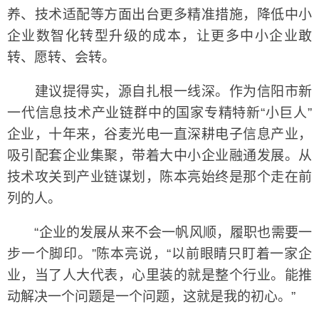
养、技术适配等方面出台更多精准措施，降低中小
企业数智化转型升级的成本，让更多中小企业敢
转、愿转、会转。
建议提得实，源自扎根一线深。作为信阳市新
一代信息技术产业链群中的国家专精特新“小巨人”
企业，十年来，谷麦光电一直深耕电子信息产业，
吸引配套企业集聚，带着大中小企业融通发展。从
技术攻关到产业链谋划，陈本亮始终是那个走在前
列的人。
“企业的发展从来不会一帆风顺，履职也需要一
步一个脚印。”陈本亮说，“以前眼睛只盯着一家企
业，当了人大代表，心里装的就是整个行业。能推
动解决一个问题是一个问题，这就是我的初心。”