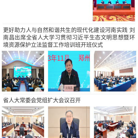
更好助力人与自然和谐共生的现代化建设河南实践 刘
南昌出席全省人大学习贯彻习近平生态文明思想暨环
境资源保护立法监督工作培训班开班仪式
省人大常委会党组扩大会议召开