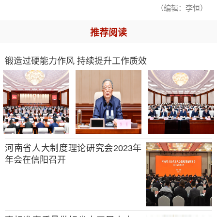
（编辑：李恒）
推荐阅读
锻造过硬能力作风 持续提升工作质效
河南省人大制度理论研究会2023年
年会在信阳召开