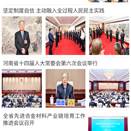
坚定制度自信 主动融入全过程人民民主实践
河南省十四届人大常委会第六次会议举行
全省先进合金材料产业链培育工作
推进会议召开