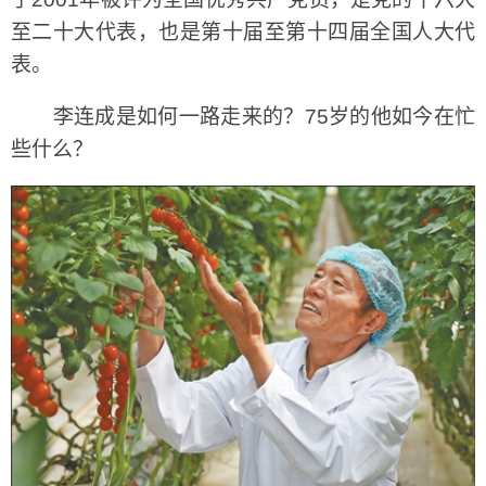
至二十大代表，也是第十届至第十四届全国人大代
表。
李连成是如何一路走来的？75岁的他如今在忙
些什么？