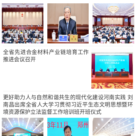
全省先进合金材料产业链培育工作
推进会议召开
更好助力人与自然和谐共生的现代化建设河南实践 刘
南昌出席全省人大学习贯彻习近平生态文明思想暨环
境资源保护立法监督工作培训班开班仪式