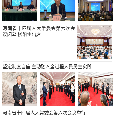
河南省十四届人大常委会第六次会
议闭幕 楼阳生出席
坚定制度自信 主动融入全过程人民民主实践
河南省十四届人大常委会第六次会议举行