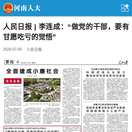
人民日报 | 李连成：“做党的干部，要有
甘愿吃亏的觉悟”
2026-07-05
人民日报