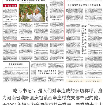
“吃亏书记”，是人们对李连成的亲切称呼。身
为河南省濮阳县庆祖镇西辛庄村党支部书记的他，
于2001年被评为全国优秀共产党员，是党的十六大