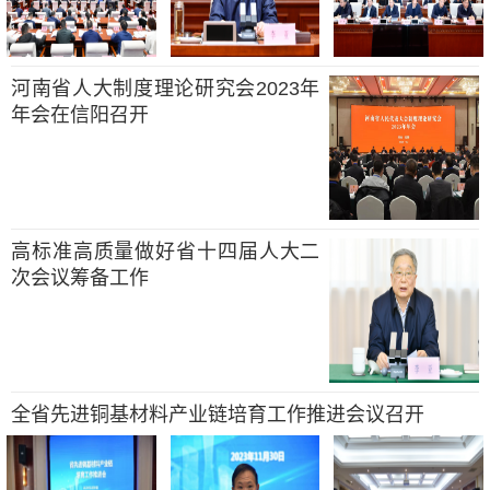
河南省人大制度理论研究会2023年
年会在信阳召开
高标准高质量做好省十四届人大二
次会议筹备工作
全省先进铜基材料产业链培育工作推进会议召开