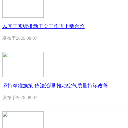
以实干实绩推动工会工作再上新台阶
发布于
2026-08-07
坚持精准施策 依法治理 推动空气质量持续改善
发布于
2026-08-07