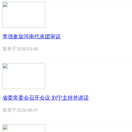
李强参加河南代表团审议
发布于
2026-03-06
省委常委会召开会议 刘宁主持并讲话
发布于
2026-08-07