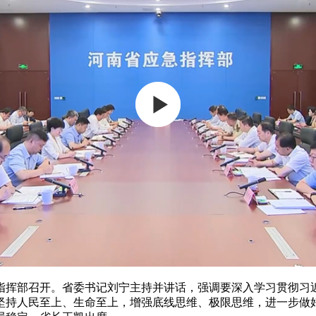
挥部召开。省委书记刘宁主持并讲话，强调要深入学习贯彻习近
坚持人民至上、生命至上，增强底线思维、极限思维，进一步做