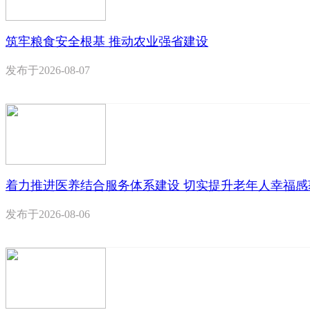
筑牢粮食安全根基 推动农业强省建设
发布于
2026-08-07
着力推进医养结合服务体系建设 切实提升老年人幸福感
发布于
2026-08-06