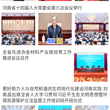
河南省十四届人大常委会第六次会议举行
全省先进合金材料产业链培育工作
推进会议召开
更好助力人与自然和谐共生的现代化建设河南实践 刘
南昌出席全省人大学习贯彻习近平生态文明思想暨环
境资源保护立法监督工作培训班开班仪式