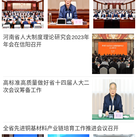
河南省人大制度理论研究会2023年
年会在信阳召开
高标准高质量做好省十四届人大二
次会议筹备工作
全省先进铜基材料产业链培育工作推进会议召开