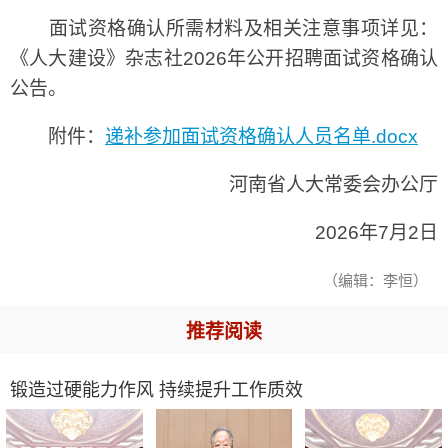
面试资格确认所需材料及相关注意事项详见：
《人大建设》杂志社2026年公开招聘面试资格确认
公告。
附件：
递补参加面试资格确认人员名单.docx
河南省人大常委会办公厅
2026年7月2日
（编辑：李恒）
推荐阅读
锻造过硬能力作风 持续提升工作质效