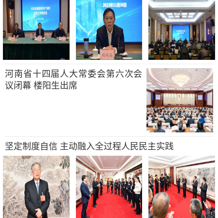
河南省十四届人大常委会第六次会
议闭幕 楼阳生出席
坚定制度自信 主动融入全过程人民民主实践