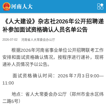
《人大建设》杂志社2026年公开招聘递
补参加面试资格确认人员名单公告
2026-07-02
河南省人大常委会办公厅
根据2026年河南省事业单位公开招聘联考工作
安排和面试资格确认情况，按程序进行递补，现将
递补人员情况予以公告。
面试资格确认时间：2026年7月3日9:00—
11:00
地点：省人大常委会办公厅（郑州市金水区纬
二路5号）