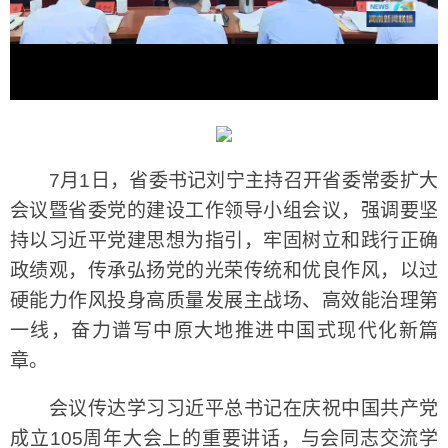
7月1日，省委书记刘宁主持召开省委常委扩大
会议暨省委党的建设工作领导小组会议，强调要坚
持以习近平党建思想为指引，牢固树立和践行正确
政绩观，传承弘扬党的光荣传统和优良作风，以过
硬能力作风投身高质量发展主战场、高效能治理第
一线，奋力谱写中原大地推进中国式现代化新篇
章。
会议传达学习习近平总书记在庆祝中国共产党
成立105周年大会上的重要讲话，与会同志交流学