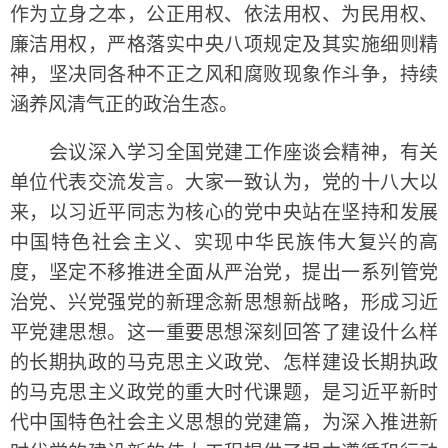
作为立身之本，公正用权、依法用权、为民用权、
廉洁用权，严格落实中央八项规定及其实施细则精
神，坚决同各种不正之风和腐败现象作斗争，持续
涵养风清气正的政治生态。
会议深入学习全国党建工作座谈会精神，有关
单位代表交流发言。大家一致认为，党的十八大以
来，以习近平同志为核心的党中央站在坚持和发展
中国特色社会主义、实现中华民族伟大复兴的高
度，坚定不移推进全面从严治党，提出一系列管党
治党、兴党强党的新理念新思想新战略，形成习近
平党建思想。这一重要思想深刻回答了建设什么样
的长期执政的马克思主义政党、怎样建设长期执政
的马克思主义政党的重大时代课题，是习近平新时
代中国特色社会主义思想的党建篇，为深入推进新