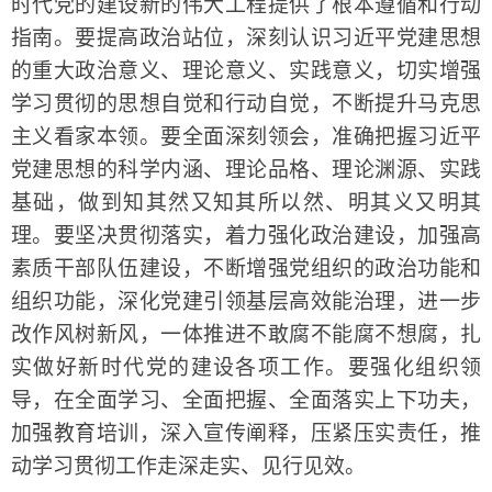
时代党的建设新的伟大工程提供了根本遵循和行动
指南。要提高政治站位，深刻认识习近平党建思想
的重大政治意义、理论意义、实践意义，切实增强
学习贯彻的思想自觉和行动自觉，不断提升马克思
主义看家本领。要全面深刻领会，准确把握习近平
党建思想的科学内涵、理论品格、理论渊源、实践
基础，做到知其然又知其所以然、明其义又明其
理。要坚决贯彻落实，着力强化政治建设，加强高
素质干部队伍建设，不断增强党组织的政治功能和
组织功能，深化党建引领基层高效能治理，进一步
改作风树新风，一体推进不敢腐不能腐不想腐，扎
实做好新时代党的建设各项工作。要强化组织领
导，在全面学习、全面把握、全面落实上下功夫，
加强教育培训，深入宣传阐释，压紧压实责任，推
动学习贯彻工作走深走实、见行见效。