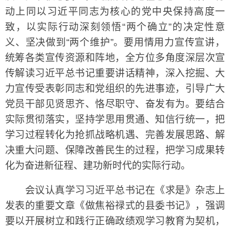
动上同以习近平同志为核心的党中央保持高度一
致，以实际行动深刻领悟“两个确立”的决定性意
义、坚决做到“两个维护”。要用情用力宣传宣讲，
统筹各类宣传资源和阵地，全方位多角度深层次宣
传解读习近平总书记重要讲话精神，深入挖掘、大
力宣传受表彰同志和党组织的先进事迹，引导广大
党员干部见贤思齐、恪尽职守、奋发有为。要结合
实际贯彻落实，坚持学思用贯通、知信行统一，把
学习过程转化为抢抓战略机遇、完善发展思路、解
决重大问题、保障改善民生的过程，把学习成果转
化为奋进新征程、建功新时代的实际行动。
会议认真学习习近平总书记在《求是》杂志上
发表的重要文章《做焦裕禄式的县委书记》，强调
要以开展树立和践行正确政绩观学习教育为契机，