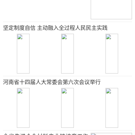
坚定制度自信 主动融入全过程人民民主实践
河南省十四届人大常委会第六次会议举行