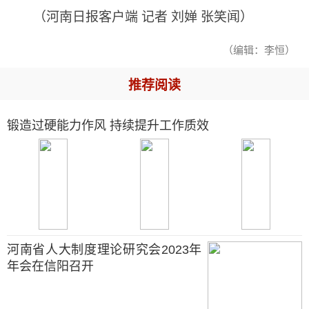
（河南日报客户端 记者 刘婵 张笑闻）
（编辑：李恒）
推荐阅读
锻造过硬能力作风 持续提升工作质效
河南省人大制度理论研究会2023年
年会在信阳召开