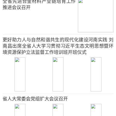
全省先进合金材料产业链培育工作
推进会议召开
更好助力人与自然和谐共生的现代化建设河南实践 刘
南昌出席全省人大学习贯彻习近平生态文明思想暨环
境资源保护立法监督工作培训班开班仪式
省人大常委会党组扩大会议召开