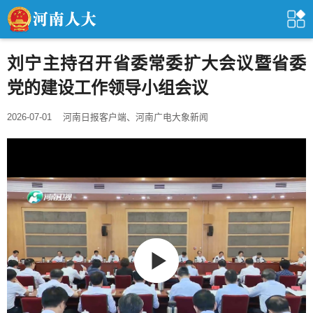
刘宁主持召开省委常委扩大会议暨省委
党的建设工作领导小组会议
2026-07-01
河南日报客户端、河南广电大象新闻