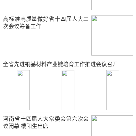
高标准高质量做好省十四届人大二
次会议筹备工作
全省先进铜基材料产业链培育工作推进会议召开
河南省十四届人大常委会第六次会
议闭幕 楼阳生出席