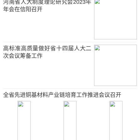
河南省人大制度理论研究会2023年
年会在信阳召开
高标准高质量做好省十四届人大二
次会议筹备工作
全省先进铜基材料产业链培育工作推进会议召开