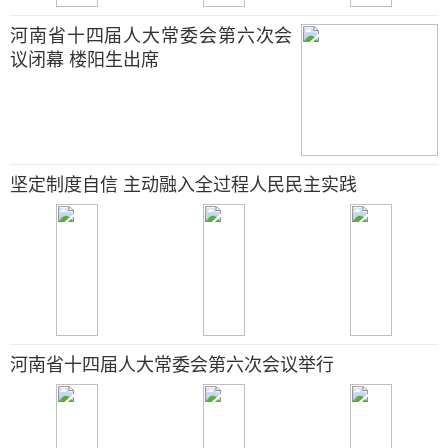
河南省十四届人大常委会第六次会
议闭幕 楼阳生出席
坚定制度自信 主动融入全过程人民民主实践
河南省十四届人大常委会第六次会议举行