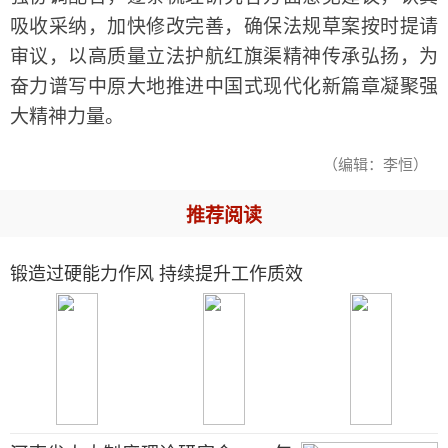
吸收采纳，加快修改完善，确保法规草案按时提请
审议，以高质量立法护航红旗渠精神传承弘扬，为
奋力谱写中原大地推进中国式现代化新篇章凝聚强
大精神力量。
（编辑：李恒）
推荐阅读
锻造过硬能力作风 持续提升工作质效