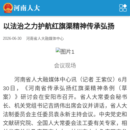
以法治之力护航红旗渠精神传承弘扬
2026-06-30
河南省人大融媒体中心
会议现场
河南省人大融媒体中心讯（记者 王紫仪）6月
30日，《河南省传承弘扬红旗渠精神条例（草
案）》研讨会在安阳市召开。省人大常委会秘书
长、机关党组书记吉炳伟出席会议并讲话，省人大
法制委员会主任委员袁永新主持会议。中央党史和
文献研究院、全国人大常委会法工委有关专家，相