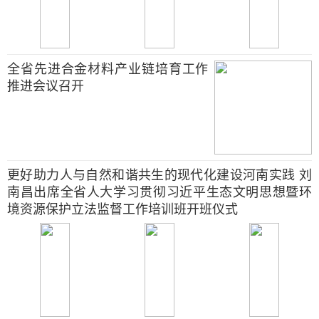
全省先进合金材料产业链培育工作
推进会议召开
更好助力人与自然和谐共生的现代化建设河南实践 刘
南昌出席全省人大学习贯彻习近平生态文明思想暨环
境资源保护立法监督工作培训班开班仪式