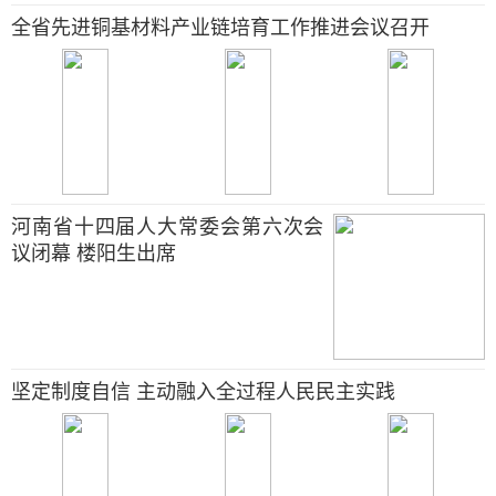
全省先进铜基材料产业链培育工作推进会议召开
河南省十四届人大常委会第六次会
议闭幕 楼阳生出席
坚定制度自信 主动融入全过程人民民主实践