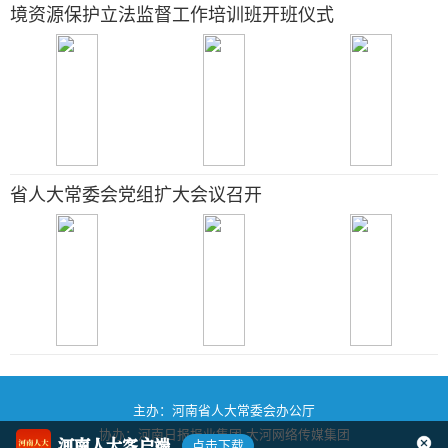
境资源保护立法监督工作培训班开班仪式
省人大常委会党组扩大会议召开
主办：河南省人大常委会办公厅
协办：河南日报报业集团
大河网络传媒集团
河南人大客户端
点击下载