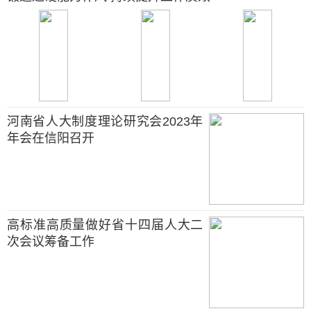
河南省人大制度理论研究会2023年
年会在信阳召开
高标准高质量做好省十四届人大二
次会议筹备工作