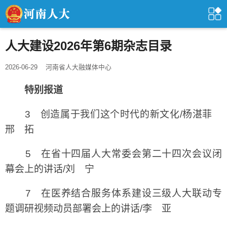
人大建设2026年第6期杂志目录
2026-06-29
河南省人大融媒体中心
特别报道
3 创造属于我们这个时代的新文化/杨湛菲
邢 拓
5 在省十四届人大常委会第二十四次会议闭
幕会上的讲话/刘 宁
7 在医养结合服务体系建设三级人大联动专
题调研视频动员部署会上的讲话/李 亚