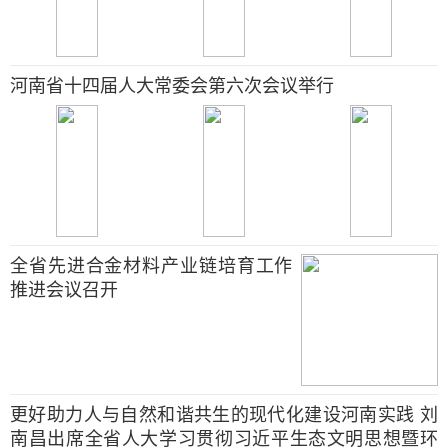
河南省十四届人大常委会第六次会议举行
全省先进合金材料产业链培育工作
推进会议召开
更好助力人与自然和谐共生的现代化建设河南实践 刘
南昌出席全省人大学习贯彻习近平生态文明思想暨环