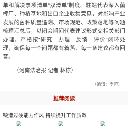
单和解决事项清单“双清单”制度。驻站代表深入菌
棒厂、种植基地和出口企业收集意见，对影响产业
发展的菌种质量追溯、市场规范、政策落地等问题
梳理汇总后，以闭会期间代表建议形式交相关部门
办理，严格按“研究—办理—反馈—评价”闭环处
理，确保每一个问题都有着落、每一条建议都有回
音。
（河南法治报 记者 林栋）
（编辑：李恒）
推荐阅读
锻造过硬能力作风 持续提升工作质效