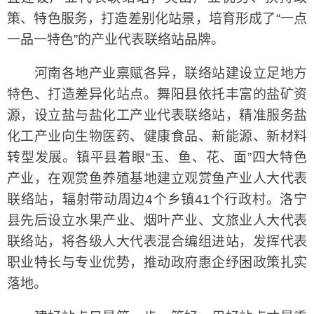
策、特色服务，打造差别化站景，培育形成了“一点
一品一特色”的产业代表联络站品牌。
河南各地产业禀赋各异，联络站建设立足地方
特色、打造差异化站点。舞阳县依托丰富的盐矿资
源，设立盐与盐化工产业代表联络站，精准服务盐
化工产业向生物医药、健康食品、新能源、新材料
转型发展。镇平县着眼“玉、鱼、花、面”四大特色
产业，在观赏鱼养殖基地建立观赏鱼产业人大代表
联络站，辐射带动周边4个乡镇41个行政村。洛宁
县先后设立水果产业、烟叶产业、文旅业人大代表
联络站，将各级人大代表混合编组进站，发挥代表
职业特长与专业优势，推动政府惠企纾困政策扎实
落地。