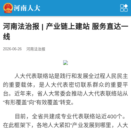
河南法治报 | 产业链上建站 服务直达一
线
2026-06-26
河南法治报
人大代表联络站是践行和发展全过程人民民主
的重要载体，是人大代表密切联系群众的重要平
台。近年来，省人大常委会推动人大代表联络站从
“有形覆盖”向“有效覆盖”转变。
目前，全省共建成专业代表联络站近400个。
在此框架下，各地人大紧扣“产业发展到哪里，人大