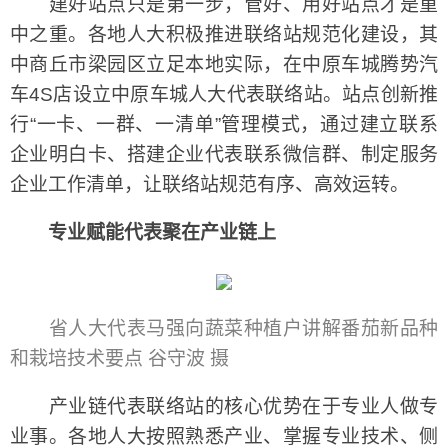
建好站点只是第一步，管好、用好站点才是重
中之重。各地人大积极推进联络站规范化建设，其
中商丘市梁园区立足本地实际，在中原车城腾势汽
车4S店设立中原车城人大代表联络站。站点创新推
行“一卡、一群、一清单”管理模式，通过建立联系
企业明白卡、搭建企业代表联系微信群、制定服务
企业工作清单，让联络站规范有序、高效运转。
专业赋能代表聚在产业链上
省人大代表马强向蔬菜种植户讲解番茄新品种
和栽培技术要点 谷守波 摄
产业链代表联络站的核心优势在于专业人做专
业事。各地人大按照熟悉产业、掌握专业技术、侧