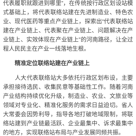
代表履职就跟进到哪里”，在传统按行政区划设站模
式基础上，将代表联络站建在先进制造业、特色农
业、现代医药等重点产业链上，探索出“代表联络站
建在产业链上、代表聚在产业链上、问题解决在产
业链上、实效体现在产业链上”的河南路径，让全过
程人民民主在产业一线落地生根。
精准定位联络站建在产业链上
人大代表联络站大多依托行政区划布设，主要
承担接待选民、收集民意等基础性工作。随着河南
产业结构持续优化升级，制造业、农业、文旅业等
领域对专业化、精准化服务的需求日益迫切。省人
大常委会因势利导，指导各地打破地域限制，将联
络站建到产业链最活跃、企业最集中、诉求最集中
的地方，实现联络站布局与产业发展同频共振。