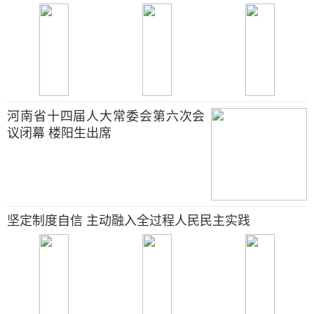
河南省十四届人大常委会第六次会
议闭幕 楼阳生出席
坚定制度自信 主动融入全过程人民民主实践