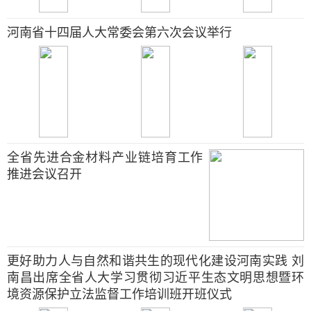
河南省十四届人大常委会第六次会议举行
全省先进合金材料产业链培育工作
推进会议召开
更好助力人与自然和谐共生的现代化建设河南实践 刘
南昌出席全省人大学习贯彻习近平生态文明思想暨环
境资源保护立法监督工作培训班开班仪式