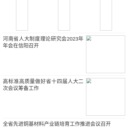
河南省人大制度理论研究会2023年
年会在信阳召开
高标准高质量做好省十四届人大二
次会议筹备工作
全省先进铜基材料产业链培育工作推进会议召开