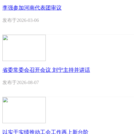
李强参加河南代表团审议
发布于
2026-03-06
省委常委会召开会议 刘宁主持并讲话
发布于
2026-08-07
以实干实绩推动工会工作再上新台阶