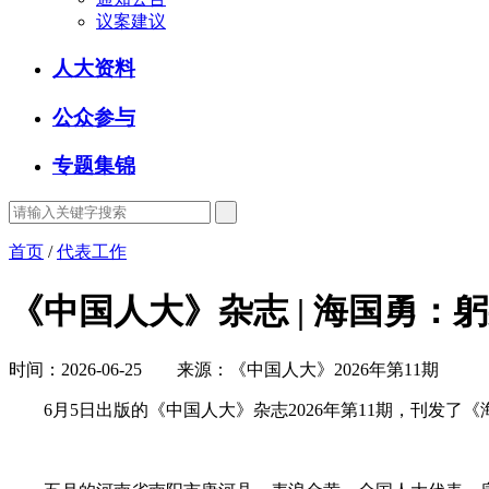
议案建议
人大资料
公众参与
专题集锦
首页
/
代表工作
《中国人大》杂志 | 海国勇：
时间：2026-06-25 来源：《中国人大》2026年第11期
6月5日出版的《中国人大》杂志2026年第11期，刊发了