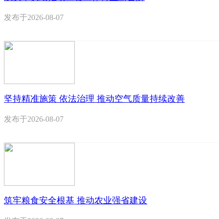
发布于
2026-08-07
坚持精准施策 依法治理 推动空气质量持续改善
发布于
2026-08-07
筑牢粮食安全根基 推动农业强省建设