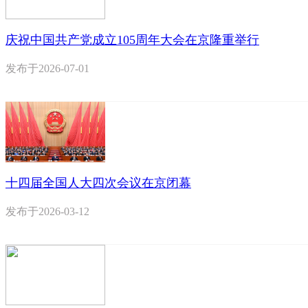
庆祝中国共产党成立105周年大会在京隆重举行
发布于
2026-07-01
十四届全国人大四次会议在京闭幕
发布于
2026-03-12