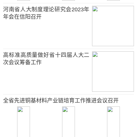
河南省人大制度理论研究会2023年
年会在信阳召开
高标准高质量做好省十四届人大二
次会议筹备工作
全省先进铜基材料产业链培育工作推进会议召开