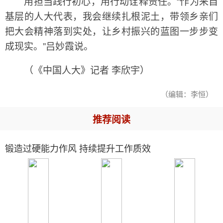
用担当践行初心，用行动诠释责任。“作为来自
基层的人大代表，我会继续扎根泥土，带领乡亲们
把大会精神落到实处，让乡村振兴的蓝图一步步变
成现实。”吕妙霞说。
（《中国人大》记者 李欣宇）
（编辑：李恒）
推荐阅读
锻造过硬能力作风 持续提升工作质效