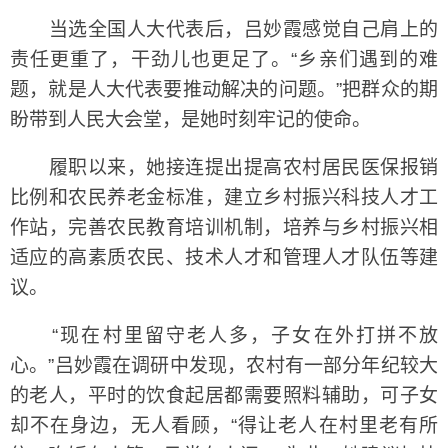
当选全国人大代表后，吕妙霞感觉自己肩上的
责任更重了，干劲儿也更足了。“乡亲们遇到的难
题，就是人大代表要推动解决的问题。”把群众的期
盼带到人民大会堂，是她时刻牢记的使命。
履职以来，她接连提出提高农村居民医保报销
比例和农民养老金标准，建立乡村振兴科技人才工
作站，完善农民教育培训机制，培养与乡村振兴相
适应的高素质农民、技术人才和管理人才队伍等建
议。
“现在村里留守老人多，子女在外打拼不放
心。”吕妙霞在调研中发现，农村有一部分年纪较大
的老人，平时的饮食起居都需要照料辅助，可子女
却不在身边，无人看顾，“得让老人在村里老有所