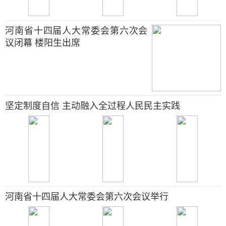
河南省十四届人大常委会第六次会
议闭幕 楼阳生出席
坚定制度自信 主动融入全过程人民民主实践
河南省十四届人大常委会第六次会议举行