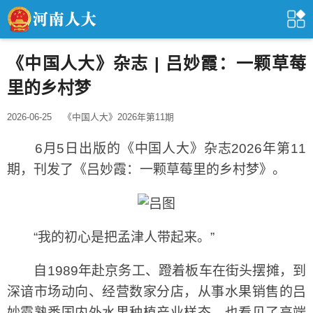
《中国人大》杂志 | 吕妙霞：一颗草莓
里的乡村梦
2026-06-25
《中国人大》2026年第11期
6月5日出版的《中国人大》杂志2026年第11
期，刊发了《吕妙霞：一颗草莓里的乡村梦》。
“我的初心是把孟津人带起来。”
自1989年赴京务工、蹬着板车在街头摆摊，到
深谙市场动向、经营数家分店，从事水果销售的吕
妙霞熟悉国内外水果种植产业样态，也看见了高端