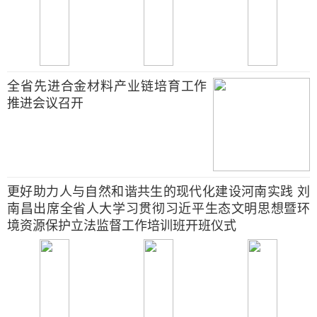
全省先进合金材料产业链培育工作
推进会议召开
更好助力人与自然和谐共生的现代化建设河南实践 刘
南昌出席全省人大学习贯彻习近平生态文明思想暨环
境资源保护立法监督工作培训班开班仪式