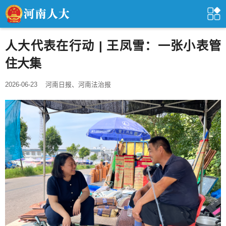
人大代表在行动 | 王凤雪：一张小表管
住大集
2026-06-23
河南日报、河南法治报