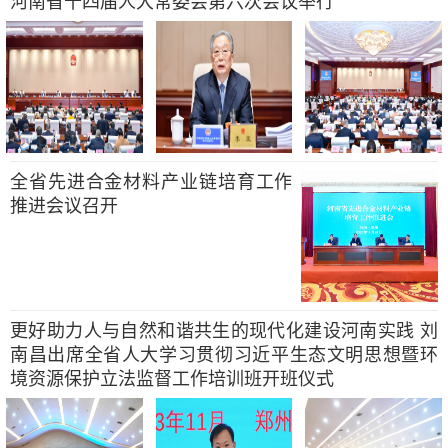
河南省十四届人大常委会第六次会议举行
全省先进合金材料产业链培育工作
推进会议召开
更好助力人与自然和谐共生的现代化建设河南实践 刘
南昌出席全省人大学习贯彻习近平生态文明思想暨环
境资源保护立法监督工作培训班开班仪式