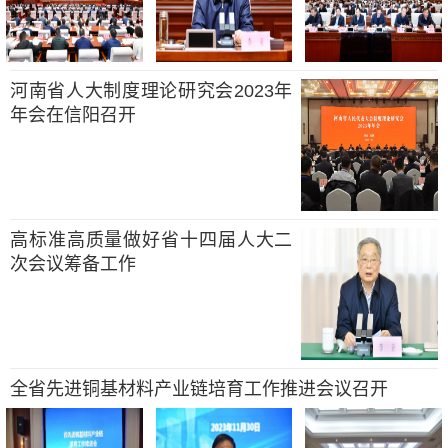
河南省人大制度理论研究会2023年
年会在信阳召开
高标准高质量做好省十四届人大二
次会议筹备工作
全省先进铜基材料产业链培育工作推进会议召开