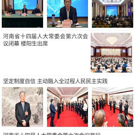
河南省十四届人大常委会第六次会
议闭幕 楼阳生出席
坚定制度自信 主动融入全过程人民民主实践