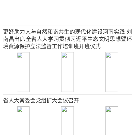
更好助力人与自然和谐共生的现代化建设河南实践 刘
南昌出席全省人大学习贯彻习近平生态文明思想暨环
境资源保护立法监督工作培训班开班仪式
省人大常委会党组扩大会议召开