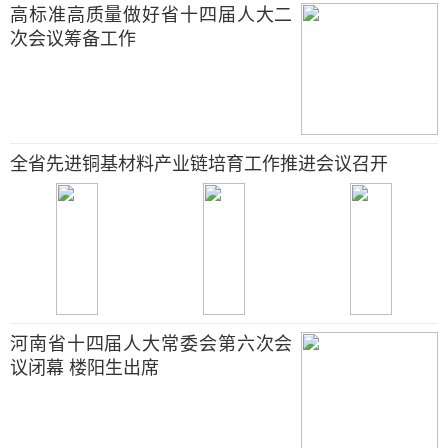
高标准高质量做好省十四届人大二
次会议筹备工作
全省先进铜基材料产业链培育工作推进会议召开
河南省十四届人大常委会第六次会
议闭幕 楼阳生出席