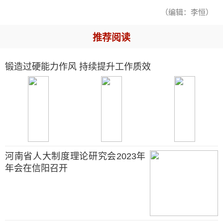
（编辑：李恒）
推荐阅读
锻造过硬能力作风 持续提升工作质效
河南省人大制度理论研究会2023年
年会在信阳召开