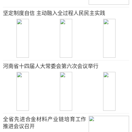
坚定制度自信 主动融入全过程人民民主实践
河南省十四届人大常委会第六次会议举行
全省先进合金材料产业链培育工作
推进会议召开