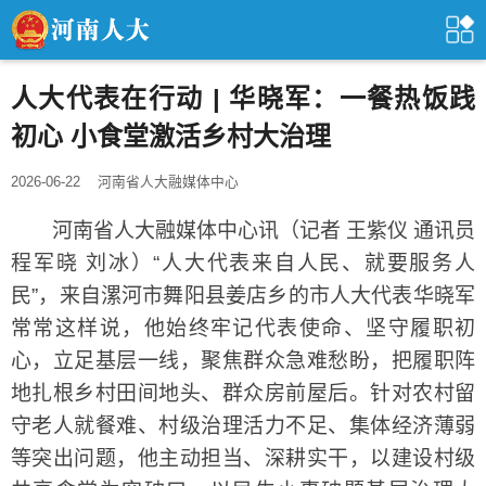
人大代表在行动 | 华晓军：一餐热饭践
初心 小食堂激活乡村大治理
2026-06-22
河南省人大融媒体中心
河南省人大融媒体中心讯（记者 王紫仪 通讯员
程军晓 刘冰）“人大代表来自人民、就要服务人
民”，来自漯河市舞阳县姜店乡的市人大代表华晓军
常常这样说，他始终牢记代表使命、坚守履职初
心，立足基层一线，聚焦群众急难愁盼，把履职阵
地扎根乡村田间地头、群众房前屋后。针对农村留
守老人就餐难、村级治理活力不足、集体经济薄弱
等突出问题，他主动担当、深耕实干，以建设村级