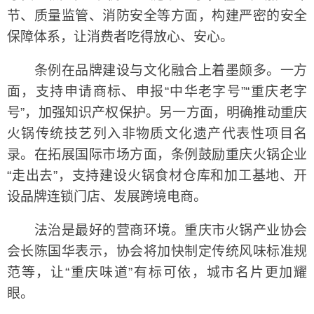
节、质量监管、消防安全等方面，构建严密的安全
保障体系，让消费者吃得放心、安心。
条例在品牌建设与文化融合上着墨颇多。一方
面，支持申请商标、申报“中华老字号”“重庆老字
号”，加强知识产权保护。另一方面，明确推动重庆
火锅传统技艺列入非物质文化遗产代表性项目名
录。在拓展国际市场方面，条例鼓励重庆火锅企业
“走出去”，支持建设火锅食材仓库和加工基地、开
设品牌连锁门店、发展跨境电商。
法治是最好的营商环境。重庆市火锅产业协会
会长陈国华表示，协会将加快制定传统风味标准规
范等，让“重庆味道”有标可依，城市名片更加耀
眼。