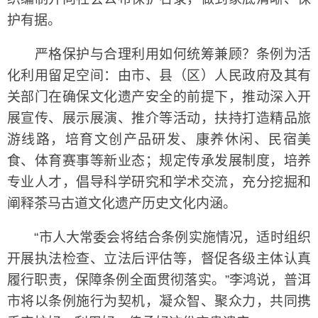
护有据。
严格保护与合理利用如何统筹兼顾？条例为活
化利用留足空间：由市、县（区）人民政府及其有
关部门在确保文化遗产安全的前提下，推动深入开
展宣传、展示展演、推介等活动，扶持打造精品旅
游线路，培育文创产品研发、康养休闲、民宿美
食、体育赛事等新业态；规定传承发展制度，培养
专业人才，倡导科学研究和学术交流，充分挖掘和
阐释茶马古道文化遗产历史文化内涵。
“市人大常委会将结合条例实施情况，适时组织
开展执法检查、立法后评估等，督促各级主体认真
履行职责，保障条例全面贯彻落实。”李鸿说，普洱
市将以条例施行为契机，凝众智、聚众力，共同携