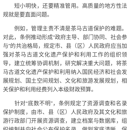
短小明快，还要精准管用。高质量的地方性法
规就是要直面问题。
例如，管理主责不清是茶马古道保护的难题。
对此，条例推动形成“政府主导、部门协同、社会参
与”的共治格局，规定市、县（区）人民政府应当加
强对茶马古道文化遗产保护和利用工作的组织领
导，建立统筹协调机制，研究解决重大问题，将茶
马古道文化遗产保护和利用纳入国民经济和社会发
展规划、国土空间规划、文化和旅游发展规划，相
关保护和利用经费列入本级财政预算。
针对“底数不明”，条例规定了资源调查和名录
保护制度，由市、县（区）人民政府及其文化和旅
游行政部门开展资源调查，建立档案与数据库，组
织编制并向社会公布保护名录，做到家底清晰、保