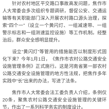
针对农村地区平交路口事故高发问题，焦作市
人大常委会多次组织专题调研，督促公安、交通运
输等有关职能部门深入开展农村路口源头治理，探
索“四个一”（设立一个黄闪灯、一组减速带、一组
警示标志和一组测速监控设施）等工作机制。经整
治后，群众安全感明显提升。
设立“黄闪灯”等管用的措施能否以制度形式固
化下来？今年1月1日，《焦作市农村公路交通安全
设施管理条例》正式施行。这是河南省第一部农村
公路交通安全设施管理的地方性法规，把焦作多年
实践中“长”出来的办法，写进了法条。
焦作市人大常委会法工委负责人介绍，条例仅
20条，聚焦农村公路交通安全设施管理的关键环
节，作出了一系列科学务实的制度设计。