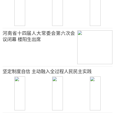
河南省十四届人大常委会第六次会
议闭幕 楼阳生出席
坚定制度自信 主动融入全过程人民民主实践