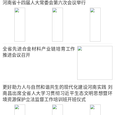
河南省十四届人大常委会第六次会议举行
全省先进合金材料产业链培育工作
推进会议召开
更好助力人与自然和谐共生的现代化建设河南实践 刘
南昌出席全省人大学习贯彻习近平生态文明思想暨环
境资源保护立法监督工作培训班开班仪式