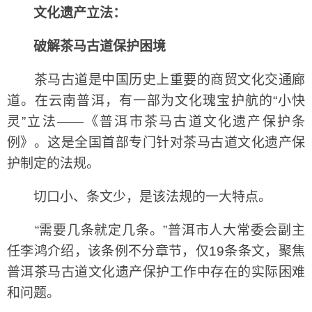
文化遗产立法：
破解茶马古道保护困境
茶马古道是中国历史上重要的商贸文化交通廊
道。在云南普洱，有一部为文化瑰宝护航的“小快
灵”立法——《普洱市茶马古道文化遗产保护条
例》。这是全国首部专门针对茶马古道文化遗产保
护制定的法规。
切口小、条文少，是该法规的一大特点。
“需要几条就定几条。”普洱市人大常委会副主
任李鸿介绍，该条例不分章节，仅19条条文，聚焦
普洱茶马古道文化遗产保护工作中存在的实际困难
和问题。