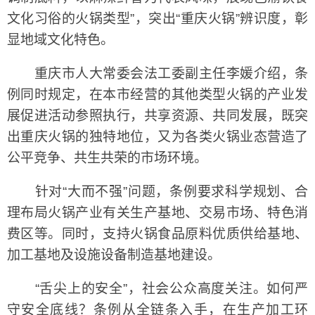
文化习俗的火锅类型”，突出“重庆火锅”辨识度，彰
显地域文化特色。
重庆市人大常委会法工委副主任李媛介绍，条
例同时规定，在本市经营的其他类型火锅的产业发
展促进活动参照执行，共享资源、共同发展，既突
出重庆火锅的独特地位，又为各类火锅业态营造了
公平竞争、共生共荣的市场环境。
针对“大而不强”问题，条例要求科学规划、合
理布局火锅产业有关生产基地、交易市场、特色消
费区等。同时，支持火锅食品原料优质供给基地、
加工基地及设施设备制造基地建设。
“舌尖上的安全”，社会公众高度关注。如何严
守安全底线？条例从全链条入手，在生产加工环