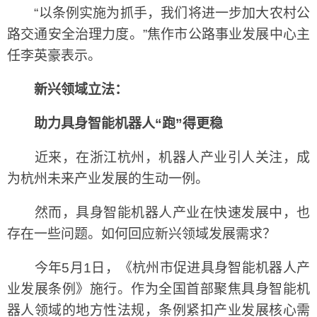
“以条例实施为抓手，我们将进一步加大农村公
路交通安全治理力度。”焦作市公路事业发展中心主
任李英豪表示。
新兴领域立法：
助力具身智能机器人“跑”得更稳
近来，在浙江杭州，机器人产业引人关注，成
为杭州未来产业发展的生动一例。
然而，具身智能机器人产业在快速发展中，也
存在一些问题。如何回应新兴领域发展需求？
今年5月1日，《杭州市促进具身智能机器人产
业发展条例》施行。作为全国首部聚焦具身智能机
器人领域的地方性法规，条例紧扣产业发展核心需