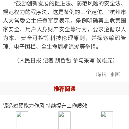
“鼓励创新发展的促进法、防范风险的安全法、
规范权力的程序法，这是条例的三个定位。”杭州市
人大常委会主任暨军民表示，条例明确禁止危害国
家安全、用户人身财产安全等行为，要求遵循以人
为本、安全可控等科技伦理原则，并探索编码管
理、电子围栏、全生命周期追溯等举措。
（人民日报 记者 魏哲哲 参与采写 侯竣元）
（编辑：李恒）
推荐阅读
锻造过硬能力作风 持续提升工作质效