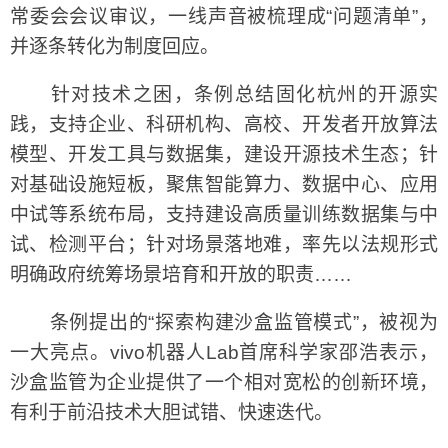
常委会会议审议，一线声音被梳理成“问题清单”，
并逐条转化为制度回应。
针对技术之困，条例总结固化杭州的开源实
践，支持企业、科研机构、高校、开发者开放算法
模型、开发工具与数据集，建设开源技术生态；针
对基础设施短板，聚焦智能算力、数据中心、应用
中试等系统布局，支持建设高质量训练数据集与中
试、检测平台；针对场景落地难，率先以法规形式
明确政府统筹场景培育和开放的职责……
条例提出的“探索构建沙盒监管模式”，被视为
一大亮点。vivo机器人Lab首席科学家邵浩表示，
沙盒监管为企业提供了一个相对宽松的创新环境，
有利于前沿技术大胆试错、快速迭代。