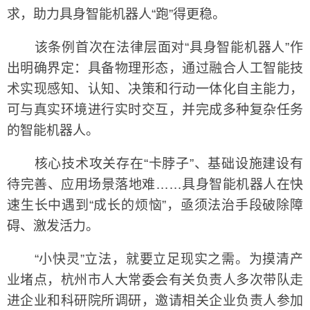
求，助力具身智能机器人“跑”得更稳。
该条例首次在法律层面对“具身智能机器人”作
出明确界定：具备物理形态，通过融合人工智能技
术实现感知、认知、决策和行动一体化自主能力，
可与真实环境进行实时交互，并完成多种复杂任务
的智能机器人。
核心技术攻关存在“卡脖子”、基础设施建设有
待完善、应用场景落地难……具身智能机器人在快
速生长中遇到“成长的烦恼”，亟须法治手段破除障
碍、激发活力。
“小快灵”立法，就要立足现实之需。为摸清产
业堵点，杭州市人大常委会有关负责人多次带队走
进企业和科研院所调研，邀请相关企业负责人参加