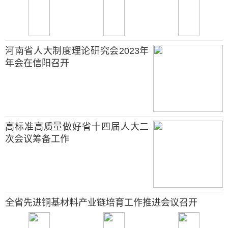
河南省人大制度理论研究会2023年
年会在信阳召开
高标准高质量做好省十四届人大二
次会议筹备工作
全省先进铜基材料产业链培育工作推进会议召开