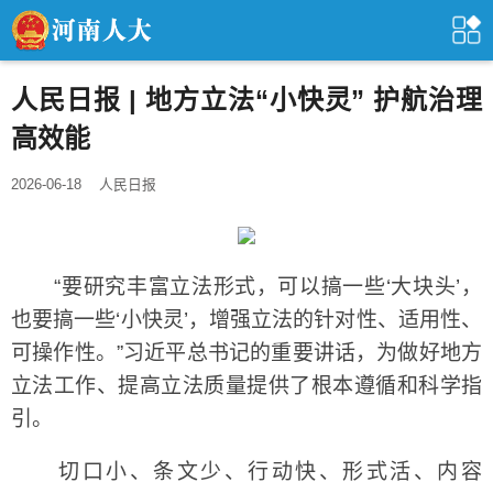
人民日报 | 地方立法“小快灵” 护航治理
高效能
2026-06-18
人民日报
“要研究丰富立法形式，可以搞一些‘大块头’，
也要搞一些‘小快灵’，增强立法的针对性、适用性、
可操作性。”习近平总书记的重要讲话，为做好地方
立法工作、提高立法质量提供了根本遵循和科学指
引。
切口小、条文少、行动快、形式活、内容