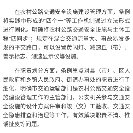
在农村公路交通安全设施建设管理方面，条例
将实践中形成的“四个一”等工作机制通过立法形式
进行固化。明确将农村公路交通安全设施与主体工
程“四同步”；规定在混合交通流量大、事故易发多
发的平交路口，可以设置黄闪灯、减速丘（带）、
警示标志、测速显示仪等设施。
在职责划分方面，条例重点对县（市）、区人
民政府和乡镇人民政府、街道办事处的职责进行了
细化，明确市交通运输部门是农村公路交通安全设
施建设管理工作的主管部门，公安机关参与交通安
全设施的设计方案评审和竣（交）工验收、交通安
全隐患排查和治理等工作，有效解决职责不清、推
诿扯皮等问题。