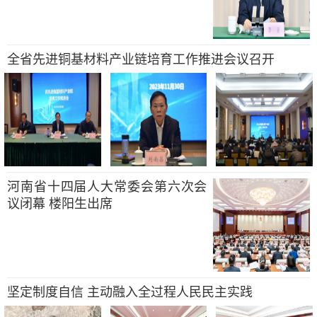
全省先进铜基材料产业链培育工作推进会议召开
河南省十四届人大常委会第六次会
议闭幕 楼阳生出席
坚定制度自信 主动融入全过程人民民主实践