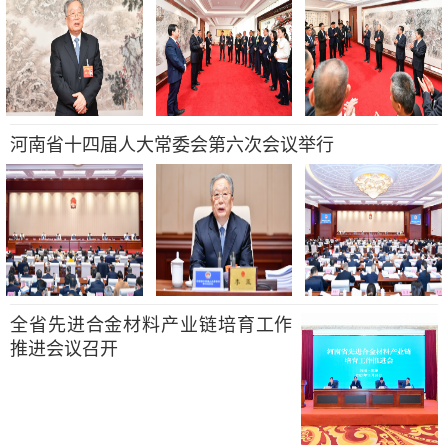
河南省十四届人大常委会第六次会议举行
全省先进合金材料产业链培育工作
推进会议召开