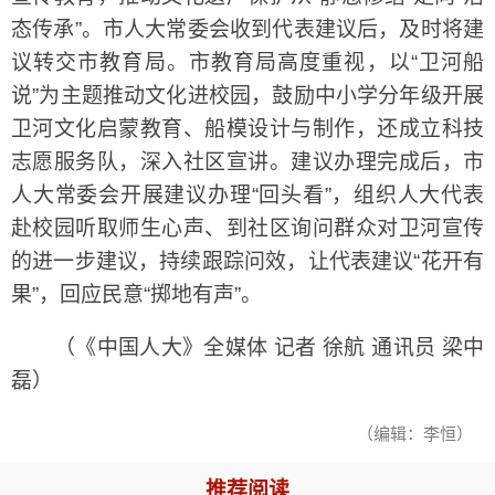
态传承”。市人大常委会收到代表建议后，及时将建
议转交市教育局。市教育局高度重视，以“卫河船
说”为主题推动文化进校园，鼓励中小学分年级开展
卫河文化启蒙教育、船模设计与制作，还成立科技
志愿服务队，深入社区宣讲。建议办理完成后，市
人大常委会开展建议办理“回头看”，组织人大代表
赴校园听取师生心声、到社区询问群众对卫河宣传
的进一步建议，持续跟踪问效，让代表建议“花开有
果”，回应民意“掷地有声”。
（《中国人大》全媒体 记者 徐航 通讯员 梁中
磊）
（编辑：李恒）
推荐阅读