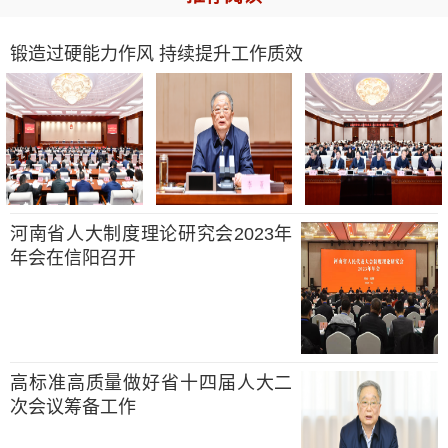
锻造过硬能力作风 持续提升工作质效
河南省人大制度理论研究会2023年
年会在信阳召开
高标准高质量做好省十四届人大二
次会议筹备工作