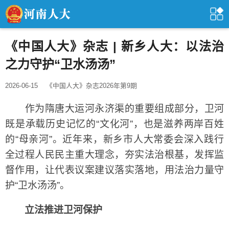
《中国人大》杂志 | 新乡人大：以法治
之力守护“卫水汤汤”
2026-06-15
《中国人大》杂志2026年第9期
作为隋唐大运河永济渠的重要组成部分，卫河
既是承载历史记忆的“文化河”，也是滋养两岸百姓
的“母亲河”。近年来，新乡市人大常委会深入践行
全过程人民民主重大理念，夯实法治根基，发挥监
督作用，让代表议案建议落实落地，用法治力量守
护“卫水汤汤”。
立法推进卫河保护