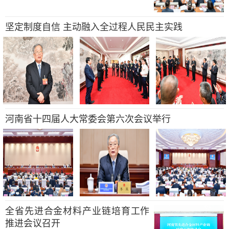
坚定制度自信 主动融入全过程人民民主实践
河南省十四届人大常委会第六次会议举行
全省先进合金材料产业链培育工作
推进会议召开