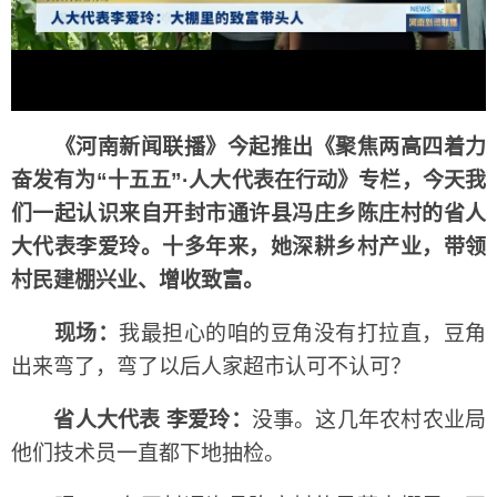
《河南新闻联播》今起推出《聚焦两高四着力
奋发有为“十五五”·人大代表在行动》专栏，今天我
们一起认识来自开封市通许县冯庄乡陈庄村的省人
大代表李爱玲。十多年来，她深耕乡村产业，带领
村民建棚兴业、增收致富。
现场：
我最担心的咱的豆角没有打拉直，豆角
出来弯了，弯了以后人家超市认可不认可？
省人大代表 李爱玲：
没事。这几年农村农业局
他们技术员一直都下地抽检。