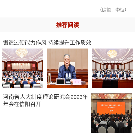
（编辑：李恒）
推荐阅读
锻造过硬能力作风 持续提升工作质效
河南省人大制度理论研究会2023年
年会在信阳召开