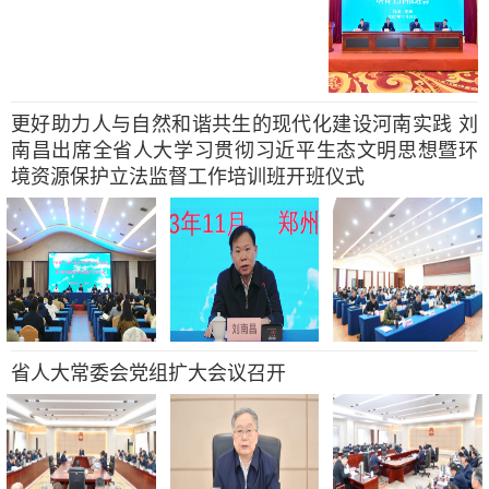
更好助力人与自然和谐共生的现代化建设河南实践 刘
南昌出席全省人大学习贯彻习近平生态文明思想暨环
境资源保护立法监督工作培训班开班仪式
省人大常委会党组扩大会议召开