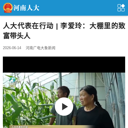
人大代表在行动 | 李爱玲：大棚里的致
富带头人
2026-06-14
河南广电大象新闻