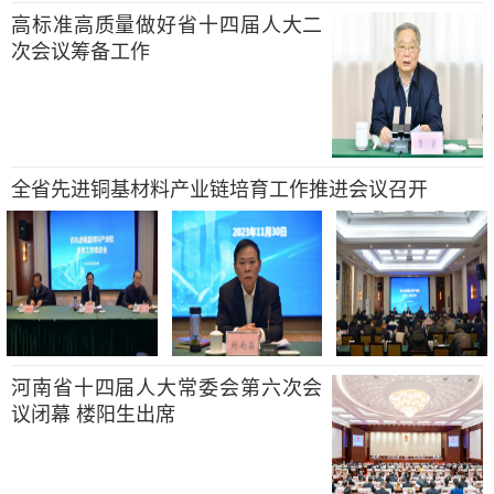
高标准高质量做好省十四届人大二
次会议筹备工作
全省先进铜基材料产业链培育工作推进会议召开
河南省十四届人大常委会第六次会
议闭幕 楼阳生出席