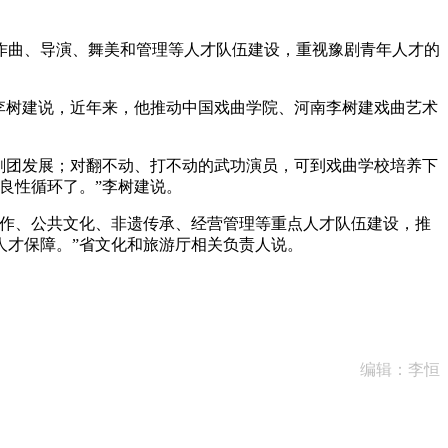
曲、导演、舞美和管理等人才队伍建设，重视豫剧青年人才的
李树建说，近年来，他推动中国戏曲学院、河南李树建戏曲艺术
剧团发展；对翻不动、打不动的武功演员，可到戏曲学校培养下
良性循环了。”李树建说。
作、公共文化、非遗传承、经营管理等重点人才队伍建设，推
人才保障。”省文化和旅游厅相关负责人说。
编辑：李恒