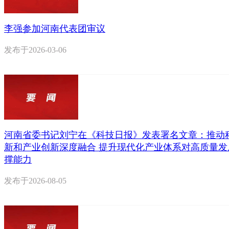
李强参加河南代表团审议
发布于
2026-03-06
河南省委书记刘宁在《科技日报》发表署名文章：推动
新和产业创新深度融合 提升现代化产业体系对高质量发
撑能力
发布于
2026-08-05