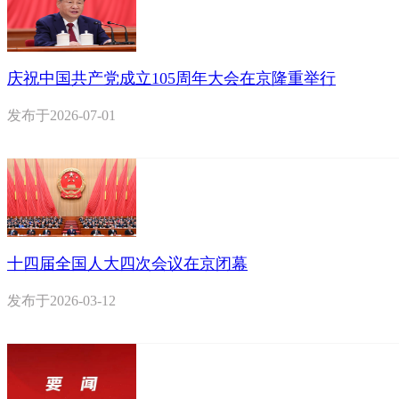
庆祝中国共产党成立105周年大会在京隆重举行
发布于
2026-07-01
十四届全国人大四次会议在京闭幕
发布于
2026-03-12