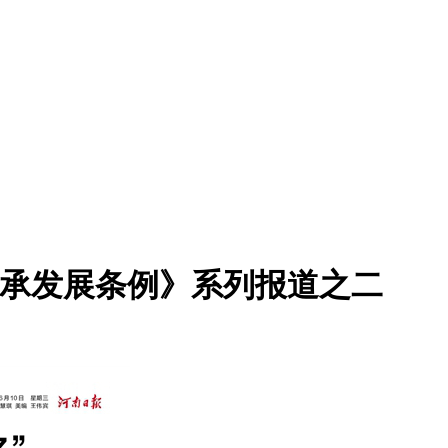
传承发展条例》系列报道之二