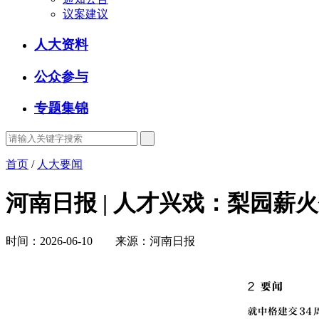
议案建议
人大资料
公众参与
专题集锦
首页
/
人大要闻
河南日报 | 人才兴戏：梨园
时间：2026-06-10 来源：河南日报