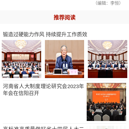
（编辑：李恒）
推荐阅读
锻造过硬能力作风 持续提升工作质效
河南省人大制度理论研究会2023年
年会在信阳召开