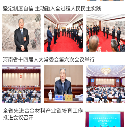
坚定制度自信 主动融入全过程人民民主实践
河南省十四届人大常委会第六次会议举行
全省先进合金材料产业链培育工作
推进会议召开