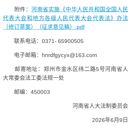
附件：
河南省实施《中华人民共和国全国人民
代表大会和地方各级人民代表大会代表法》办法
（修订草案）（征求意见稿）.pdf
联系电话：0371- 65900505
电子邮箱：hnrdfgycyx@163.com
邮寄地址：郑州市金水区纬二路5号河南省人
大常委会法工委法规一处
邮编：450003
河南省人大法制委员会
2026年6月9日