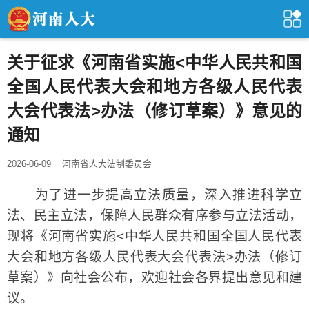
关于征求《河南省实施<中华人民共和国
全国人民代表大会和地方各级人民代表
大会代表法>办法（修订草案）》意见的
通知
2026-06-09
河南省人大法制委员会
为了进一步提高立法质量，深入推进科学立
法、民主立法，保障人民群众有序参与立法活动，
现将《河南省实施<中华人民共和国全国人民代表
大会和地方各级人民代表大会代表法>办法（修订
草案）》向社会公布，欢迎社会各界提出意见和建
议。