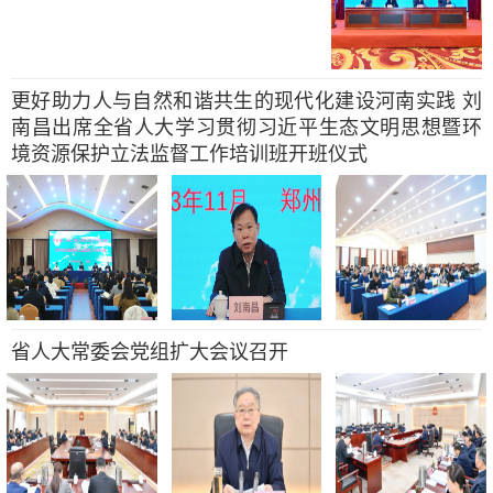
更好助力人与自然和谐共生的现代化建设河南实践 刘
南昌出席全省人大学习贯彻习近平生态文明思想暨环
境资源保护立法监督工作培训班开班仪式
省人大常委会党组扩大会议召开