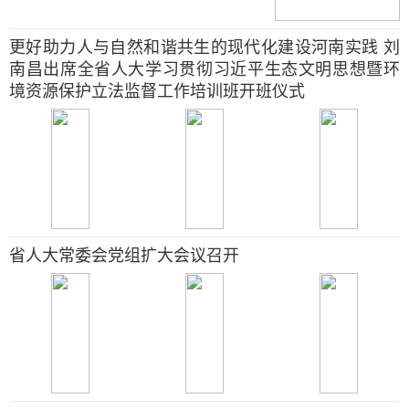
更好助力人与自然和谐共生的现代化建设河南实践 刘
南昌出席全省人大学习贯彻习近平生态文明思想暨环
境资源保护立法监督工作培训班开班仪式
省人大常委会党组扩大会议召开