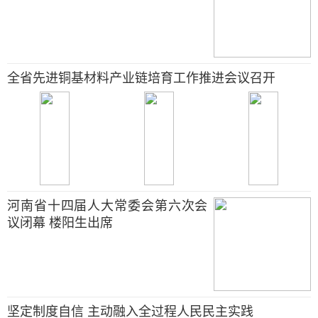
全省先进铜基材料产业链培育工作推进会议召开
河南省十四届人大常委会第六次会
议闭幕 楼阳生出席
坚定制度自信 主动融入全过程人民民主实践