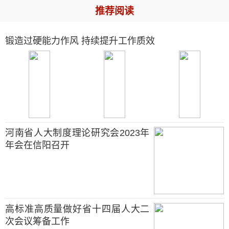
推荐阅读
锻造过硬能力作风 持续提升工作质效
河南省人大制度理论研究会2023年
年会在信阳召开
高标准高质量做好省十四届人大二
次会议筹备工作