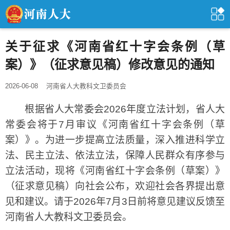
关于征求《河南省红十字会条例（草
案）》（征求意见稿）修改意见的通知
2026-06-08
河南省人大教科文卫委员会
根据省人大常委会2026年度立法计划，省人大
常委会将于7月审议《河南省红十字会条例（草
案）》。为进一步提高立法质量，深入推进科学立
法、民主立法、依法立法，保障人民群众有序参与
立法活动，现将《河南省红十字会条例（草案）》
（征求意见稿）向社会公布，欢迎社会各界提出意
见和建议。请于2026年7月3日前将意见建议反馈至
河南省人大教科文卫委员会。