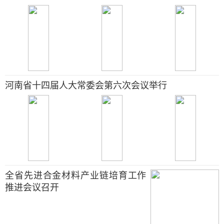
河南省十四届人大常委会第六次会议举行
全省先进合金材料产业链培育工作
推进会议召开