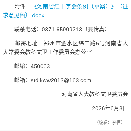
附件：
《河南省红十字会条例（草案）》（征
求意见稿）.docx
联系电话：0371-65909213（兼传真）
邮寄地址：郑州市金水区纬二路5号河南省人
大常委会教科文卫工作委员会办公室
邮编：450003
邮箱：srdjkww2013@163.com
河南省人大教科文卫委员会
2026年6月8日
（编辑：李恒）