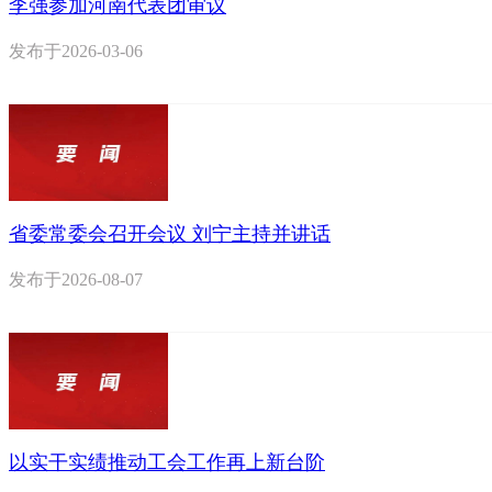
李强参加河南代表团审议
发布于
2026-03-06
省委常委会召开会议 刘宁主持并讲话
发布于
2026-08-07
以实干实绩推动工会工作再上新台阶