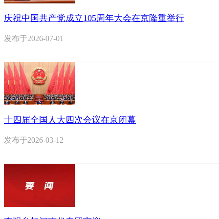
庆祝中国共产党成立105周年大会在京隆重举行
发布于
2026-07-01
十四届全国人大四次会议在京闭幕
发布于
2026-03-12