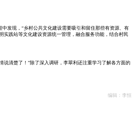
中发现，“乡村公共文化建设需要吸引和留住那些有资源、有
文明实践站等文化建设资源统一管理，融合服务功能，结合村民
情说清楚了！”除了深入调研，李翠利还注重学习了解各方面的
编辑：李恒