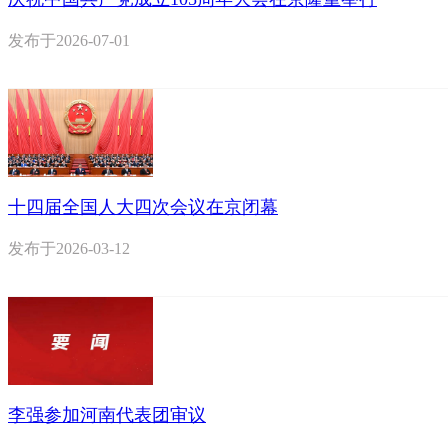
发布于
2026-07-01
十四届全国人大四次会议在京闭幕
发布于
2026-03-12
李强参加河南代表团审议