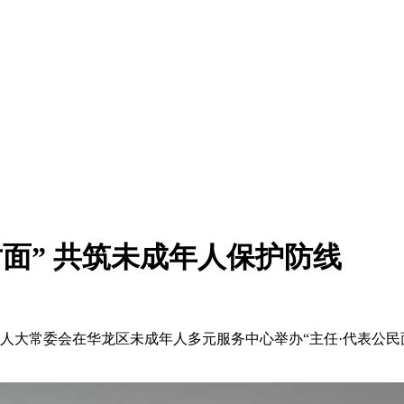
面” 共筑未成年人保护防线
人大常委会在华龙区未成年人多元服务中心举办“主任·代表公民