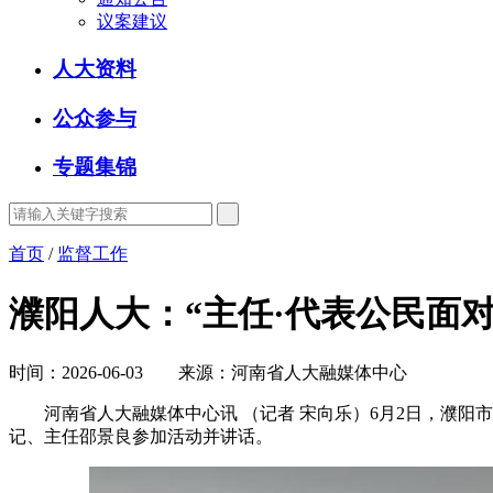
议案建议
人大资料
公众参与
专题集锦
首页
/
监督工作
濮阳人大：“主任·代表公民面对
时间：2026-06-03 来源：河南省人大融媒体中心
河南省人大融媒体中心讯 （记者 宋向乐）6月2日，濮阳市
记、主任邵景良参加活动并讲话。