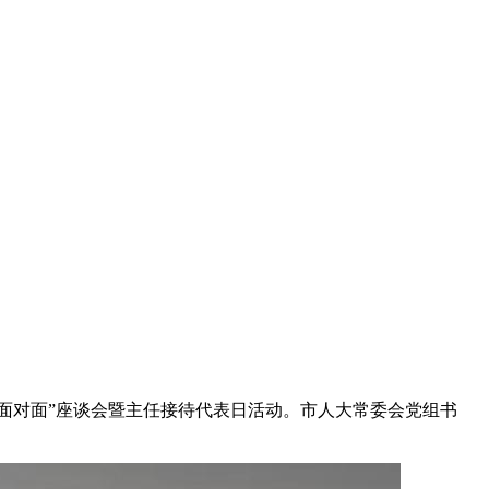
面对面”座谈会暨主任接待代表日活动。市人大常委会党组书