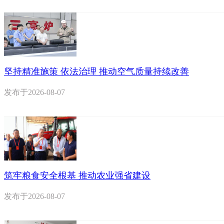
坚持精准施策 依法治理 推动空气质量持续改善
发布于
2026-08-07
筑牢粮食安全根基 推动农业强省建设
发布于
2026-08-07