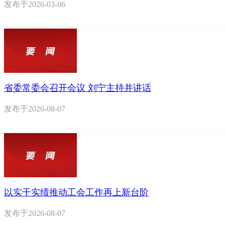
发布于
2026-03-06
省委常委会召开会议 刘宁主持并讲话
发布于
2026-08-07
以实干实绩推动工会工作再上新台阶
发布于
2026-08-07