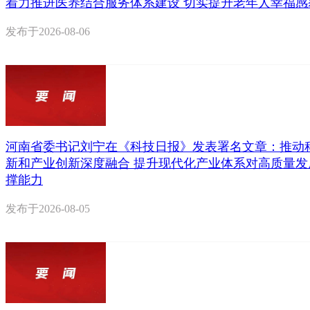
着力推进医养结合服务体系建设 切实提升老年人幸福感
发布于
2026-08-06
河南省委书记刘宁在《科技日报》发表署名文章：推动
新和产业创新深度融合 提升现代化产业体系对高质量发
撑能力
发布于
2026-08-05