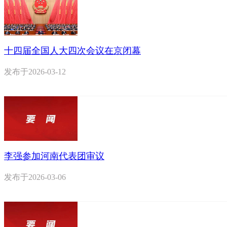
十四届全国人大四次会议在京闭幕
发布于
2026-03-12
李强参加河南代表团审议
发布于
2026-03-06