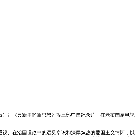
版）》《典籍里的新思想》等三部中国纪录片，在老挝国家电视
视、在治国理政中的远见卓识和深厚炽热的爱国主义情怀，以