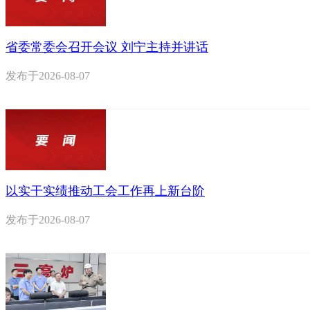
省委常委会召开会议 刘宁主持并讲话
发布于
2026-08-07
以实干实绩推动工会工作再上新台阶
发布于
2026-08-07