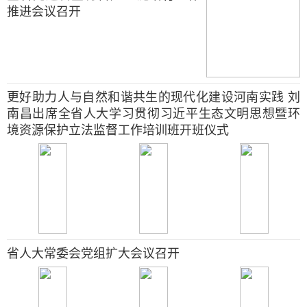
推进会议召开
更好助力人与自然和谐共生的现代化建设河南实践 刘
南昌出席全省人大学习贯彻习近平生态文明思想暨环
境资源保护立法监督工作培训班开班仪式
省人大常委会党组扩大会议召开