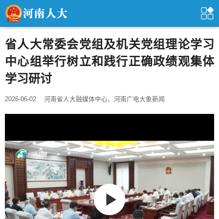
省人大常委会党组及机关党组理论学习
中心组举行树立和践行正确政绩观集体
学习研讨
2026-06-02
河南省人大融媒体中心、河南广电大象新闻