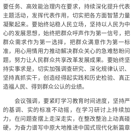
要任务、高效能治理内在要求，持续深化提升代表
主题活动，发挥代表作用，切实把各方面智慧力量
凝聚起来。要始终站稳人民立场，坚持以人民为中
心的发展思想，始终把群众呼声作为第一信号，把
群众需求作为第一选择，把群众满意作为第一标
准，用心用情用力推动解决群众关心的急难愁盼问
题，努力让人民群众共享改革发展成果。要始终坚
持实事求是，切实加强调查研究、深化规律认识、
坚持真抓实干，创造经得起实践和历史检验、真正
造福人民、得到群众公认的业绩。
会议强调，要紧盯学习教育时间进度，坚持严
的基调、实的标准不动摇，在学习研讨上持续加
力，在问题查摆上走深走实，在整改整治上动真碰
硬，为奋力谱写中原大地推进中国式现代化新篇章