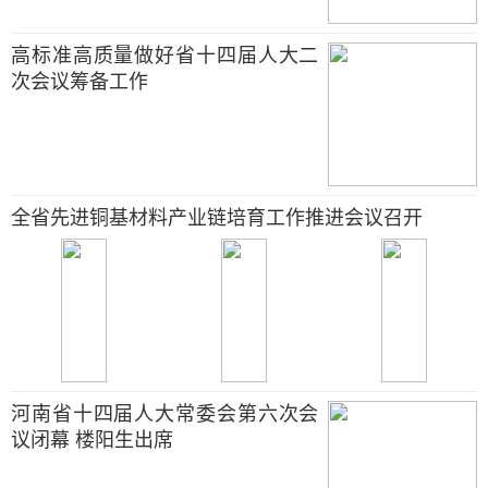
高标准高质量做好省十四届人大二
次会议筹备工作
全省先进铜基材料产业链培育工作推进会议召开
河南省十四届人大常委会第六次会
议闭幕 楼阳生出席