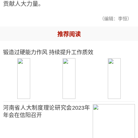
贡献人大力量。
（编辑：李恒）
推荐阅读
锻造过硬能力作风 持续提升工作质效
河南省人大制度理论研究会2023年
年会在信阳召开