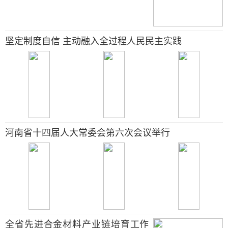
坚定制度自信 主动融入全过程人民民主实践
河南省十四届人大常委会第六次会议举行
全省先进合金材料产业链培育工作