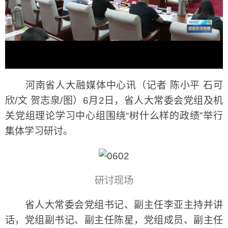
河南省人大融媒体中心讯（记者 陈小平 石可
欣/文 贺志泉/图）6月2日，省人大常委会党组及机
关党组理论学习中心组围绕“树什么样的政绩”举行
集体学习研讨。
研讨现场
省人大常委会党组书记、副主任李亚主持并讲
话，党组副书记、副主任陈星，党组成员、副主任