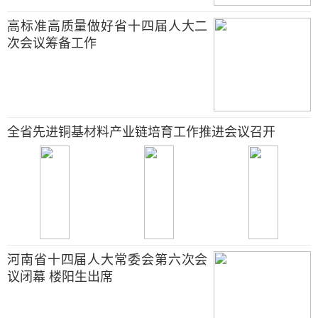
高标准高质量做好省十四届人大二
次会议筹备工作
全省先进铜基材料产业链培育工作推进会议召开
河南省十四届人大常委会第六次会
议闭幕 楼阳生出席