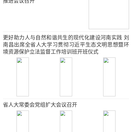
推进会议召开
更好助力人与自然和谐共生的现代化建设河南实践 刘
南昌出席全省人大学习贯彻习近平生态文明思想暨环
境资源保护立法监督工作培训班开班仪式
省人大常委会党组扩大会议召开