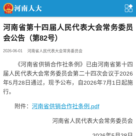
河南省第十四届人民代表大会常务委员
会公告（第82号）
2026-06-01
河南省人民代表大会常务委员会
《河南省供销合作社条例》已由河南省第十四
届人民代表大会常务委员会第二十四次会议于2026
年5月28日通过，现予公布，自2026年7月1日起施
行。
附件：
河南省供销合作社条例.pdf
河南省人民代表大会常务委员会
2026年5月28日