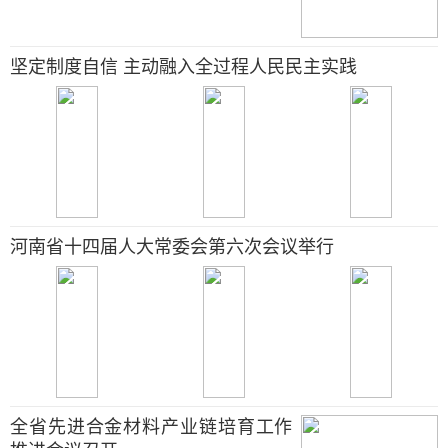
坚定制度自信 主动融入全过程人民民主实践
河南省十四届人大常委会第六次会议举行
全省先进合金材料产业链培育工作