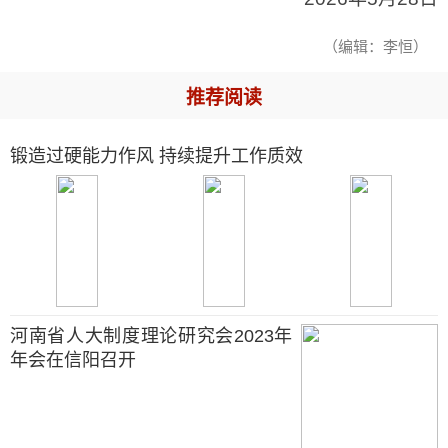
（编辑：李恒）
推荐阅读
锻造过硬能力作风 持续提升工作质效
河南省人大制度理论研究会2023年
年会在信阳召开