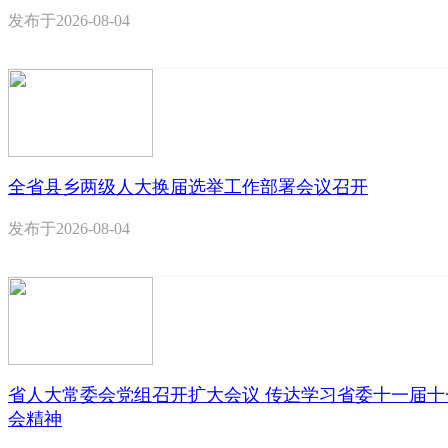
发布于
2026-08-04
全省县乡两级人大换届选举工作部署会议召开
发布于
2026-08-04
省人大常委会党组召开扩大会议 传达学习省委十一届十
会精神