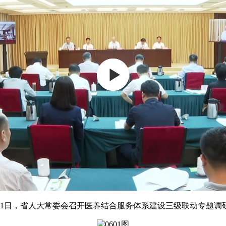
月1日，省人大常委会召开医养结合服务体系建设三级联动专题调