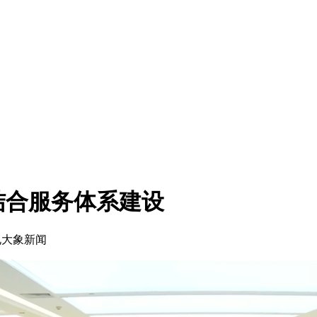
结合服务体系建设
电大象新闻