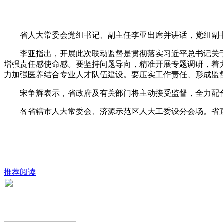
省人大常委会党组书记、副主任李亚出席并讲话，党组副书
李亚指出，开展此次联动监督是贯彻落实习近平总书记关于
增强责任感使命感。要坚持问题导向，精准开展专题调研，着
力加强医养结合专业人才队伍建设。要压实工作责任、形成监
宋争辉表示，省政府及有关部门将主动接受监督，全力配合
各省辖市人大常委会、济源示范区人大工委设分会场。省直
推荐阅读