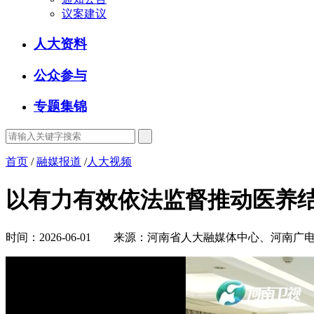
议案建议
人大资料
公众参与
专题集锦
首页
/
融媒报道
/
人大视频
以有力有效依法监督推动医养
时间：2026-06-01 来源：河南省人大融媒体中心、河南广