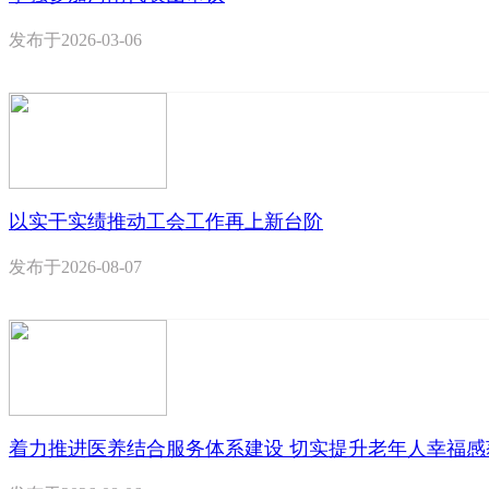
发布于
2026-03-06
以实干实绩推动工会工作再上新台阶
发布于
2026-08-07
着力推进医养结合服务体系建设 切实提升老年人幸福感