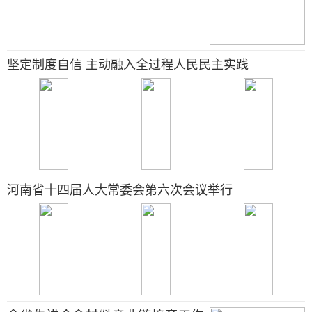
坚定制度自信 主动融入全过程人民民主实践
河南省十四届人大常委会第六次会议举行