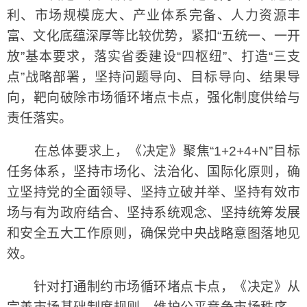
利、市场规模庞大、产业体系完备、人力资源丰
富、文化底蕴深厚等比较优势，紧扣“五统一、一开
放”基本要求，落实省委建设“四枢纽”、打造“三支
点”战略部署，坚持问题导向、目标导向、结果导
向，靶向破除市场循环堵点卡点，强化制度供给与
责任落实。
在总体要求上，《决定》聚焦“1+2+4+N”目标
任务体系，坚持市场化、法治化、国际化原则，确
立坚持党的全面领导、坚持立破并举、坚持有效市
场与有为政府结合、坚持系统观念、坚持统筹发展
和安全五大工作原则，确保党中央战略意图落地见
效。
针对打通制约市场循环堵点卡点，《决定》从