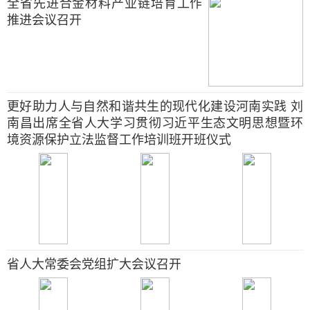
全省先进合金材料产业链培育工作
推进会议召开
更好助力人与自然和谐共生的现代化建设河南实践 刘
南昌出席全省人大学习贯彻习近平生态文明思想暨环
境资源保护立法监督工作培训班开班仪式
省人大常委会党组扩大会议召开