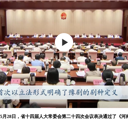
5月28日，省十四届人大常委会第二十四次会议表决通过了《