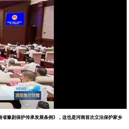
河南省豫剧保护传承发展条例》，这也是河南首次立法保护家乡