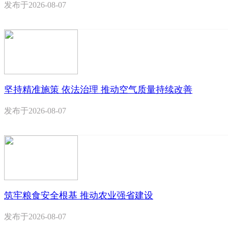
发布于
2026-08-07
坚持精准施策 依法治理 推动空气质量持续改善
发布于
2026-08-07
筑牢粮食安全根基 推动农业强省建设
发布于
2026-08-07