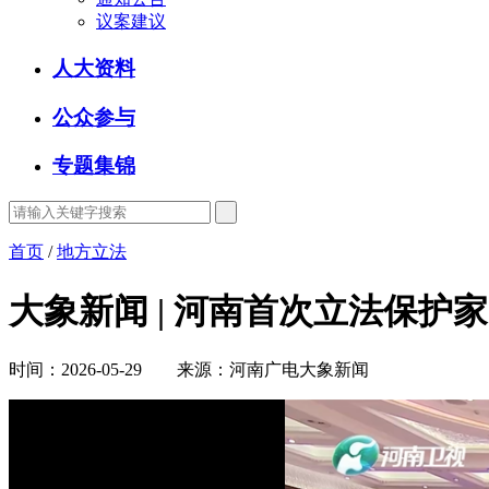
议案建议
人大资料
公众参与
专题集锦
首页
/
地方立法
大象新闻 | 河南首次立法保护
时间：2026-05-29 来源：河南广电大象新闻