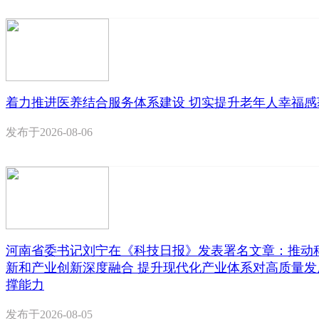
着力推进医养结合服务体系建设 切实提升老年人幸福感
发布于
2026-08-06
河南省委书记刘宁在《科技日报》发表署名文章：推动
新和产业创新深度融合 提升现代化产业体系对高质量发
撑能力
发布于
2026-08-05