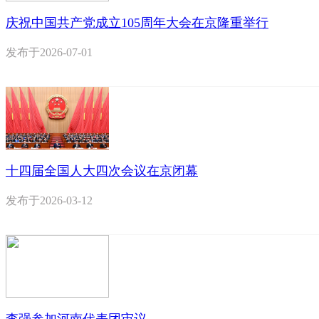
庆祝中国共产党成立105周年大会在京隆重举行
发布于
2026-07-01
十四届全国人大四次会议在京闭幕
发布于
2026-03-12