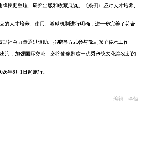
牌挖掘整理、研究出版和收藏展览。《条例》还对人才培养、
适应的人才培养、使用、激励机制进行明确，进一步完善了符合
励社会力量通过资助、捐赠等方式参与豫剧保护传承工作。
出海，加强国际交流，必将使豫剧这一优秀传统文化焕发新的
6年8月1日起施行。
编辑：李恒