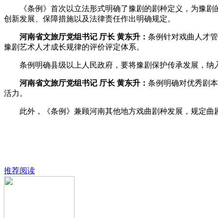
《条例》首次以立法形式明确了豫剧的剧种定义，为豫剧的
创新发展、保障措施以及法律责任作出明确规定。
河南省文旅厅党组书记 厅长 黄东升：
条例针对戏曲人才管
豫剧艺术人才成长规律的评价评定体系。
条例明确县级以上人民政府，要将豫剧保护传承发展，纳入
河南省文旅厅党组书记 厅长 黄东升：
条例明确对优秀剧本
活力。
此外，《条例》兼顾河南其他地方戏曲剧种发展，规定曲剧、
推荐阅读