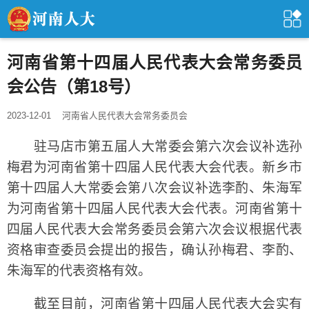
河南省第十四届人民代表大会常务委员
会公告（第18号）
2023-12-01
河南省人民代表大会常务委员会
驻马店市第五届人大常委会第六次会议补选孙
梅君为河南省第十四届人民代表大会代表。新乡市
第十四届人大常委会第八次会议补选李酌、朱海军
为河南省第十四届人民代表大会代表。河南省第十
四届人民代表大会常务委员会第六次会议根据代表
资格审查委员会提出的报告，确认孙梅君、李酌、
朱海军的代表资格有效。
截至目前，河南省第十四届人民代表大会实有