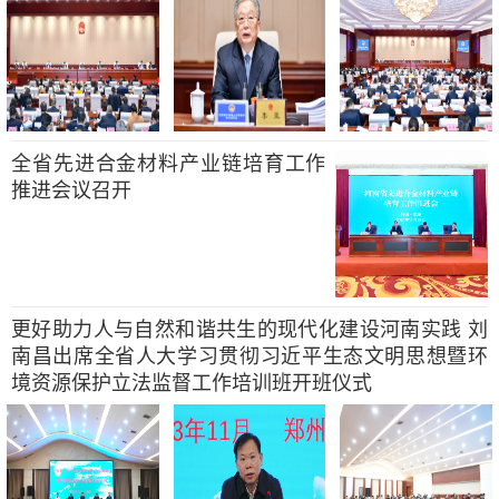
全省先进合金材料产业链培育工作
推进会议召开
更好助力人与自然和谐共生的现代化建设河南实践 刘
南昌出席全省人大学习贯彻习近平生态文明思想暨环
境资源保护立法监督工作培训班开班仪式