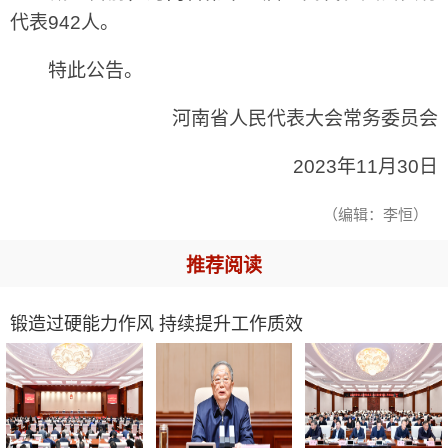
代表942人。
特此公告。
河南省人民代表大会常务委员会
2023年11月30日
（编辑：李恒）
推荐阅读
锻造过硬能力作风 持续提升工作质效