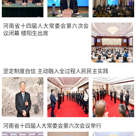
河南省十四届人大常委会第六次会
议闭幕 楼阳生出席
坚定制度自信 主动融入全过程人民民主实践
河南省十四届人大常委会第六次会议举行