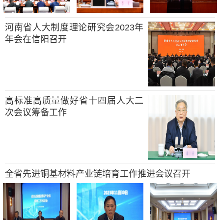
河南省人大制度理论研究会2023年
年会在信阳召开
高标准高质量做好省十四届人大二
次会议筹备工作
全省先进铜基材料产业链培育工作推进会议召开