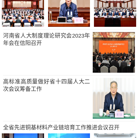
河南省人大制度理论研究会2023年
年会在信阳召开
高标准高质量做好省十四届人大二
次会议筹备工作
全省先进铜基材料产业链培育工作推进会议召开