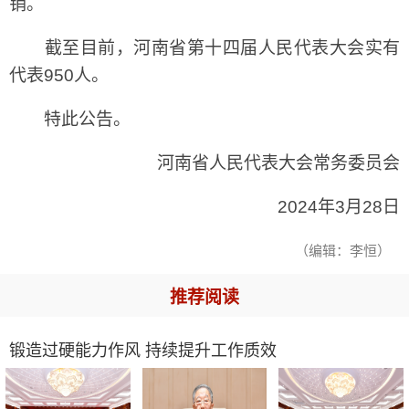
销。
截至目前，河南省第十四届人民代表大会实有
代表950人。
特此公告。
河南省人民代表大会常务委员会
2024年3月28日
（编辑：李恒）
推荐阅读
锻造过硬能力作风 持续提升工作质效