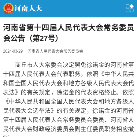
河南省第十四届人民代表大会常务委员
会公告（第27号）
2024-03-29
河南省人民代表大会常务委员会
商丘市人大常委会决定罢免徐诺金的河南省第
十四届人民代表大会代表职务。依照《中华人民共
和国全国人民代表大会和地方各级人民代表大会代
表法》的有关规定，徐诺金的代表资格终止。依照
《中华人民共和国全国人民代表大会和地方各级人
民代表大会选举法》的有关规定，徐诺金的河南省
第十四届人民代表大会常务委员会委员、河南省人
民代表大会财政经济委员会副主任委员职务相应撤