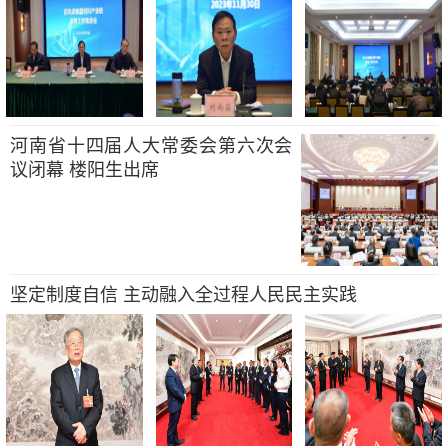
河南省十四届人大常委会第六次会
议闭幕 楼阳生出席
坚定制度自信 主动融入全过程人民民主实践