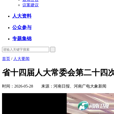
议案建议
人大资料
公众参与
专题集锦
首页
/
人大要闻
省十四届人大常委会第二十四次
时间：2026-05-28 来源：河南日报、河南广电大象新闻