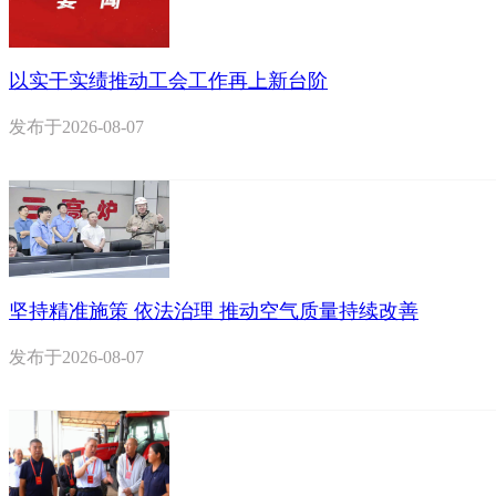
以实干实绩推动工会工作再上新台阶
发布于
2026-08-07
坚持精准施策 依法治理 推动空气质量持续改善
发布于
2026-08-07