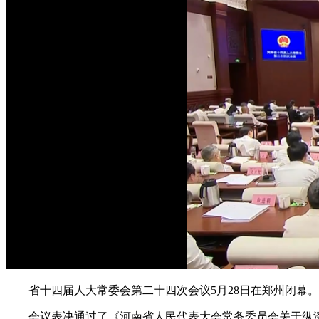
省十四届人大常委会第二十四次会议5月28日在郑州闭幕。
会议表决通过了《河南省人民代表大会常务委员会关于纵深