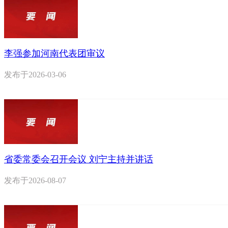
李强参加河南代表团审议
发布于
2026-03-06
省委常委会召开会议 刘宁主持并讲话
发布于
2026-08-07