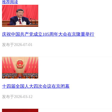
推荐阅读
庆祝中国共产党成立105周年大会在京隆重举行
发布于
2026-07-01
十四届全国人大四次会议在京闭幕
发布于
2026-03-12