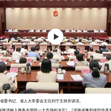
省委书记、省人大常委会主任刘宁主持并讲话。
推进融入服务全国统一大市场的决定》《河南省豫剧保护传承发