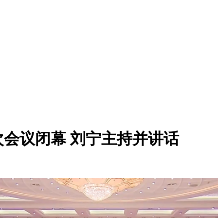
会议闭幕 刘宁主持并讲话