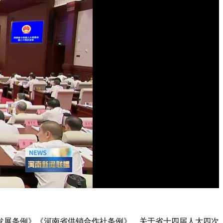
展条例》《河南省供销合作社条例》，关于省十四届人大四次