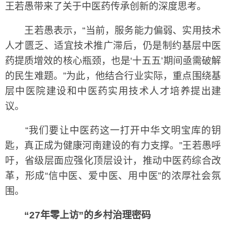
王若愚带来了关于中医药传承创新的深度思考。
王若愚表示，“当前，服务能力偏弱、实用技术
人才匮乏、适宜技术推广滞后，仍是制约基层中医
药提质增效的核心瓶颈，也是‘十五五’期间亟需破解
的民生难题。”为此，他结合行业实际，重点围绕基
层中医院建设和中医药实用技术人才培养提出建
议。
“我们要让中医药这一打开中华文明宝库的钥
匙，真正成为健康河南建设的有力支撑。”王若愚呼
吁，省级层面应强化顶层设计，推动中医药综合改
革，形成“信中医、爱中医、用中医”的浓厚社会氛
围。
“27年零上访”的乡村治理密码