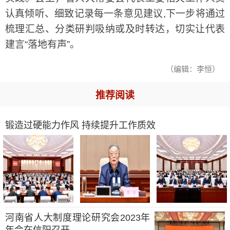
认真倾听、细致记录每一条意见建议,下一步将通过
梳理汇总、分类研判吸纳或及时转达，切实让代表
建言“落地有声”。
（编辑：李恒）
推荐阅读
锻造过硬能力作风 持续提升工作质效
河南省人大制度理论研究会2023年
年会在信阳召开