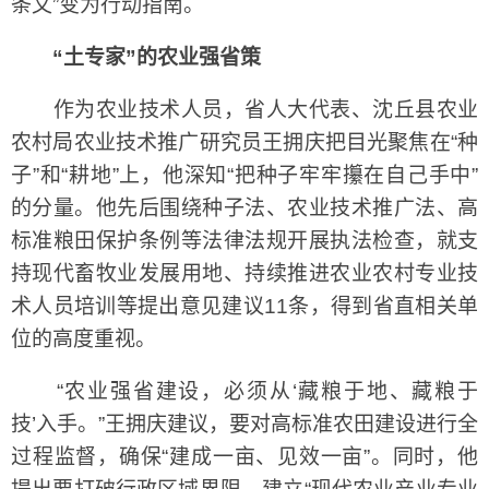
条文”变为行动指南。
“土专家”的农业强省策
作为农业技术人员，省人大代表、沈丘县农业
农村局农业技术推广研究员王拥庆把目光聚焦在“种
子”和“耕地”上，他深知“把种子牢牢攥在自己手中”
的分量。他先后围绕种子法、农业技术推广法、高
标准粮田保护条例等法律法规开展执法检查，就支
持现代畜牧业发展用地、持续推进农业农村专业技
术人员培训等提出意见建议11条，得到省直相关单
位的高度重视。
“农业强省建设，必须从‘藏粮于地、藏粮于
技’入手。”王拥庆建议，要对高标准农田建设进行全
过程监督，确保“建成一亩、见效一亩”。同时，他