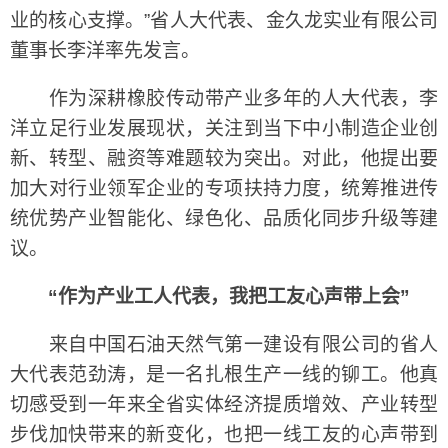
业的核心支撑。”省人大代表、金久龙实业有限公司
董事长李洋率先发言。
作为深耕橡胶传动带产业多年的人大代表，李
洋立足行业发展现状，关注到当下中小制造企业创
新、转型、融资等难题较为突出。对此，他提出要
加大对行业领军企业的专项扶持力度，统筹推进传
统优势产业智能化、绿色化、品质化同步升级等建
议。
“作为产业工人代表，我把工友心声带上会”
来自中国石油天然气第一建设有限公司的省人
大代表范劲涛，是一名扎根生产一线的铆工。他真
切感受到一年来全省实体经济提质增效、产业转型
步伐加快带来的新变化，也把一线工友的心声带到