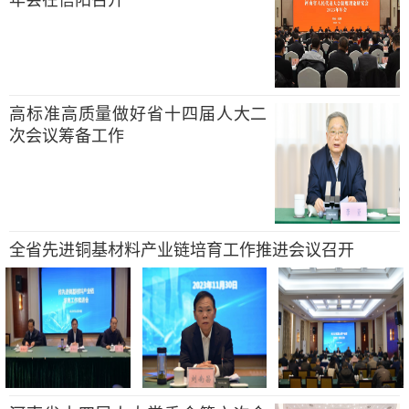
高标准高质量做好省十四届人大二
次会议筹备工作
全省先进铜基材料产业链培育工作推进会议召开