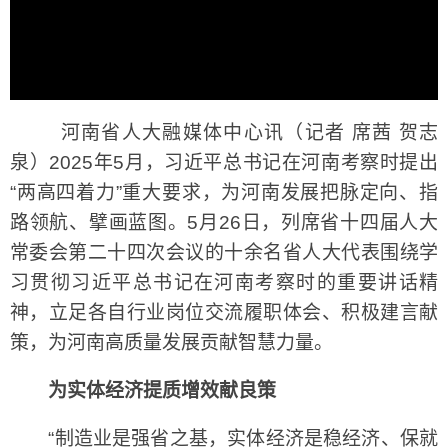
河南省人大融媒体中心讯（记者 席茜 贺志
泉）2025年5月，习近平总书记在河南考察时提出
“两高四着力”重大要求，为河南发展把脉定向、指
路领航、擘画蓝图。5月26日，列席省十四届人大
常委会第二十四次会议的十余名省人大代表围绕学
习贯彻习近平总书记在河南考察时的重要讲话精
神，立足各自行业岗位交流履职体会、积极建言献
策，为河南高质量发展贡献智慧力量。
为实体经济提质增效献良策
“制造业是强省之基，实体经济是稳经济、保就