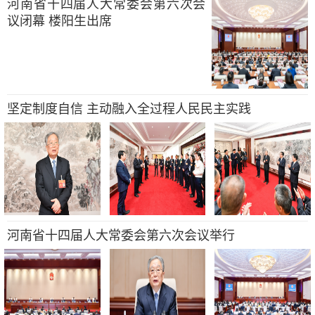
河南省十四届人大常委会第六次会
议闭幕 楼阳生出席
坚定制度自信 主动融入全过程人民民主实践
河南省十四届人大常委会第六次会议举行