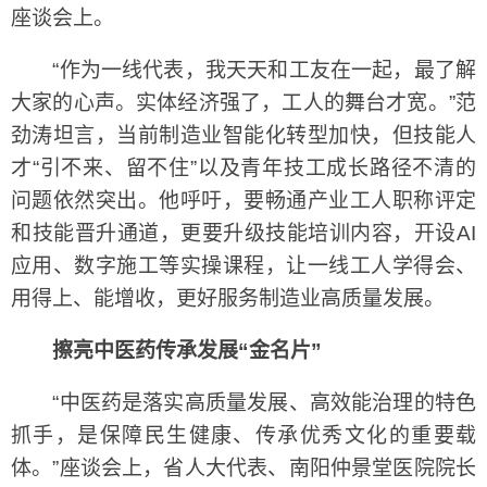
座谈会上。
“作为一线代表，我天天和工友在一起，最了解
大家的心声。实体经济强了，工人的舞台才宽。”范
劲涛坦言，当前制造业智能化转型加快，但技能人
才“引不来、留不住”以及青年技工成长路径不清的
问题依然突出。他呼吁，要畅通产业工人职称评定
和技能晋升通道，更要升级技能培训内容，开设AI
应用、数字施工等实操课程，让一线工人学得会、
用得上、能增收，更好服务制造业高质量发展。
擦亮中医药传承发展“金名片”
“中医药是落实高质量发展、高效能治理的特色
抓手，是保障民生健康、传承优秀文化的重要载
体。”座谈会上，省人大代表、南阳仲景堂医院院长