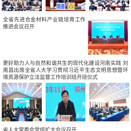
全省先进合金材料产业链培育工作
推进会议召开
更好助力人与自然和谐共生的现代化建设河南实践 刘
南昌出席全省人大学习贯彻习近平生态文明思想暨环
境资源保护立法监督工作培训班开班仪式
省人大常委会党组扩大会议召开