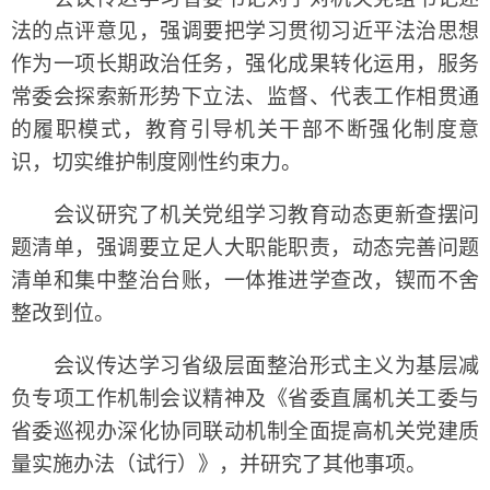
法的点评意见，强调要把学习贯彻习近平法治思想
作为一项长期政治任务，强化成果转化运用，服务
常委会探索新形势下立法、监督、代表工作相贯通
的履职模式，教育引导机关干部不断强化制度意
识，切实维护制度刚性约束力。
会议研究了机关党组学习教育动态更新查摆问
题清单，强调要立足人大职能职责，动态完善问题
清单和集中整治台账，一体推进学查改，锲而不舍
整改到位。
会议传达学习省级层面整治形式主义为基层减
负专项工作机制会议精神及《省委直属机关工委与
省委巡视办深化协同联动机制全面提高机关党建质
量实施办法（试行）》，并研究了其他事项。