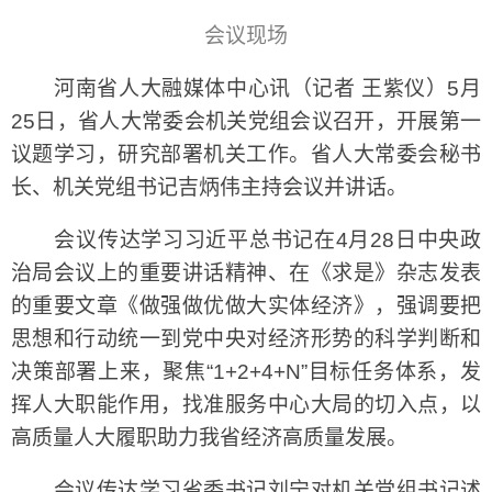
会议现场
河南省人大融媒体中心讯（记者 王紫仪）5月
25日，省人大常委会机关党组会议召开，开展第一
议题学习，研究部署机关工作。省人大常委会秘书
长、机关党组书记吉炳伟主持会议并讲话。
会议传达学习习近平总书记在4月28日中央政
治局会议上的重要讲话精神、在《求是》杂志发表
的重要文章《做强做优做大实体经济》，强调要把
思想和行动统一到党中央对经济形势的科学判断和
决策部署上来，聚焦“1+2+4+N”目标任务体系，发
挥人大职能作用，找准服务中心大局的切入点，以
高质量人大履职助力我省经济高质量发展。
会议传达学习省委书记刘宁对机关党组书记述