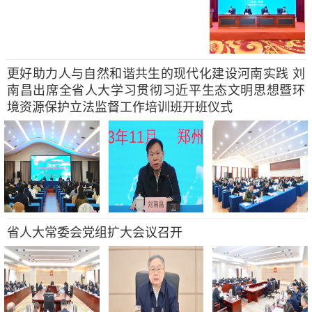
更好助力人与自然和谐共生的现代化建设河南实践 刘
南昌出席全省人大学习贯彻习近平生态文明思想暨环
境资源保护立法监督工作培训班开班仪式
省人大常委会党组扩大会议召开