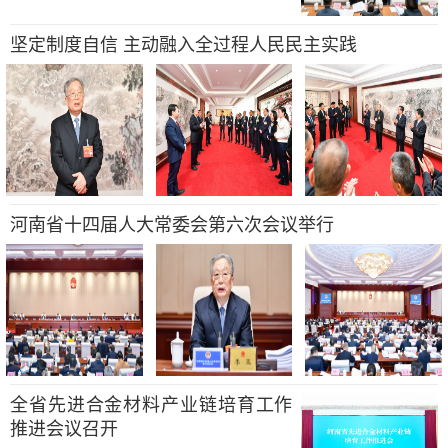
坚定制度自信 主动融入全过程人民民主实践
河南省十四届人大常委会第六次会议举行
全省先进合金材料产业链培育工作
推进会议召开