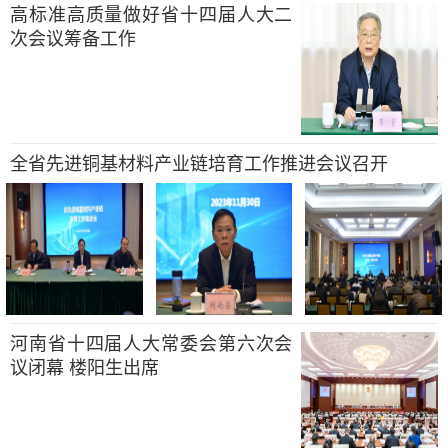
高标准高质量做好省十四届人大二
次会议筹备工作
全省先进铜基材料产业链培育工作推进会议召开
河南省十四届人大常委会第六次会
议闭幕 楼阳生出席