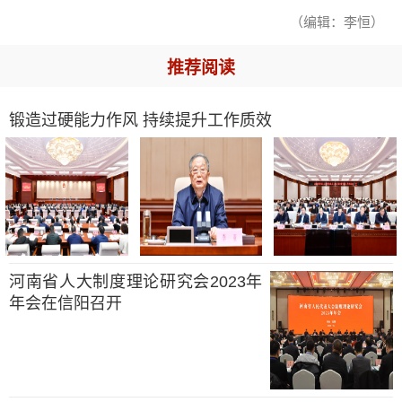
（编辑：李恒）
推荐阅读
锻造过硬能力作风 持续提升工作质效
河南省人大制度理论研究会2023年
年会在信阳召开