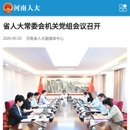
省人大常委会机关党组会议召开
2026-05-25
河南省人大融媒体中心