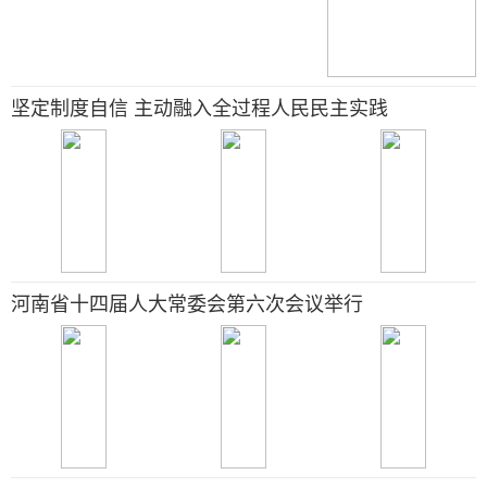
坚定制度自信 主动融入全过程人民民主实践
河南省十四届人大常委会第六次会议举行