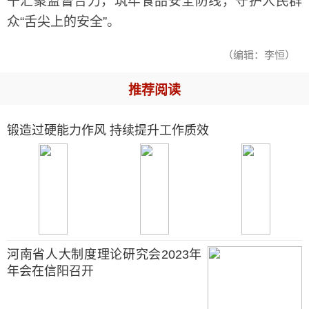
干汇聚监督合力，筑牢食品安全防线，守护人民群
众“舌尖上的安全”。
（编辑：李恒）
推荐阅读
锻造过硬能力作风 持续提升工作质效
河南省人大制度理论研究会2023年
年会在信阳召开