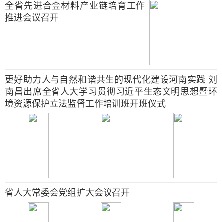
全省先进合金材料产业链培育工作
推进会议召开
更好助力人与自然和谐共生的现代化建设河南实践 刘
南昌出席全省人大学习贯彻习近平生态文明思想暨环
境资源保护立法监督工作培训班开班仪式
省人大常委会党组扩大会议召开