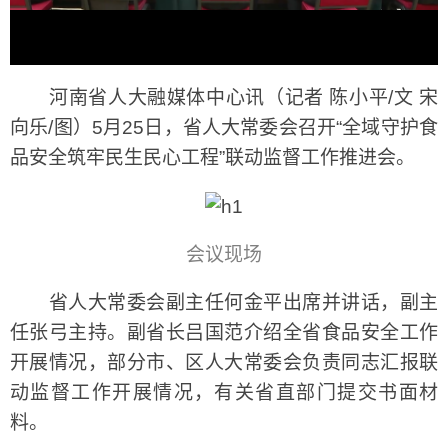
河南省人大融媒体中心讯（记者 陈小平/文 宋
向乐/图）5月25日，省人大常委会召开“全域守护食
品安全筑牢民生民心工程”联动监督工作推进会。
会议现场
省人大常委会副主任何金平出席并讲话，副主
任张弓主持。副省长吕国范介绍全省食品安全工作
开展情况，部分市、区人大常委会负责同志汇报联
动监督工作开展情况，有关省直部门提交书面材
料。