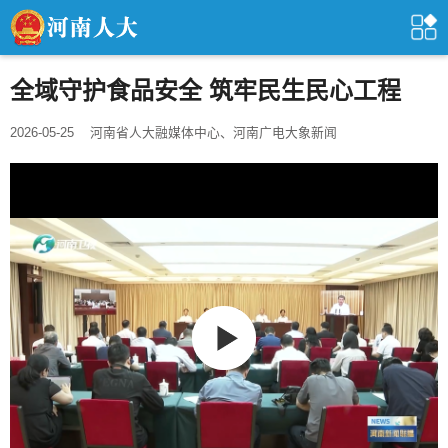
全域守护食品安全 筑牢民生民心工程
2026-05-25
河南省人大融媒体中心、河南广电大象新闻