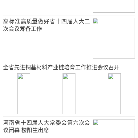
高标准高质量做好省十四届人大二
次会议筹备工作
全省先进铜基材料产业链培育工作推进会议召开
河南省十四届人大常委会第六次会
议闭幕 楼阳生出席