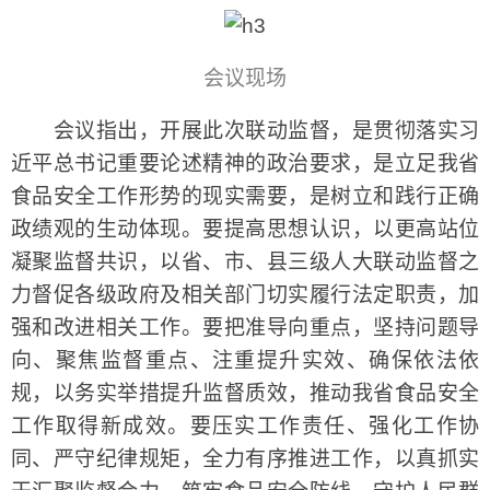
会议现场
会议指出，开展此次联动监督，是贯彻落实习
近平总书记重要论述精神的政治要求，是立足我省
食品安全工作形势的现实需要，是树立和践行正确
政绩观的生动体现。要提高思想认识，以更高站位
凝聚监督共识，以省、市、县三级人大联动监督之
力督促各级政府及相关部门切实履行法定职责，加
强和改进相关工作。要把准导向重点，坚持问题导
向、聚焦监督重点、注重提升实效、确保依法依
规，以务实举措提升监督质效，推动我省食品安全
工作取得新成效。要压实工作责任、强化工作协
同、严守纪律规矩，全力有序推进工作，以真抓实