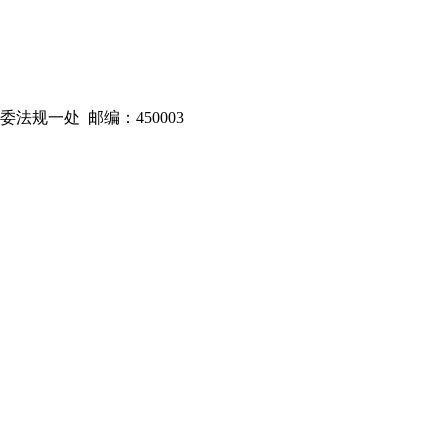
规一处 邮编：450003