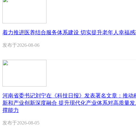
着力推进医养结合服务体系建设 切实提升老年人幸福感
发布于
2026-08-06
河南省委书记刘宁在《科技日报》发表署名文章：推动
新和产业创新深度融合 提升现代化产业体系对高质量发
撑能力
发布于
2026-08-05