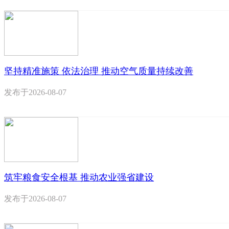
坚持精准施策 依法治理 推动空气质量持续改善
发布于
2026-08-07
筑牢粮食安全根基 推动农业强省建设
发布于
2026-08-07