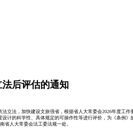
立法后评估的通知
立法，加快建设文旅强省，根据省人大常委会2026年度工作
度设计的科学性、具体规定的可操作性等进行评价，为《条例》
河南省人大常委会法工委法规一处。