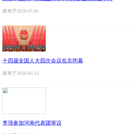
发布于
2026-07-01
十四届全国人大四次会议在京闭幕
发布于
2026-03-12
李强参加河南代表团审议