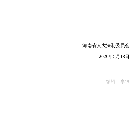
河南省人大法制委员会
2026年5月18日
编辑：李恒