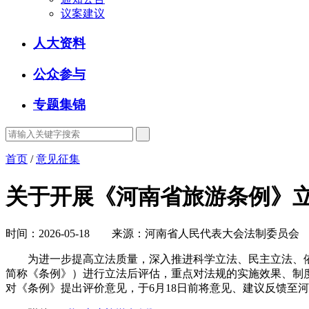
议案建议
人大资料
公众参与
专题集锦
首页
/
意见征集
关于开展《河南省旅游条例》
时间：2026-05-18 来源：河南省人民代表大会法制委员会
为进一步提高立法质量，深入推进科学立法、民主立法、依法
简称《条例》）进行立法后评估，重点对法规的实施效果、制
对《条例》提出评价意见，于6月18日前将意见、建议反馈至