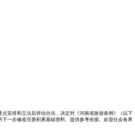
要点安排和立法后评估办法，决定对《河南省旅游条例》（以下
的下一步修改完善积累基础资料、提供参考依据。欢迎社会各界