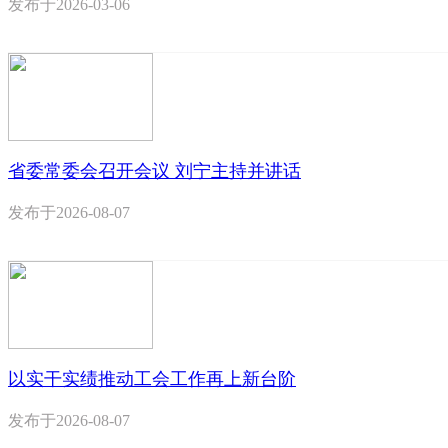
发布于
2026-03-06
省委常委会召开会议 刘宁主持并讲话
发布于
2026-08-07
以实干实绩推动工会工作再上新台阶
发布于
2026-08-07