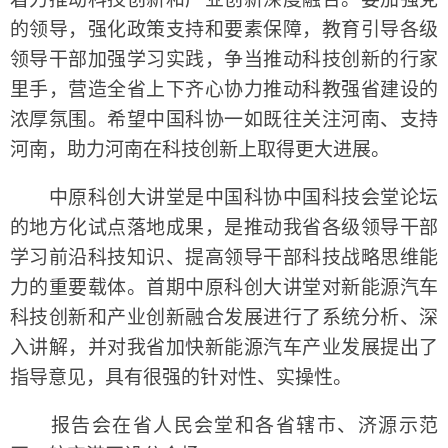
的领导，强化政策支持和要素保障，教育引导各级
领导干部加强学习实践，争当推动科技创新的行家
里手，营造全省上下齐心协力推动科教强省建设的
浓厚氛围。希望中国科协一如既往关注河南、支持
河南，助力河南在科技创新上取得更大进展。
中原科创大讲堂是中国科协中国科技会堂论坛
的地方化试点落地成果，是推动我省各级领导干部
学习前沿科技知识、提高领导干部科技战略思维能
力的重要载体。首期中原科创大讲堂对新能源汽车
科技创新和产业创新融合发展进行了系统分析、深
入讲解，并对我省加快新能源汽车产业发展提出了
指导意见，具有很强的针对性、实操性。
报告会在省人民会堂和各省辖市、济源示范