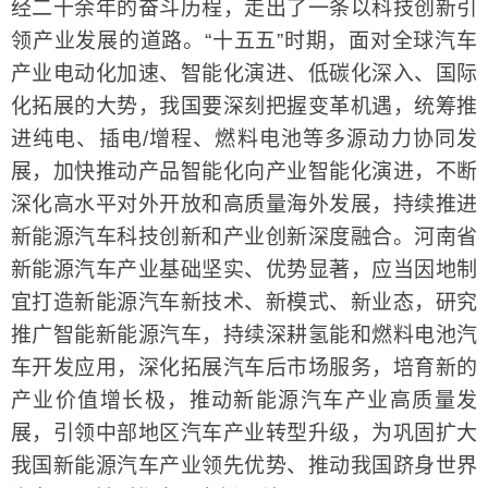
经二十余年的奋斗历程，走出了一条以科技创新引
领产业发展的道路。“十五五”时期，面对全球汽车
产业电动化加速、智能化演进、低碳化深入、国际
化拓展的大势，我国要深刻把握变革机遇，统筹推
进纯电、插电/增程、燃料电池等多源动力协同发
展，加快推动产品智能化向产业智能化演进，不断
深化高水平对外开放和高质量海外发展，持续推进
新能源汽车科技创新和产业创新深度融合。河南省
新能源汽车产业基础坚实、优势显著，应当因地制
宜打造新能源汽车新技术、新模式、新业态，研究
推广智能新能源汽车，持续深耕氢能和燃料电池汽
车开发应用，深化拓展汽车后市场服务，培育新的
产业价值增长极，推动新能源汽车产业高质量发
展，引领中部地区汽车产业转型升级，为巩固扩大
我国新能源汽车产业领先优势、推动我国跻身世界