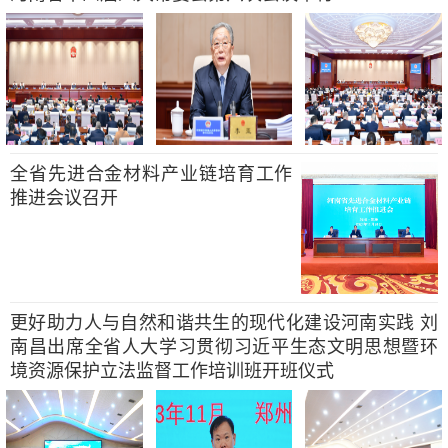
全省先进合金材料产业链培育工作
推进会议召开
更好助力人与自然和谐共生的现代化建设河南实践 刘
南昌出席全省人大学习贯彻习近平生态文明思想暨环
境资源保护立法监督工作培训班开班仪式