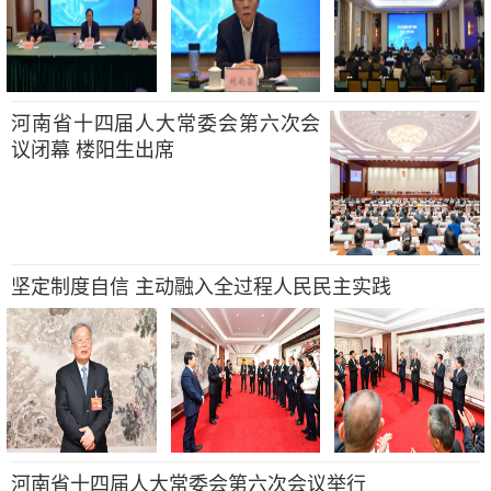
河南省十四届人大常委会第六次会
议闭幕 楼阳生出席
坚定制度自信 主动融入全过程人民民主实践
河南省十四届人大常委会第六次会议举行