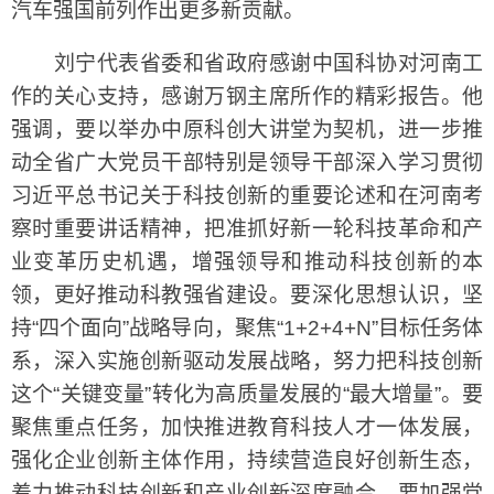
汽车强国前列作出更多新贡献。
刘宁代表省委和省政府感谢中国科协对河南工
作的关心支持，感谢万钢主席所作的精彩报告。他
强调，要以举办中原科创大讲堂为契机，进一步推
动全省广大党员干部特别是领导干部深入学习贯彻
习近平总书记关于科技创新的重要论述和在河南考
察时重要讲话精神，把准抓好新一轮科技革命和产
业变革历史机遇，增强领导和推动科技创新的本
领，更好推动科教强省建设。要深化思想认识，坚
持“四个面向”战略导向，聚焦“1+2+4+N”目标任务体
系，深入实施创新驱动发展战略，努力把科技创新
这个“关键变量”转化为高质量发展的“最大增量”。要
聚焦重点任务，加快推进教育科技人才一体发展，
强化企业创新主体作用，持续营造良好创新生态，
着力推动科技创新和产业创新深度融合。要加强党