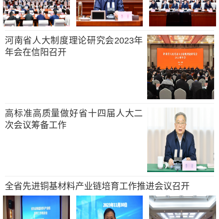
河南省人大制度理论研究会2023年
年会在信阳召开
高标准高质量做好省十四届人大二
次会议筹备工作
全省先进铜基材料产业链培育工作推进会议召开