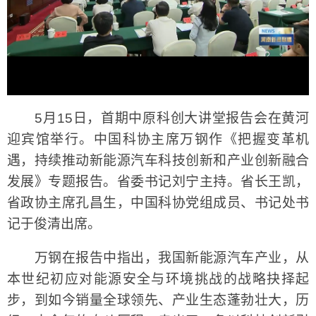
5月15日，首期中原科创大讲堂报告会在黄河
迎宾馆举行。中国科协主席万钢作《把握变革机
遇，持续推动新能源汽车科技创新和产业创新融合
发展》专题报告。省委书记刘宁主持。省长王凯，
省政协主席孔昌生，中国科协党组成员、书记处书
记于俊清出席。
万钢在报告中指出，我国新能源汽车产业，从
本世纪初应对能源安全与环境挑战的战略抉择起
步，到如今销量全球领先、产业生态蓬勃壮大，历