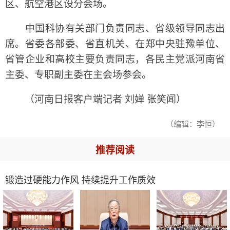
区、航空港区设分会场。
中国科协有关部门负责同志、省级领导同志出
席。省委各部委、省直机关、在郑中央驻豫单位、
省管企业和高校主要负责同志，各民主党派河南省
主委、专职副主委在主会场参会。
（河南日报客户端记者 刘婵 张笑闻）
（编辑：李恒）
推荐阅读
锻造过硬能力作风 持续提升工作质效